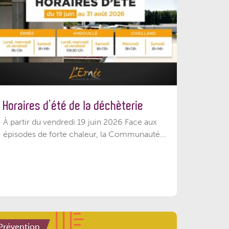
Horaires d’été de la déchèterie
À partir du vendredi 19 juin 2026 Face aux
épisodes de forte chaleur, la Communauté...
Prévention