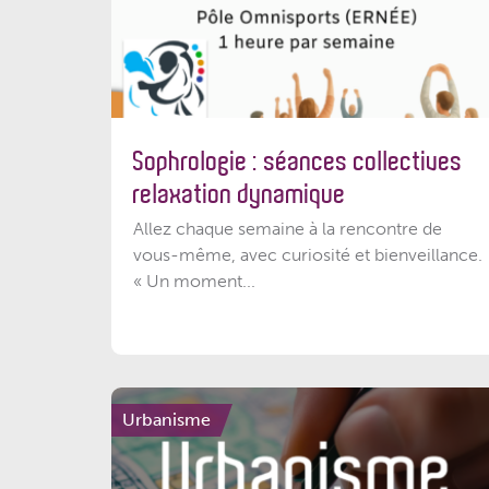
Sophrologie : séances collectives
relaxation dynamique
Allez chaque semaine à la rencontre de
vous-même, avec curiosité et bienveillance.
« Un moment...
Urbanisme