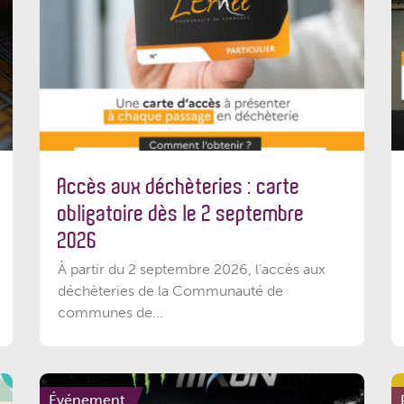
Accès aux déchèteries : carte
obligatoire dès le 2 septembre
2026
À partir du 2 septembre 2026, l’accès aux
déchèteries de la Communauté de
communes de...
Événement