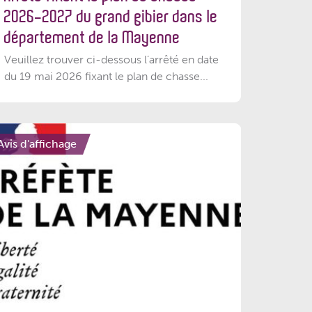
2026-2027 du grand gibier dans le
département de la Mayenne
Veuillez trouver ci-dessous l’arrêté en date
du 19 mai 2026 fixant le plan de chasse...
Avis d'affichage