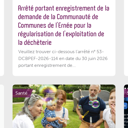
Arrêté portant enregistrement de la
demande de la Communauté de
Communes de l’Ernée pour la
régularisation de l’exploitation de
la déchèterie
Veuillez trouver ci-dessous l'arrêté n° 53-
DCBPEF-2026-114 en date du 30 juin 2026
portant enregistrement de...
Santé