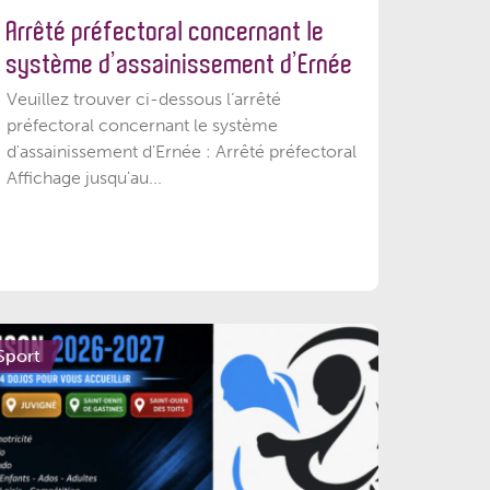
Arrêté préfectoral concernant le
système d’assainissement d’Ernée
Veuillez trouver ci-dessous l’arrêté
préfectoral concernant le système
d'assainissement d'Ernée : Arrêté préfectoral
Affichage jusqu'au...
Sport