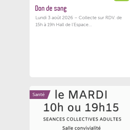
Don de sang
Lundi 3 août 2026 – Collecte sur RDV. de
15h à 19h Hall de l'Espace...
Santé