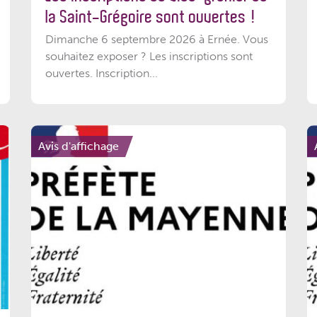
la Saint-Grégoire sont ouvertes !
Dimanche 6 septembre 2026 à Ernée. Vous
souhaitez exposer ? Les inscriptions sont
ouvertes. Inscription...
Avis d'affichage