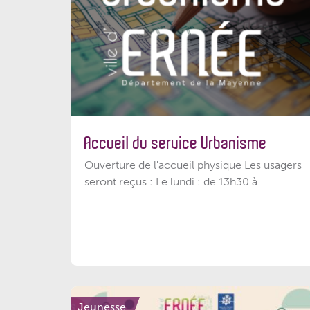
Accueil du service Urbanisme
Ouverture de l'accueil physique Les usagers
seront reçus : Le lundi : de 13h30 à...
Jeunesse