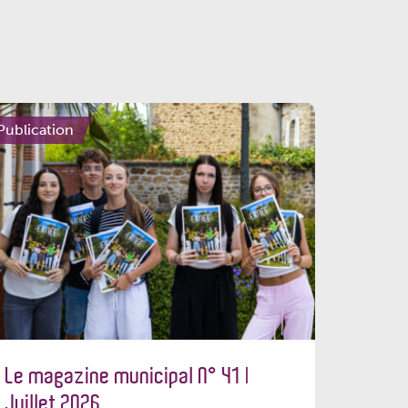
Publication
Le magazine municipal N° 41 |
Juillet 2026