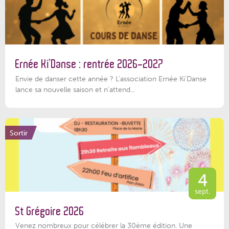
Ernée Ki’Danse : rentrée 2026-2027
Envie de danser cette année ? L'association Ernée Ki'Danse
lance sa nouvelle saison et n'attend...
Sortir
4
sept.
St Grégoire 2026
Venez nombreux pour célébrer la 30ème édition. Une