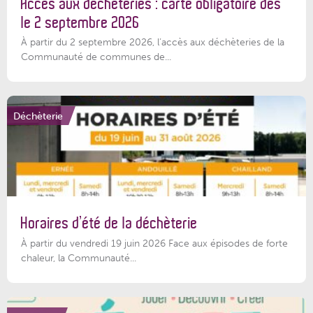
Accès aux déchèteries : carte obligatoire dès
le 2 septembre 2026
À partir du 2 septembre 2026, l’accès aux déchèteries de la
Communauté de communes de...
Déchèterie
Horaires d’été de la déchèterie
À partir du vendredi 19 juin 2026 Face aux épisodes de forte
chaleur, la Communauté...