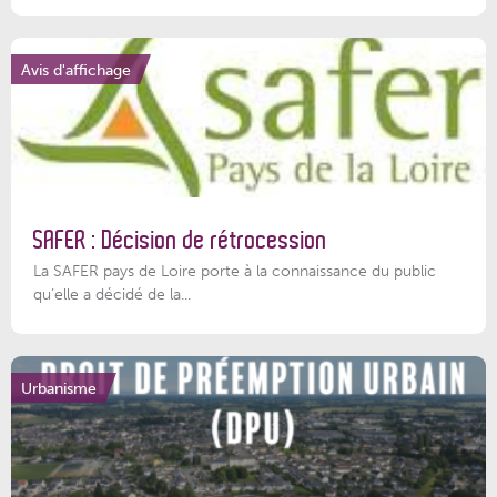
Avis d'affichage
SAFER : Décision de rétrocession
La SAFER pays de Loire porte à la connaissance du public
qu’elle a décidé de la...
Urbanisme