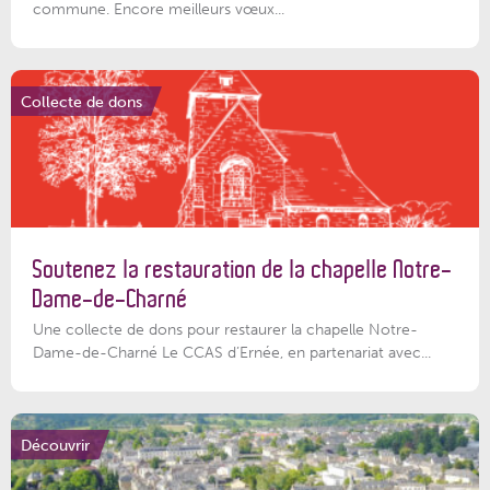
commune. Encore meilleurs vœux...
Collecte de dons
Soutenez la restauration de la chapelle Notre-
Dame-de-Charné
Une collecte de dons pour restaurer la chapelle Notre-
Dame-de-Charné Le CCAS d’Ernée, en partenariat avec...
Découvrir