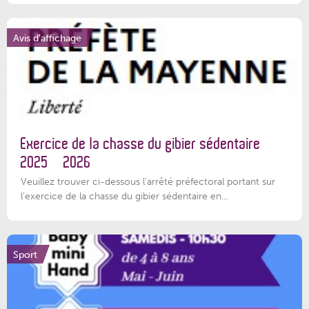
Avis d'affichage
Exercice de la chasse du gibier sédentaire
2025 – 2026
Veuillez trouver ci-dessous l'arrêté préfectoral portant sur
l'exercice de la chasse du gibier sédentaire en...
Sport