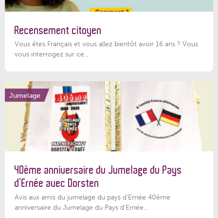
Recensement citoyen
Vous êtes Français et vous allez bientôt avoir 16 ans ? Vous
vous interrogez sur ce...
Jumelage
40ème anniversaire du Jumelage du Pays
d’Ernée avec Dorsten
Avis aux amis du jumelage du pays d'Ernée 40ème
anniversaire du Jumelage du Pays d'Ernée...