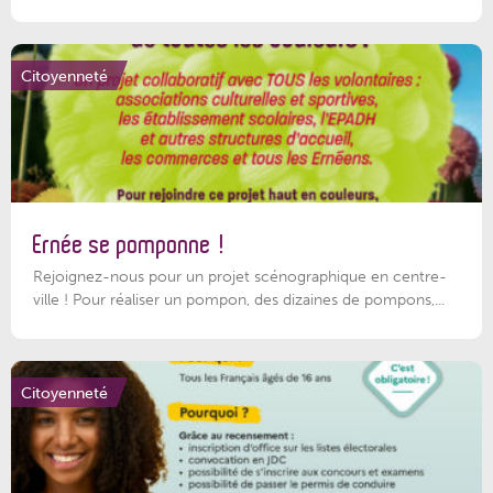
Citoyenneté
Ernée se pomponne !
Rejoignez-nous pour un projet scénographique en centre-
ville ! Pour réaliser un pompon, des dizaines de pompons,...
Citoyenneté