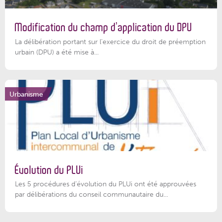
Modification du champ d’application du DPU
La délibération portant sur l’exercice du droit de préemption
urbain (DPU) a été mise à...
Urbanisme
Évolution du PLUi
Les 5 procédures d’évolution du PLUi ont été approuvées
par délibérations du conseil communautaire du...