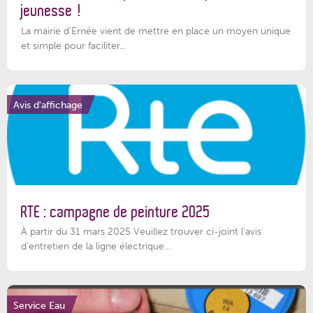
jeunesse !
La mairie d’Ernée vient de mettre en place un moyen unique
et simple pour faciliter...
Avis d'affichage
RTE : campagne de peinture 2025
À partir du 31 mars 2025 Veuillez trouver ci-joint l'avis
d'entretien de la ligne électrique...
Service Eau