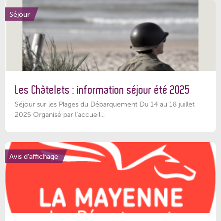
Séjour
Les Châtelets : information séjour été 2025
Séjour sur les Plages du Débarquement Du 14 au 18 juillet
2025 Organisé par l’accueil...
Avis d'affichage