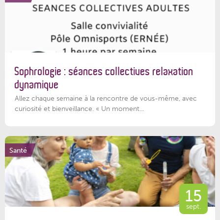
Sophrologie : séances collectives relaxation
dynamique
Allez chaque semaine à la rencontre de vous-même, avec
curiosité et bienveillance. « Un moment...
Santé
15
sept.