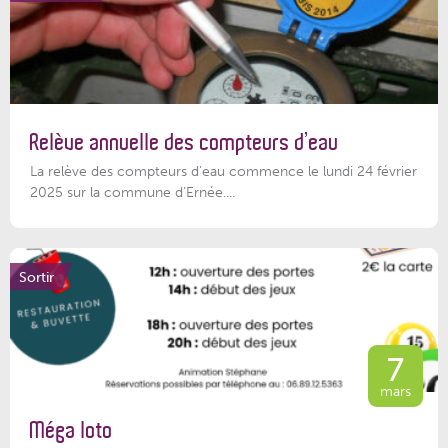
Relève annuelle des compteurs d’eau
La relève des compteurs d'eau commence le lundi 24 février
2025 sur la commune d’Ernée....
Sortir
7
mars
Méga loto