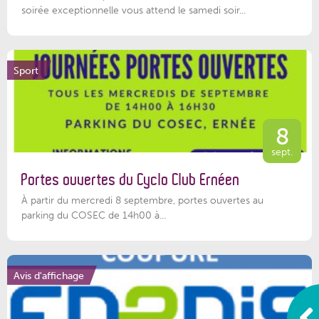
soirée exceptionnelle vous attend le samedi soir...
Sport
8
sept.
Portes ouvertes du Cyclo Club Ernéen
À partir du mercredi 8 septembre, portes ouvertes au
parking du COSEC de 14h00 à...
Avis d'affichage