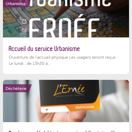
Urbanisme
Accueil du service Urbanisme
Ouverture de l'accueil physique Les usagers seront reçus :
Le lundi : de 13h30 à...
Déchèterie