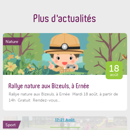
Plus d'actualités
Nature
18
août
Rallye nature aux Bizeuls, à Ernée
Rallye nature aux Bizeuls, à Ernée Mardi 18 août, à partir de
14h Gratuit Rendez-vous...
Sport