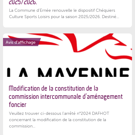
2025/2026.
La Commune d'Ernée renouvelle le dispositif Chéquiers
Culture Sports Loisirs pour la saison 2025/2026. Destiné...
Avis d'affichage
Modification de la constitution de la
commission intercommunale d’aménagement
foncier
Veuillez trouver ci-dessous l'arrêté n°2024 DAFHOT
concernant la modification de la constitution de la
commission...