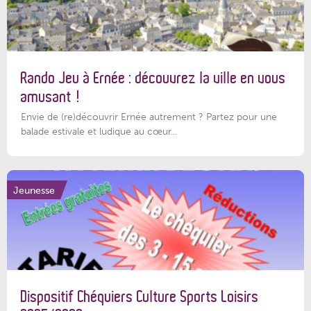
Rando Jeu à Ernée : découvrez la ville en vous
amusant !
Envie de (re)découvrir Ernée autrement ? Partez pour une
balade estivale et ludique au cœur...
Jeunesse
Dispositif Chéquiers Culture Sports Loisirs