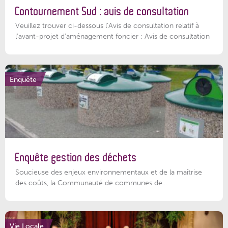
Contournement Sud : avis de consultation
Veuillez trouver ci-dessous l’Avis de consultation relatif à
l'avant-projet d'aménagement foncier : Avis de consultation
Enquête
Enquête gestion des déchets
Soucieuse des enjeux environnementaux et de la maîtrise
des coûts, la Communauté de communes de...
Vie Locale