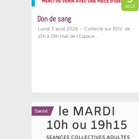
août
Don de sang
Lundi 3 août 2026 – Collecte sur RDV. de
15h à 19h Hall de l'Espace...
Santé