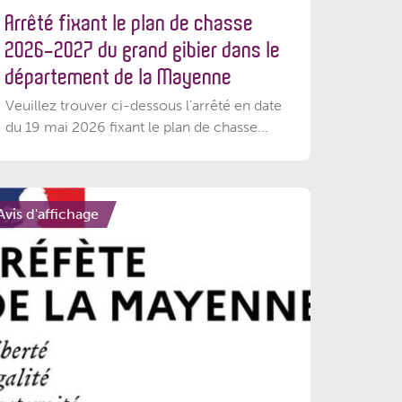
Arrêté fixant le plan de chasse
2026-2027 du grand gibier dans le
département de la Mayenne
Veuillez trouver ci-dessous l’arrêté en date
du 19 mai 2026 fixant le plan de chasse...
Avis d'affichage