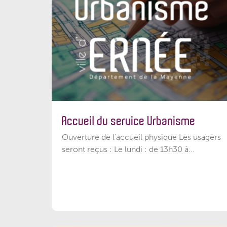
Accueil du service Urbanisme
Ouverture de l'accueil physique Les usagers
seront reçus : Le lundi : de 13h30 à...