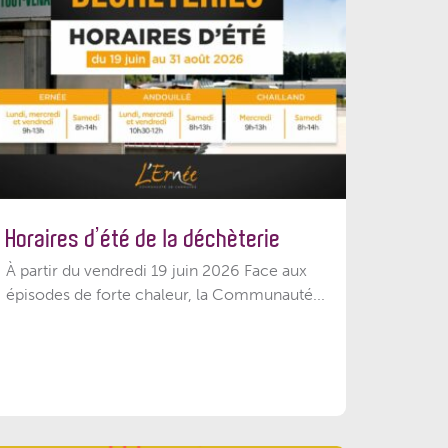
Horaires d’été de la déchèterie
À partir du vendredi 19 juin 2026 Face aux
épisodes de forte chaleur, la Communauté...