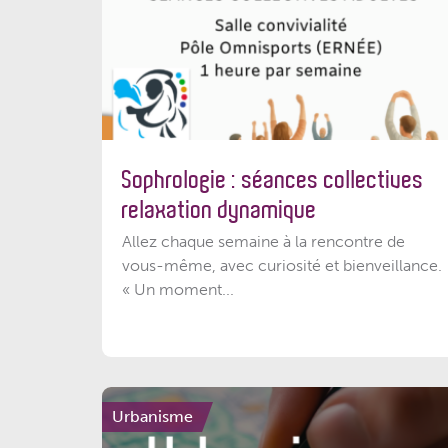
Sophrologie : séances collectives
relaxation dynamique
Allez chaque semaine à la rencontre de
vous-même, avec curiosité et bienveillance.
« Un moment...
Urbanisme