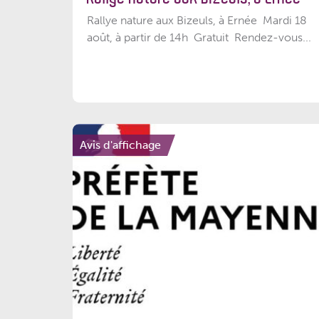
Rallye nature aux Bizeuls, à Ernée Mardi 18
août, à partir de 14h Gratuit Rendez-vous...
Avis d'affichage