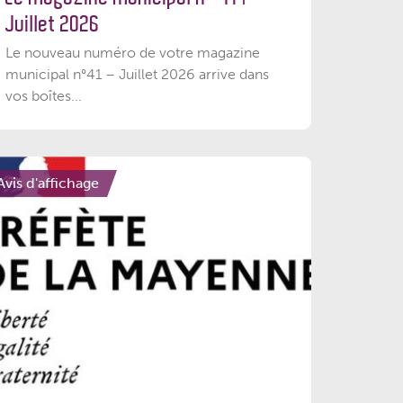
Juillet 2026
Le nouveau numéro de votre magazine
municipal n°41 – Juillet 2026 arrive dans
vos boîtes...
Avis d'affichage