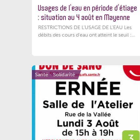
Usages de l’eau en période d’étiage
: situation au 4 août en Mayenne
RESTRICTIONS DE L’USAGE DE L’EAU Les
débits des cours d'eau ont atteint le seuil :...
Santé - Solidarité
3