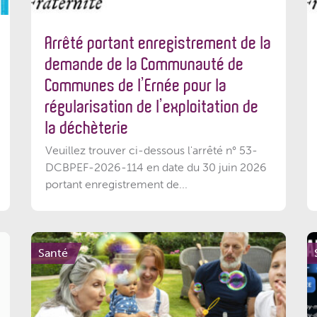
Arrêté portant enregistrement de la
demande de la Communauté de
Communes de l’Ernée pour la
régularisation de l’exploitation de
la déchèterie
Veuillez trouver ci-dessous l'arrêté n° 53-
DCBPEF-2026-114 en date du 30 juin 2026
portant enregistrement de...
Santé