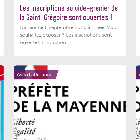
Les inscriptions au vide-grenier de
la Saint-Grégoire sont ouvertes !
Dimanche 6 septembre 2026 à Ernée. Vous
souhaitez exposer ? Les inscriptions sont
ouvertes. Inscription...
Avis d'affichage