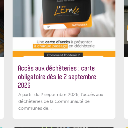
Accès aux déchèteries : carte
obligatoire dès le 2 septembre
2026
À partir du 2 septembre 2026, l’accès aux
déchèteries de la Communauté de
communes de...