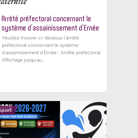
Arrêté préfectoral concernant le
système d’assainissement d’Ernée
Veuillez trouver ci-dessous l’arrêté
préfectoral concernant le système
d'assainissement d'Ernée : Arrêté préfectoral
Affichage jusqu'au...
Sport