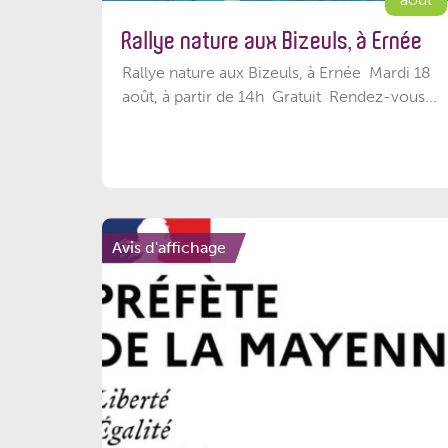
Rallye nature aux Bizeuls, à Ernée
Rallye nature aux Bizeuls, à Ernée Mardi 18
août, à partir de 14h Gratuit Rendez-vous...
Avis d'affichage