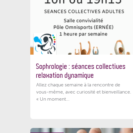
Sophrologie : séances collectives
relaxation dynamique
Allez chaque semaine à la rencontre de
vous-même, avec curiosité et bienveillance.
« Un moment...