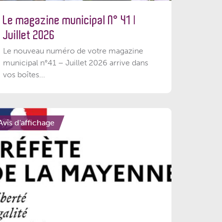
Le magazine municipal N° 41 |
Juillet 2026
Le nouveau numéro de votre magazine
municipal n°41 – Juillet 2026 arrive dans
vos boîtes...
Avis d'affichage