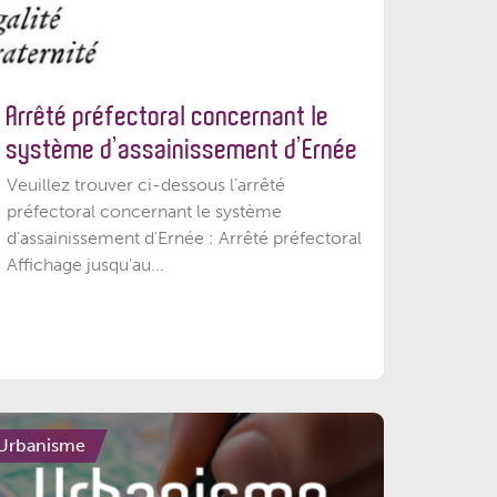
Arrêté préfectoral concernant le
système d’assainissement d’Ernée
Veuillez trouver ci-dessous l’arrêté
préfectoral concernant le système
d'assainissement d'Ernée : Arrêté préfectoral
Affichage jusqu'au...
Urbanisme