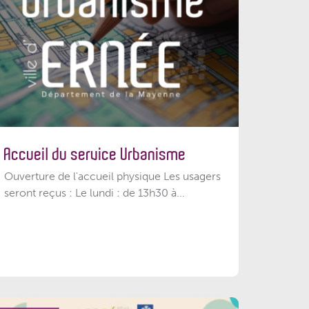
Accueil du service Urbanisme
Ouverture de l'accueil physique Les usagers
seront reçus : Le lundi : de 13h30 à...