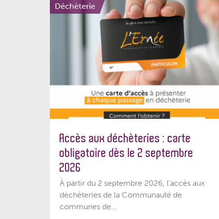
Déchèterie
Accès aux déchèteries : carte
obligatoire dès le 2 septembre
2026
À partir du 2 septembre 2026, l’accès aux
déchèteries de la Communauté de
communes de...