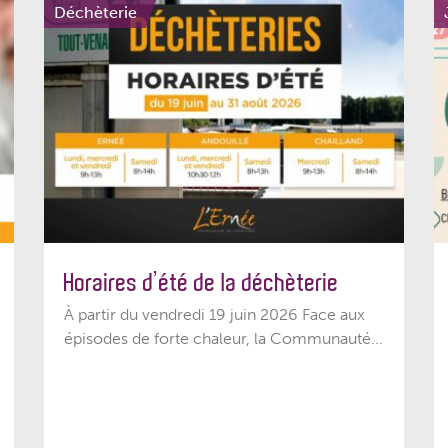
Déchèterie
Horaires d’été de la déchèterie
À partir du vendredi 19 juin 2026 Face aux
épisodes de forte chaleur, la Communauté...