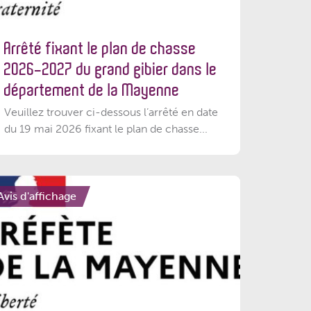
Arrêté fixant le plan de chasse
2026-2027 du grand gibier dans le
département de la Mayenne
Veuillez trouver ci-dessous l’arrêté en date
du 19 mai 2026 fixant le plan de chasse...
Avis d'affichage