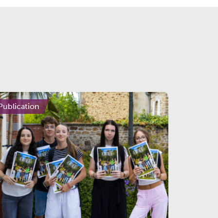
Publication