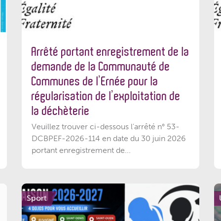
Arrêté portant enregistrement de la
demande de la Communauté de
Communes de l’Ernée pour la
régularisation de l’exploitation de
la déchèterie
Veuillez trouver ci-dessous l'arrêté n° 53-
DCBPEF-2026-114 en date du 30 juin 2026
portant enregistrement de...
Sport