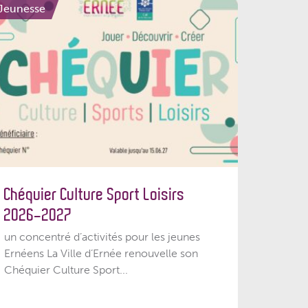
Jeunesse
Chéquier Culture Sport Loisirs
2026-2027
un concentré d’activités pour les jeunes
Ernéens La Ville d’Ernée renouvelle son
Chéquier Culture Sport...