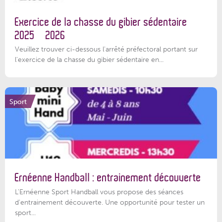
Exercice de la chasse du gibier sédentaire
2025 – 2026
Veuillez trouver ci-dessous l'arrêté préfectoral portant sur
l'exercice de la chasse du gibier sédentaire en...
Sport
Ernéenne Handball : entrainement découverte
L'Ernéenne Sport Handball vous propose des séances
d'entrainement découverte. Une opportunité pour tester un
sport...