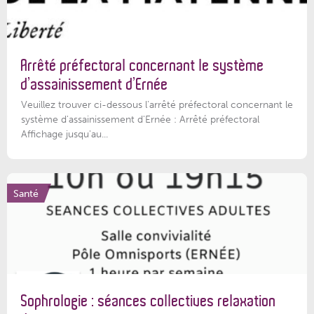
Arrêté préfectoral concernant le système
d’assainissement d’Ernée
Veuillez trouver ci-dessous l’arrêté préfectoral concernant le
système d'assainissement d'Ernée : Arrêté préfectoral
Affichage jusqu'au...
Santé
Sophrologie : séances collectives relaxation