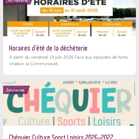
Déchèterie
Horaires d’été de la déchèterie
À partir du vendredi 19 juin 2026 Face aux épisodes de forte
chaleur, la Communauté...
Jeunesse
Chéquier Culture Sport Loisirs 2026-2027