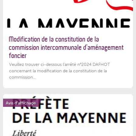
Modification de la constitution de la
commission intercommunale d’aménagement
foncier
Veuillez trouver ci-dessous l'arrêté n°2024 DAFHOT
concernant la modification de la constitution de la
commission...
Avis d'affichage