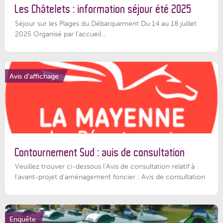
Les Châtelets : information séjour été 2025
Séjour sur les Plages du Débarquement Du 14 au 18 juillet
2025 Organisé par l’accueil...
Avis d'affichage
Contournement Sud : avis de consultation
Veuillez trouver ci-dessous l’Avis de consultation relatif à
l'avant-projet d'aménagement foncier : Avis de consultation
Enquête