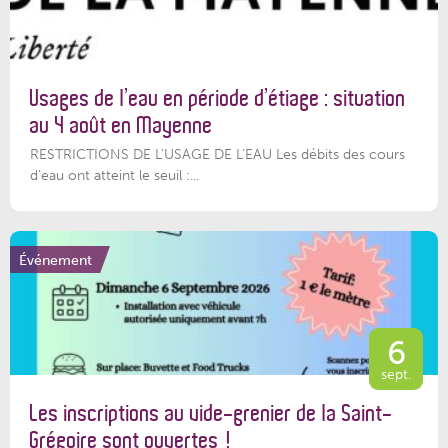
Usages de l’eau en période d’étiage : situation
au 4 août en Mayenne
RESTRICTIONS DE L’USAGE DE L’EAU Les débits des cours
d'eau ont atteint le seuil :...
Événement
6
sept.
Les inscriptions au vide-grenier de la Saint-
Grégoire sont ouvertes !