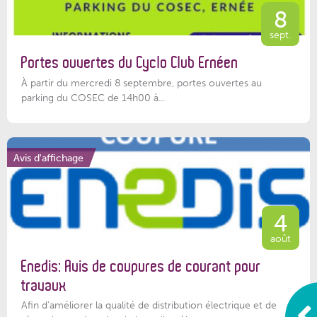
8
sept.
Portes ouvertes du Cyclo Club Ernéen
À partir du mercredi 8 septembre, portes ouvertes au
parking du COSEC de 14h00 à...
Avis d'affichage
4
août
Enedis: Avis de coupures de courant pour
travaux
Afin d’améliorer la qualité de distribution électrique et de