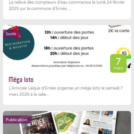
La relève des compteurs d'eau commence le lundi 24 février
2025 sur la commune d’Ernée....
Sortir
7
mars
Méga loto
L’Amicale Laïque d’Ernée organise un méga loto le samedi 7
mars 2026 à la salle...
Publication