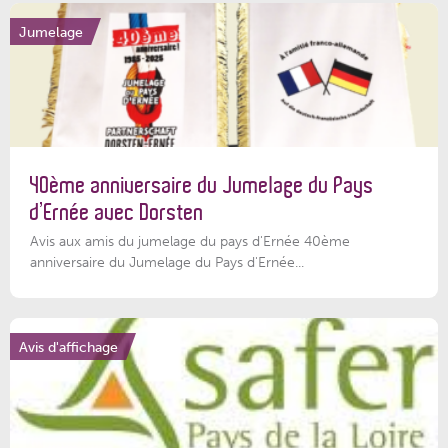
Jumelage
40ème anniversaire du Jumelage du Pays
d’Ernée avec Dorsten
Avis aux amis du jumelage du pays d'Ernée 40ème
anniversaire du Jumelage du Pays d'Ernée...
Avis d'affichage