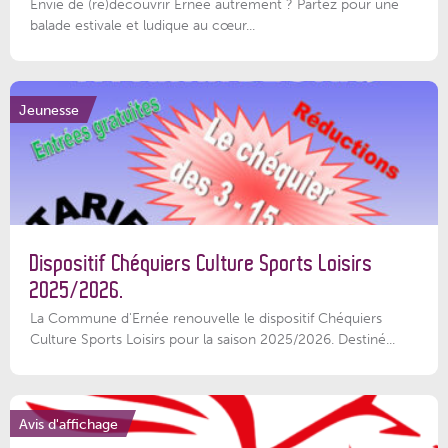
Envie de (re)découvrir Ernée autrement ? Partez pour une
balade estivale et ludique au cœur...
Jeunesse
Dispositif Chéquiers Culture Sports Loisirs
2025/2026.
La Commune d'Ernée renouvelle le dispositif Chéquiers
Culture Sports Loisirs pour la saison 2025/2026. Destiné...
Avis d'affichage