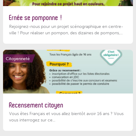
Ernée se pomponne !
Rejoignez-nous pour un projet scénographique en centre-
ville ! Pour réaliser un pompon, des dizaines de pompons,...
Citoyenneté
Recensement citoyen
Vous êtes Français et vous allez bientôt avoir 16 ans ? Vous
vous interrogez sur ce...