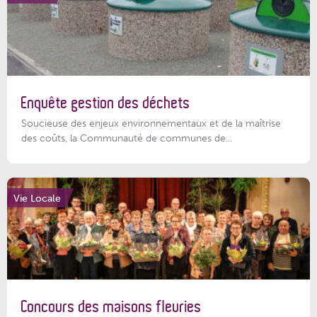
Enquête gestion des déchets
Soucieuse des enjeux environnementaux et de la maîtrise
des coûts, la Communauté de communes de...
Vie Locale
Concours des maisons fleuries