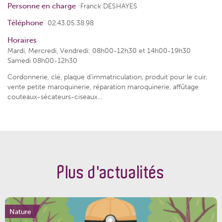
Personne en charge
Franck DESHAYES
Téléphone
02.43.05.38.98
Horaires
Mardi, Mercredi, Vendredi: 08h00-12h30 et 14h00-19h30
Samedi 08h00-12h30
Cordonnerie, clé, plaque d’immatriculation, produit pour le cuir,
vente petite maroquinerie, réparation maroquinerie, affûtage
couteaux-sécateurs-ciseaux…
Plus d'actualités
Nature