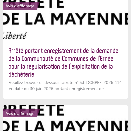
Avis d'affichage
Arrêté portant enregistrement de la demande
de la Communauté de Communes de l’Ernée
pour la régularisation de l’exploitation de la
déchèterie
Veuillez trouver ci-dessous l'arrêté n° 53-DCBPEF-2026-114
en date du 30 juin 2026 portant enregistrement de...
Avis d'affichage