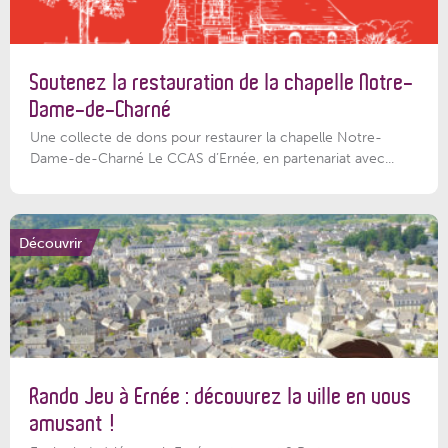
Soutenez la restauration de la chapelle Notre-
Dame-de-Charné
Une collecte de dons pour restaurer la chapelle Notre-
Dame-de-Charné Le CCAS d’Ernée, en partenariat avec...
Découvrir
Rando Jeu à Ernée : découvrez la ville en vous
amusant !