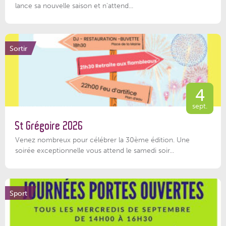
lance sa nouvelle saison et n'attend...
Sortir
4
sept.
St Grégoire 2026
Venez nombreux pour célébrer la 30ème édition. Une
soirée exceptionnelle vous attend le samedi soir...
Sport