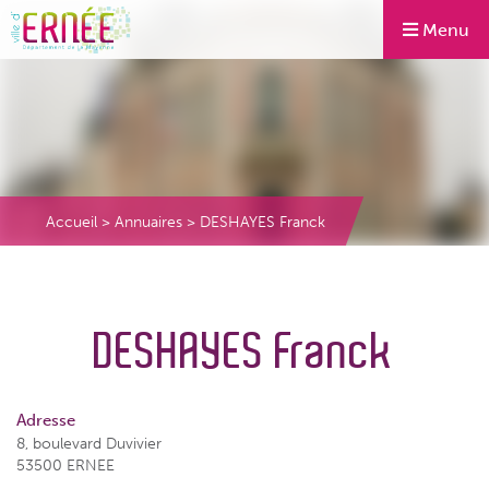
Menu
Accueil
>
Annuaires
>
DESHAYES Franck
DESHAYES Franck
Adresse
8, boulevard Duvivier
53500 ERNEE