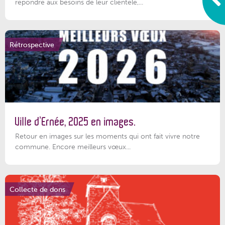
répondre aux besoins de leur clientèle,...
Rétrospective
Ville d’Ernée, 2025 en images.
Retour en images sur les moments qui ont fait vivre notre
commune. Encore meilleurs vœux...
Collecte de dons