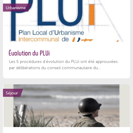
Urbanisme
Évolution du PLUi
Les 5 procédures d’évolution du PLUi ont été approuvées
par délibérations du conseil communautaire du...
Séjour