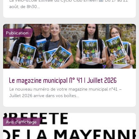
août, de 8h30...
Publication
Le magazine municipal N° 41 | Juillet 2026
Le nouveau numéro de votre magazine municipal n°41 –
Juillet 2026 arrive dans vos boîtes...
Avis d'affichage