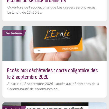
Accueil du service Urbanisme
Ouverture de l'accueil physique Les usagers seront reçus :
Le lundi : de 13h30 à...
Déchèterie
Accès aux déchèteries : carte obligatoire dès
le 2 septembre 2026
À partir du 2 septembre 2026, l’accès aux déchèteries de la
Communauté de communes de...