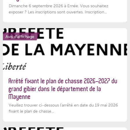
Dimanche 6 septembre 2026 à Ernée. Vous souhaitez
exposer ? Les inscriptions sont ouvertes. Inscription...
Avis d'affichage
Arrêté fixant le plan de chasse 2026-2027 du
grand gibier dans le département de la
Mayenne
Veuillez trouver ci-dessous l’arrêté en date du 19 mai 2026
fixant le plan de chasse...