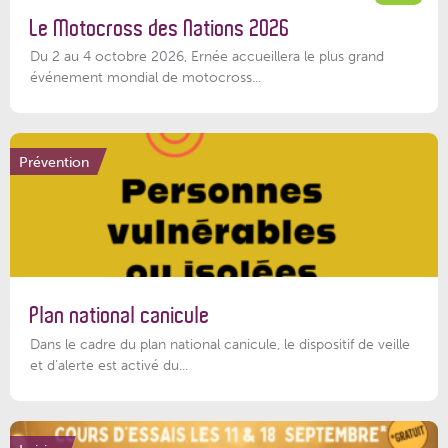
Le Motocross des Nations 2026
Du 2 au 4 octobre 2026, Ernée accueillera le plus grand
événement mondial de motocross...
Prévention
Plan national canicule
Dans le cadre du plan national canicule, le dispositif de veille
et d’alerte est activé du...