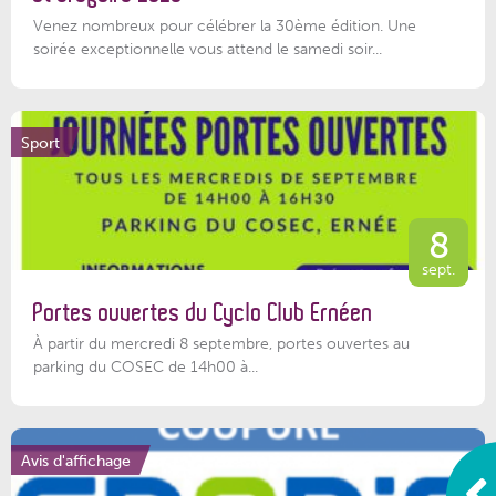
Venez nombreux pour célébrer la 30ème édition. Une
soirée exceptionnelle vous attend le samedi soir...
Sport
8
sept.
Portes ouvertes du Cyclo Club Ernéen
À partir du mercredi 8 septembre, portes ouvertes au
parking du COSEC de 14h00 à...
Avis d'affichage