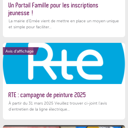
Un Portail Famille pour les inscriptions
jeunesse !
La mairie d’Ernée vient de mettre en place un moyen unique
et simple pour faciliter...
Avis d'affichage
RTE : campagne de peinture 2025
À partir du 31 mars 2025 Veuillez trouver ci-joint l'avis
d'entretien de la ligne électrique...