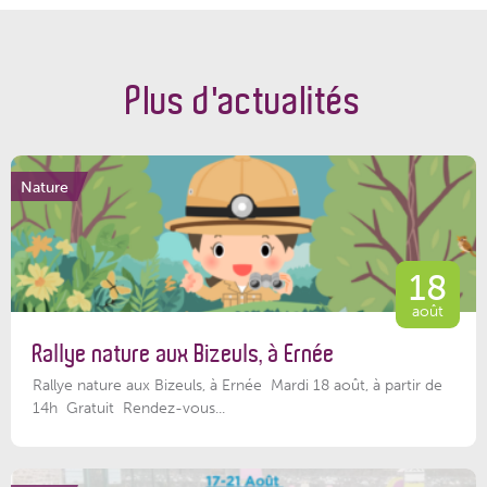
Plus d'actualités
Nature
18
août
Rallye nature aux Bizeuls, à Ernée
Rallye nature aux Bizeuls, à Ernée Mardi 18 août, à partir de
14h Gratuit Rendez-vous...