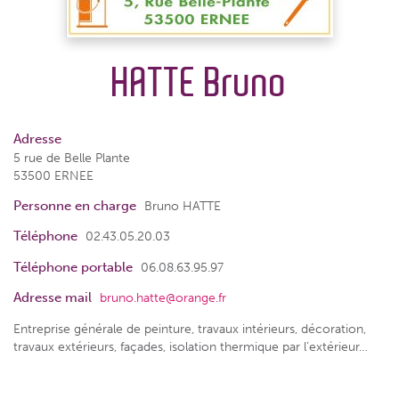
HATTE Bruno
Adresse
5 rue de Belle Plante
53500 ERNEE
Personne en charge
Bruno HATTE
Téléphone
02.43.05.20.03
Téléphone portable
06.08.63.95.97
Adresse mail
bruno.hatte@orange.fr
Entreprise générale de peinture, travaux intérieurs, décoration,
travaux extérieurs, façades, isolation thermique par l’extérieur…