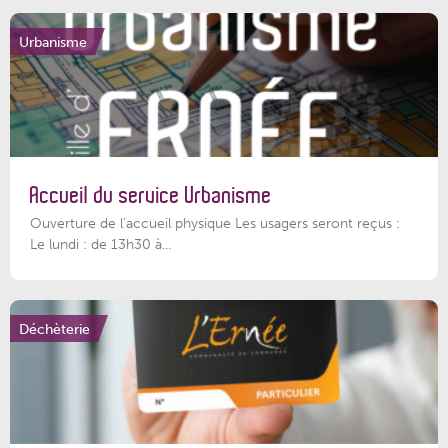
Urbanisme
Accueil du service Urbanisme
Ouverture de l'accueil physique Les usagers seront reçus :
Le lundi : de 13h30 à...
Déchèterie