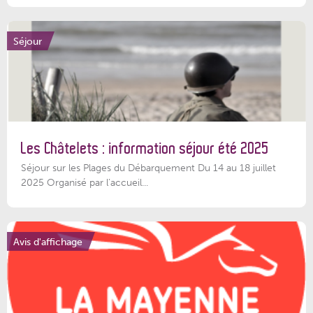
Séjour
Les Châtelets : information séjour été 2025
Séjour sur les Plages du Débarquement Du 14 au 18 juillet
2025 Organisé par l’accueil...
Avis d'affichage