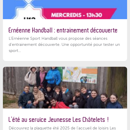
Ernéenne Handball : entrainement découverte
L'Ernéenne Sport Handball vous propose des séances
d'entrainement découverte. Une opportunité pour tester un
sport...
L’été au service Jeunesse Les Châtelets !
Découvrez la plaquette été 2025 de l’accueil de loisirs Les