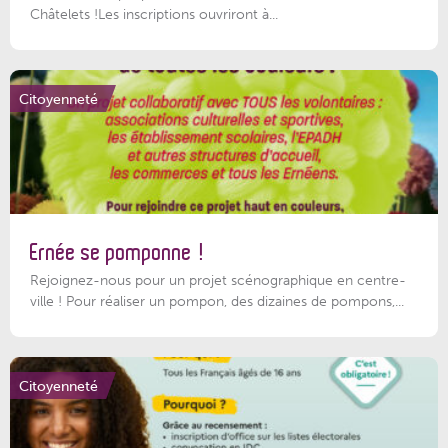
Châtelets !Les inscriptions ouvriront à...
Citoyenneté
Ernée se pomponne !
Rejoignez-nous pour un projet scénographique en centre-
ville ! Pour réaliser un pompon, des dizaines de pompons,...
Citoyenneté