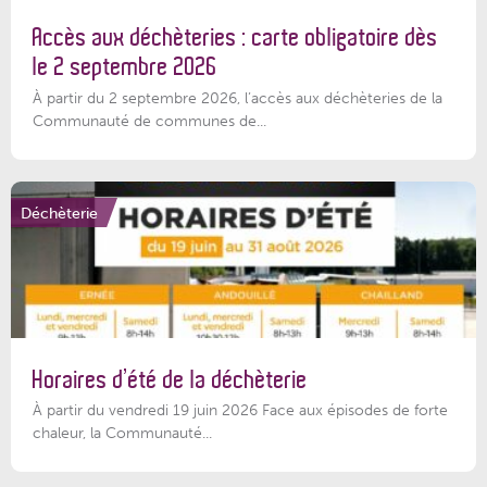
Accès aux déchèteries : carte obligatoire dès
le 2 septembre 2026
À partir du 2 septembre 2026, l’accès aux déchèteries de la
Communauté de communes de...
Déchèterie
Horaires d’été de la déchèterie
À partir du vendredi 19 juin 2026 Face aux épisodes de forte
chaleur, la Communauté...