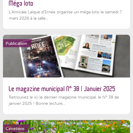
Méga loto
L’Amicale Laïque d’Ernée organise un méga loto le samedi 7
mars 2026 à la salle...
Publication
Le magazine municipal N° 38 | Janvier 2025
Retrouvez le ici le dernier magazine municipal, le N° 38 de
janvier 2025 ! Bonne lecture...
Cimetière