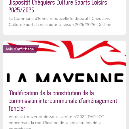
Dispositif Chéquiers Culture Sports Loisirs
2025/2026.
La Commune d'Ernée renouvelle le dispositif Chéquiers
Culture Sports Loisirs pour la saison 2025/2026. Destiné...
Avis d'affichage
Modification de la constitution de la
commission intercommunale d’aménagement
foncier
Veuillez trouver ci-dessous l'arrêté n°2024 DAFHOT
concernant la modification de la constitution de la
commission...