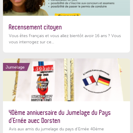
Recensement citoyen
Vous êtes Français et vous allez bientôt avoir 16 ans ? Vous
vous interrogez sur ce...
Jumelage
40ème anniversaire du Jumelage du Pays
d’Ernée avec Dorsten
Avis aux amis du jumelage du pays d'Ernée 40ème