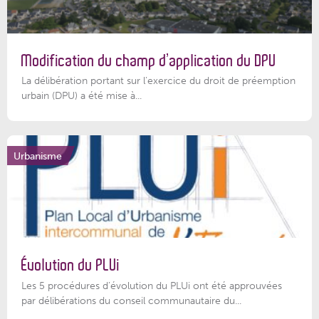
Modification du champ d’application du DPU
La délibération portant sur l’exercice du droit de préemption
urbain (DPU) a été mise à...
Urbanisme
Évolution du PLUi
Les 5 procédures d’évolution du PLUi ont été approuvées
par délibérations du conseil communautaire du...