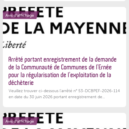
Avis d'affichage
Arrêté portant enregistrement de la demande
de la Communauté de Communes de l’Ernée
pour la régularisation de l’exploitation de la
déchèterie
Veuillez trouver ci-dessous l'arrêté n° 53-DCBPEF-2026-114
en date du 30 juin 2026 portant enregistrement de...
Avis d'affichage