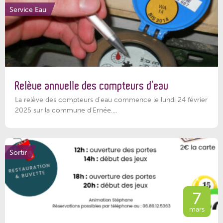
Service Eau
Relève annuelle des compteurs d’eau
La relève des compteurs d'eau commence le lundi 24 février
2025 sur la commune d’Ernée....
Sortir
7
mars