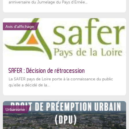
anniversaire du Jumelage du Pays d'Ernée...
Avis d'affichage
SAFER : Décision de rétrocession
La SAFER pays de Loire porte à la connaissance du public
qu’elle a décidé de la...
Urbanisme