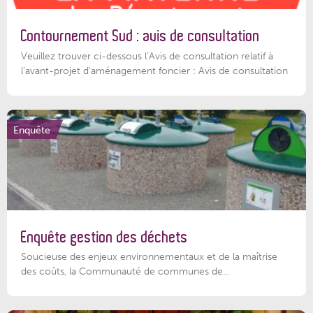
Contournement Sud : avis de consultation
Veuillez trouver ci-dessous l’Avis de consultation relatif à
l'avant-projet d'aménagement foncier : Avis de consultation
Enquête
Enquête gestion des déchets
Soucieuse des enjeux environnementaux et de la maîtrise
des coûts, la Communauté de communes de...