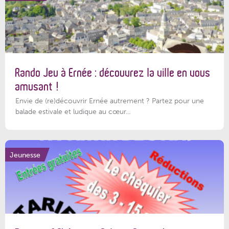
Rando Jeu à Ernée : découvrez la ville en vous
amusant !
Envie de (re)découvrir Ernée autrement ? Partez pour une
balade estivale et ludique au cœur...
Jeunesse