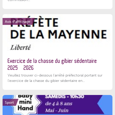
Avis d'affichage
Exercice de la chasse du gibier sédentaire
2025 – 2026
Veuillez trouver ci-dessous l'arrêté préfectoral portant sur
l'exercice de la chasse du gibier sédentaire en...
Sport