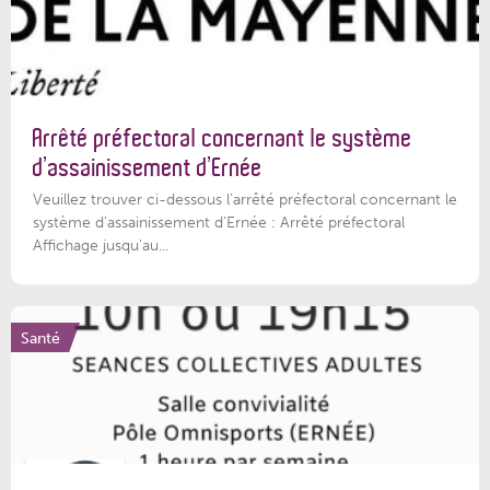
Arrêté préfectoral concernant le système
d’assainissement d’Ernée
Veuillez trouver ci-dessous l’arrêté préfectoral concernant le
système d'assainissement d'Ernée : Arrêté préfectoral
Affichage jusqu'au...
Santé