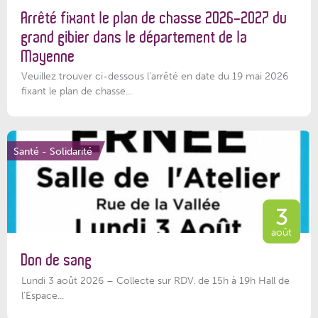
Arrêté fixant le plan de chasse 2026-2027 du
grand gibier dans le département de la
Mayenne
Veuillez trouver ci-dessous l’arrêté en date du 19 mai 2026
fixant le plan de chasse...
Santé - Solidarité
3
août
Don de sang
Lundi 3 août 2026 – Collecte sur RDV. de 15h à 19h Hall de
l'Espace...