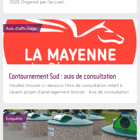
2025 Organisé par l’accueil...
Avis d'affichage
Contournement Sud : avis de consultation
Veuillez trouver ci-dessous l’Avis de consultation relatif à
l'avant-projet d'aménagement foncier : Avis de consultation
Enquête