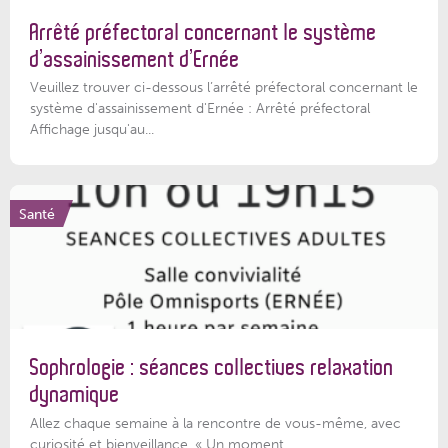
Arrêté préfectoral concernant le système
d’assainissement d’Ernée
Veuillez trouver ci-dessous l’arrêté préfectoral concernant le
système d'assainissement d'Ernée : Arrêté préfectoral
Affichage jusqu'au...
Santé
Sophrologie : séances collectives relaxation
dynamique
Allez chaque semaine à la rencontre de vous-même, avec
curiosité et bienveillance. « Un moment...