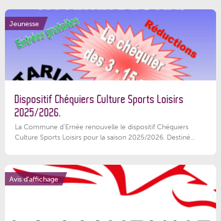
Jeunesse
Dispositif Chéquiers Culture Sports Loisirs
2025/2026.
La Commune d'Ernée renouvelle le dispositif Chéquiers
Culture Sports Loisirs pour la saison 2025/2026. Destiné...
Avis d'affichage