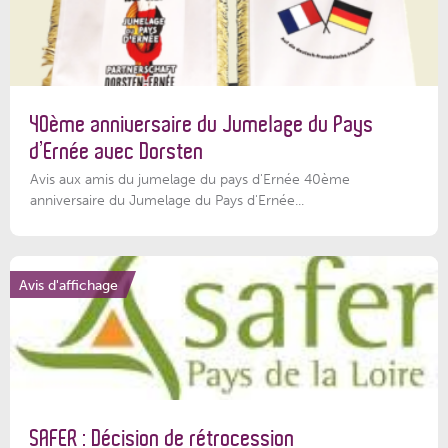
40ème anniversaire du Jumelage du Pays
d’Ernée avec Dorsten
Avis aux amis du jumelage du pays d'Ernée 40ème
anniversaire du Jumelage du Pays d'Ernée...
Avis d'affichage
SAFER : Décision de rétrocession