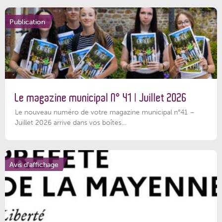
Publication
Le magazine municipal N° 41 | Juillet 2026
Le nouveau numéro de votre magazine municipal n°41 –
Juillet 2026 arrive dans vos boîtes...
Avis d'affichage