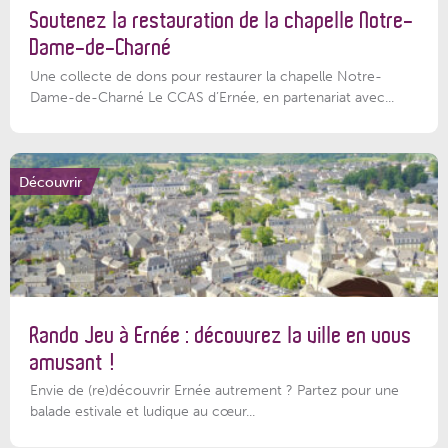
Soutenez la restauration de la chapelle Notre-
Dame-de-Charné
Une collecte de dons pour restaurer la chapelle Notre-
Dame-de-Charné Le CCAS d’Ernée, en partenariat avec...
Découvrir
Rando Jeu à Ernée : découvrez la ville en vous
amusant !
Envie de (re)découvrir Ernée autrement ? Partez pour une
balade estivale et ludique au cœur...