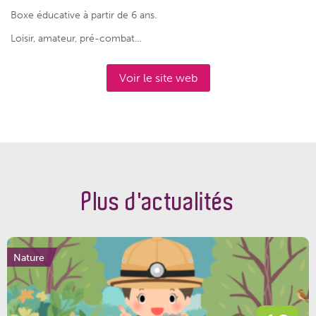
Boxe éducative à partir de 6 ans.
Loisir, amateur, pré-combat…
Voir le site web
Plus d'actualités
Nature