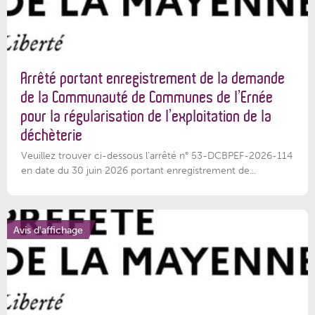
Arrêté portant enregistrement de la demande
de la Communauté de Communes de l’Ernée
pour la régularisation de l’exploitation de la
déchèterie
Veuillez trouver ci-dessous l'arrêté n° 53-DCBPEF-2026-114
en date du 30 juin 2026 portant enregistrement de...
Avis d'affichage