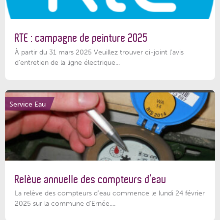
RTE : campagne de peinture 2025
À partir du 31 mars 2025 Veuillez trouver ci-joint l'avis
d'entretien de la ligne électrique...
Service Eau
Relève annuelle des compteurs d’eau
La relève des compteurs d'eau commence le lundi 24 février
2025 sur la commune d’Ernée....