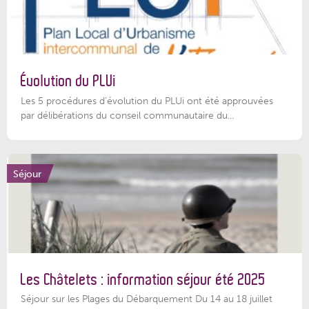
Évolution du PLUi
Les 5 procédures d’évolution du PLUi ont été approuvées
par délibérations du conseil communautaire du...
Séjour
Les Châtelets : information séjour été 2025
Séjour sur les Plages du Débarquement Du 14 au 18 juillet