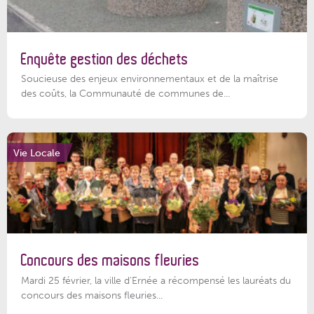
Enquête gestion des déchets
Soucieuse des enjeux environnementaux et de la maîtrise
des coûts, la Communauté de communes de...
Vie Locale
Concours des maisons fleuries
Mardi 25 février, la ville d'Ernée a récompensé les lauréats du
concours des maisons fleuries...