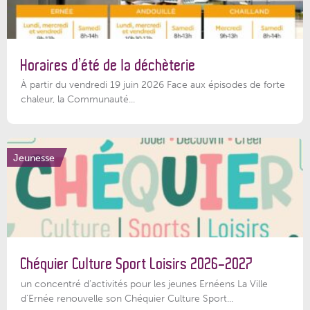
Horaires d’été de la déchèterie
À partir du vendredi 19 juin 2026 Face aux épisodes de forte
chaleur, la Communauté...
Jeunesse
Chéquier Culture Sport Loisirs 2026-2027
un concentré d’activités pour les jeunes Ernéens La Ville
d’Ernée renouvelle son Chéquier Culture Sport...