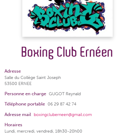
Boxing Club Ernéen
Adresse
Salle du Collège Saint Joseph
53500 ERNEE
Personne en charge
GUGOT Reynald
Téléphone portable
06 29 87 42 74
Adresse mail
boxingcluberneen@gmail.com
Horaires
Lundi, mercredi, vendredi, 18h30-20h00