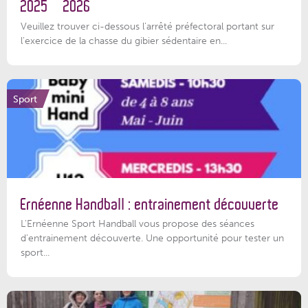
2025 – 2026
Veuillez trouver ci-dessous l'arrêté préfectoral portant sur
l'exercice de la chasse du gibier sédentaire en...
Sport
Ernéenne Handball : entrainement découverte
L'Ernéenne Sport Handball vous propose des séances
d'entrainement découverte. Une opportunité pour tester un
sport...