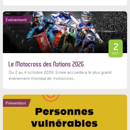
Événement
2
oct.
Le Motocross des Nations 2026
Du 2 au 4 octobre 2026, Ernée accueillera le plus grand
événement mondial de motocross...
Prévention