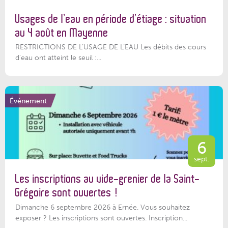
Usages de l’eau en période d’étiage : situation
au 4 août en Mayenne
RESTRICTIONS DE L’USAGE DE L’EAU Les débits des cours
d'eau ont atteint le seuil :...
Événement
6
sept.
Les inscriptions au vide-grenier de la Saint-
Grégoire sont ouvertes !
Dimanche 6 septembre 2026 à Ernée. Vous souhaitez
exposer ? Les inscriptions sont ouvertes. Inscription...