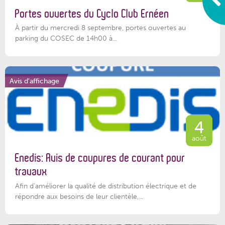
Portes ouvertes du Cyclo Club Ernéen
À partir du mercredi 8 septembre, portes ouvertes au
parking du COSEC de 14h00 à...
Avis d'affichage
4
août
Enedis: Avis de coupures de courant pour
travaux
Afin d’améliorer la qualité de distribution électrique et de
répondre aux besoins de leur clientèle,...