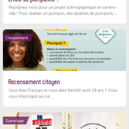
Rejoignez-nous pour un projet scénographique en centre-
ville ! Pour réaliser un pompon, des dizaines de pompons,...
Citoyenneté
Recensement citoyen
Vous êtes Français et vous allez bientôt avoir 16 ans ? Vous
vous interrogez sur ce...
Jumelage