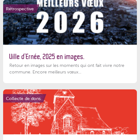
Rétrospective
Ville d’Ernée, 2025 en images.
Retour en images sur les moments qui ont fait vivre notre
commune. Encore meilleurs vœux...
Collecte de dons