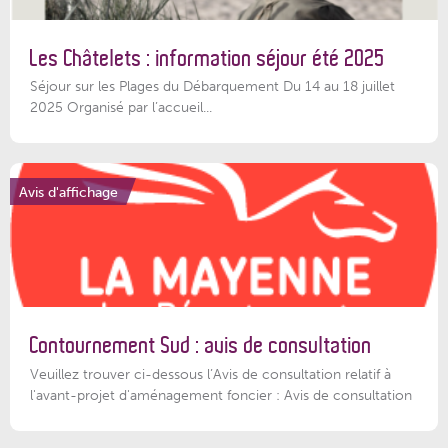
Les Châtelets : information séjour été 2025
Séjour sur les Plages du Débarquement Du 14 au 18 juillet
2025 Organisé par l’accueil...
Avis d'affichage
Contournement Sud : avis de consultation
Veuillez trouver ci-dessous l’Avis de consultation relatif à
l'avant-projet d'aménagement foncier : Avis de consultation