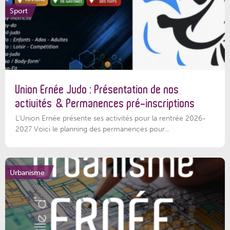
Sport
Union Ernée Judo : Présentation de nos
activités & Permanences pré-inscriptions
L'Union Ernée présente ses activités pour la rentrée 2026-
2027 Voici le planning des permanences pour...
Urbanisme