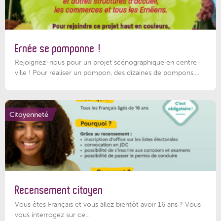
Ernée se pomponne !
Rejoignez-nous pour un projet scénographique en centre-
ville ! Pour réaliser un pompon, des dizaines de pompons,...
Citoyenneté
Recensement citoyen
Vous êtes Français et vous allez bientôt avoir 16 ans ? Vous
vous interrogez sur ce...