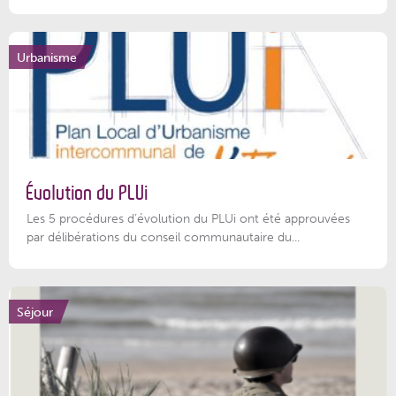
Urbanisme
Évolution du PLUi
Les 5 procédures d’évolution du PLUi ont été approuvées
par délibérations du conseil communautaire du...
Séjour