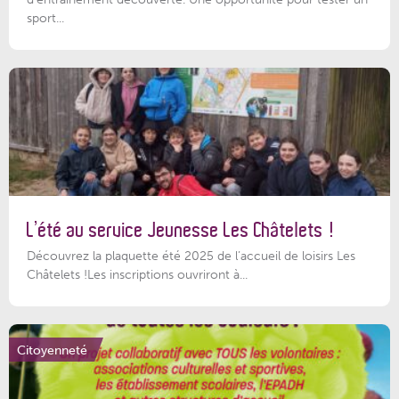
sport...
L’été au service Jeunesse Les Châtelets !
Découvrez la plaquette été 2025 de l’accueil de loisirs Les
Châtelets !Les inscriptions ouvriront à...
Citoyenneté