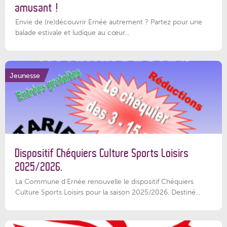
amusant !
Envie de (re)découvrir Ernée autrement ? Partez pour une
balade estivale et ludique au cœur...
Jeunesse
Dispositif Chéquiers Culture Sports Loisirs
2025/2026.
La Commune d'Ernée renouvelle le dispositif Chéquiers
Culture Sports Loisirs pour la saison 2025/2026. Destiné...