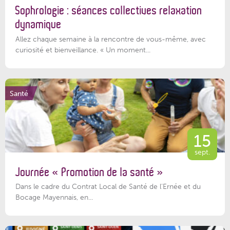
Sophrologie : séances collectives relaxation
dynamique
Allez chaque semaine à la rencontre de vous-même, avec
curiosité et bienveillance. « Un moment...
Santé
15
sept.
Journée « Promotion de la santé »
Dans le cadre du Contrat Local de Santé de l’Ernée et du
Bocage Mayennais, en...