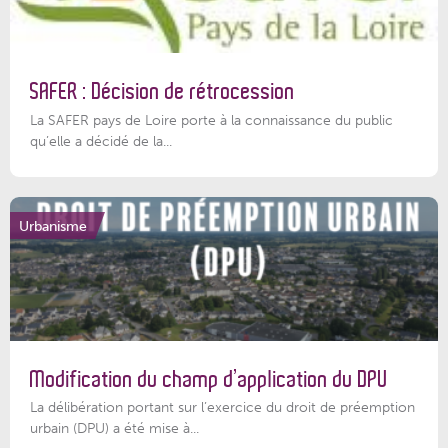
SAFER : Décision de rétrocession
La SAFER pays de Loire porte à la connaissance du public
qu’elle a décidé de la...
Urbanisme
Modification du champ d’application du DPU
La délibération portant sur l’exercice du droit de préemption
urbain (DPU) a été mise à...