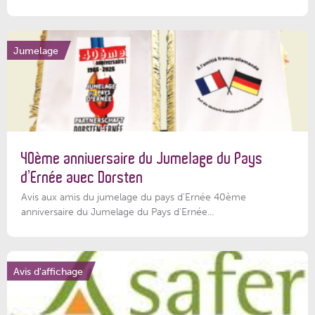
Jumelage
40ème anniversaire du Jumelage du Pays
d’Ernée avec Dorsten
Avis aux amis du jumelage du pays d'Ernée 40ème
anniversaire du Jumelage du Pays d'Ernée...
Avis d'affichage