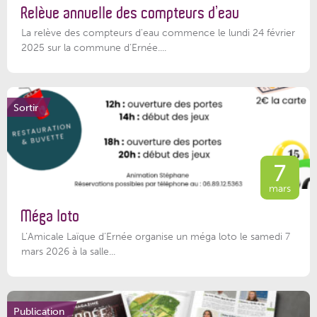
Relève annuelle des compteurs d’eau
La relève des compteurs d'eau commence le lundi 24 février
2025 sur la commune d’Ernée....
Sortir
7
mars
Méga loto
L’Amicale Laïque d’Ernée organise un méga loto le samedi 7
mars 2026 à la salle...
Publication