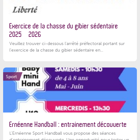
Exercice de la chasse du gibier sédentaire
2025 – 2026
Veuillez trouver ci-dessous l'arrêté préfectoral portant sur
l'exercice de la chasse du gibier sédentaire en...
Sport
Ernéenne Handball : entrainement découverte
L'Ernéenne Sport Handball vous propose des séances
d'entrainement découverte. Une opportunité pour tester un