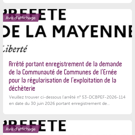
Avis d'affichage
Arrêté portant enregistrement de la demande
de la Communauté de Communes de l’Ernée
pour la régularisation de l’exploitation de la
déchèterie
Veuillez trouver ci-dessous l'arrêté n° 53-DCBPEF-2026-114
en date du 30 juin 2026 portant enregistrement de...
Avis d'affichage