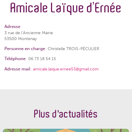
Amicale Laïque d’Ernée
Adresse
3 rue de l’Ancienne Mairie
53500 Montenay
Personne en charge
Christelle TROIS-PÉCULIER
Téléphone
06 73 18 54 15
Adresse mail
amicale.laique.ernee53@gmail.com
Plus d'actualités