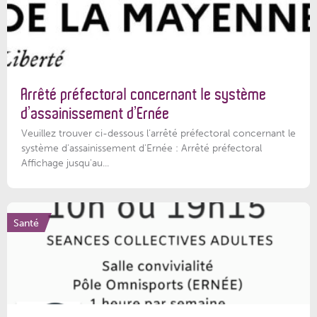
Arrêté préfectoral concernant le système
d’assainissement d’Ernée
Veuillez trouver ci-dessous l’arrêté préfectoral concernant le
système d'assainissement d'Ernée : Arrêté préfectoral
Affichage jusqu'au...
Santé