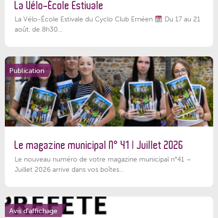
La Vélo-École Estivale
La Vélo-École Estivale du Cyclo Club Ernéen
Du 17 au 21
août, de 8h30...
Publication
Le magazine municipal N° 41 | Juillet 2026
Le nouveau numéro de votre magazine municipal n°41 –
Juillet 2026 arrive dans vos boîtes...
Avis d'affichage