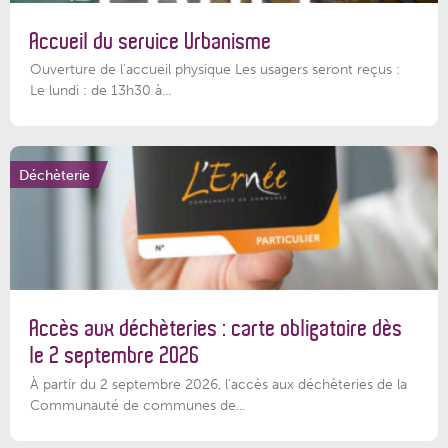
Accueil du service Urbanisme
Ouverture de l'accueil physique Les usagers seront reçus :
Le lundi : de 13h30 à...
Déchèterie
Accès aux déchèteries : carte obligatoire dès
le 2 septembre 2026
À partir du 2 septembre 2026, l’accès aux déchèteries de la
Communauté de communes de...