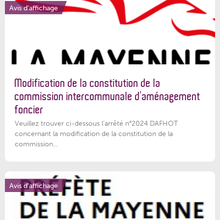
Avis d'affichage
Modification de la constitution de la
commission intercommunale d’aménagement
foncier
Veuillez trouver ci-dessous l'arrêté n°2024 DAFHOT
concernant la modification de la constitution de la
commission...
Avis d'affichage