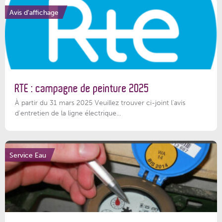
Avis d'affichage
RTE : campagne de peinture 2025
À partir du 31 mars 2025 Veuillez trouver ci-joint l'avis
d'entretien de la ligne électrique...
Service Eau