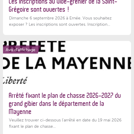
Les inscriptions au vide-grenier de la Saint-
Grégoire sont ouvertes !
Dimanche 6 septembre 2026 à Ernée. Vous souhaitez
exposer ? Les inscriptions sont ouvertes. Inscription...
Avis d'affichage
Arrêté fixant le plan de chasse 2026-2027 du
grand gibier dans le département de la
Mayenne
Veuillez trouver ci-dessous l’arrêté en date du 19 mai 2026
fixant le plan de chasse...