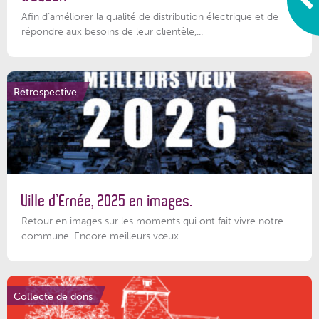
Afin d’améliorer la qualité de distribution électrique et de
répondre aux besoins de leur clientèle,...
Rétrospective
Ville d’Ernée, 2025 en images.
Retour en images sur les moments qui ont fait vivre notre
commune. Encore meilleurs vœux...
Collecte de dons