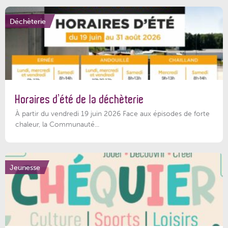
Déchèterie
Horaires d’été de la déchèterie
À partir du vendredi 19 juin 2026 Face aux épisodes de forte
chaleur, la Communauté...
Jeunesse