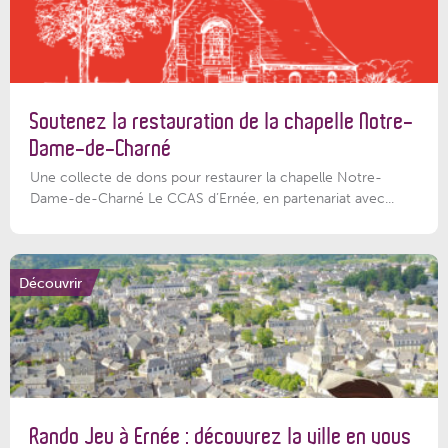
Soutenez la restauration de la chapelle Notre-
Dame-de-Charné
Une collecte de dons pour restaurer la chapelle Notre-
Dame-de-Charné Le CCAS d’Ernée, en partenariat avec...
Découvrir
Rando Jeu à Ernée : découvrez la ville en vous