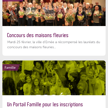
Concours des maisons fleuries
Mardi 25 février, la ville d'Ernée a récompensé les lauréats du
concours des maisons fleuries...
Famille
Un Portail Famille pour les inscriptions