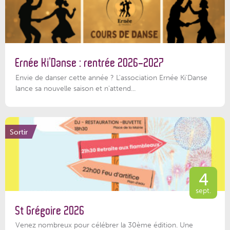
Ernée Ki’Danse : rentrée 2026-2027
Envie de danser cette année ? L'association Ernée Ki'Danse
lance sa nouvelle saison et n'attend...
Sortir
4
sept.
St Grégoire 2026
Venez nombreux pour célébrer la 30ème édition. Une