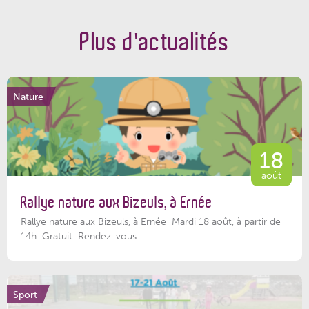
Plus d'actualités
Nature
18
août
Rallye nature aux Bizeuls, à Ernée
Rallye nature aux Bizeuls, à Ernée Mardi 18 août, à partir de
14h Gratuit Rendez-vous...
Sport