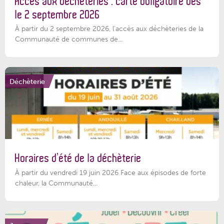
Accès aux déchèteries : carte obligatoire dès
le 2 septembre 2026
À partir du 2 septembre 2026, l’accès aux déchèteries de la
Communauté de communes de...
Déchèterie
Horaires d’été de la déchèterie
À partir du vendredi 19 juin 2026 Face aux épisodes de forte
chaleur, la Communauté...