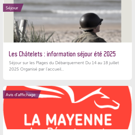
Séjour
Les Châtelets : information séjour été 2025
Séjour sur les Plages du Débarquement Du 14 au 18 juillet
2025 Organisé par l’accueil...
Avis d'affichage