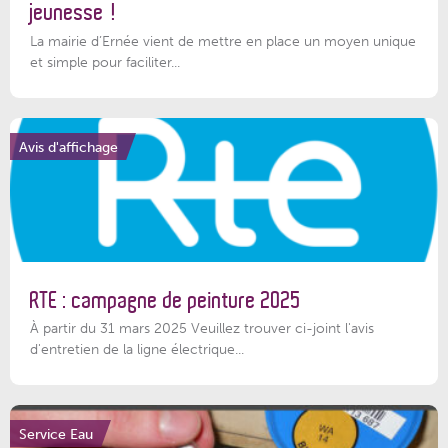
jeunesse !
La mairie d’Ernée vient de mettre en place un moyen unique
et simple pour faciliter...
Avis d'affichage
RTE : campagne de peinture 2025
À partir du 31 mars 2025 Veuillez trouver ci-joint l'avis
d'entretien de la ligne électrique...
Service Eau