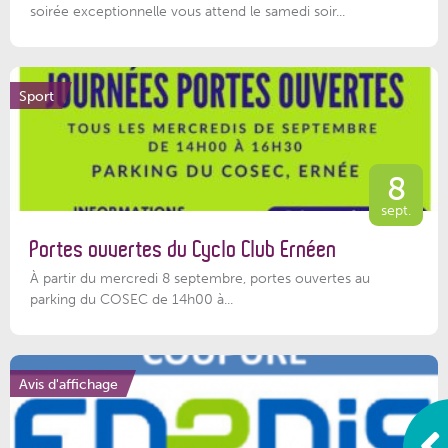
soirée exceptionnelle vous attend le samedi soir...
Sport
8
sept.
Portes ouvertes du Cyclo Club Ernéen
À partir du mercredi 8 septembre, portes ouvertes au
parking du COSEC de 14h00 à...
Avis d'affichage