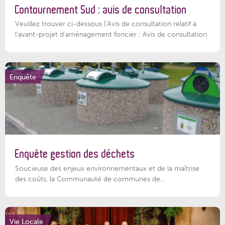
Contournement Sud : avis de consultation
Veuillez trouver ci-dessous l’Avis de consultation relatif à
l'avant-projet d'aménagement foncier : Avis de consultation
Enquête
Enquête gestion des déchets
Soucieuse des enjeux environnementaux et de la maîtrise
des coûts, la Communauté de communes de...
Vie Locale