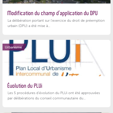
Modification du champ d’application du DPU
La délibération portant sur l’exercice du droit de préemption
urbain (DPU) a été mise à...
Urbanisme
Évolution du PLUi
Les 5 procédures d’évolution du PLUi ont été approuvées
par délibérations du conseil communautaire du...