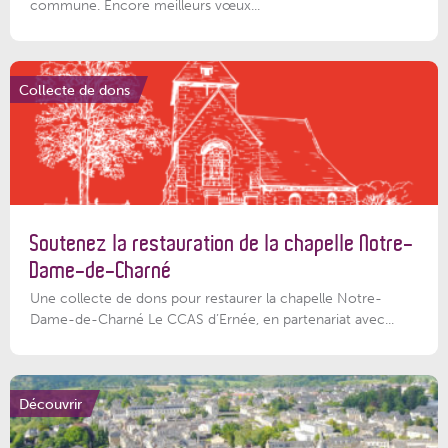
commune. Encore meilleurs vœux...
Collecte de dons
Soutenez la restauration de la chapelle Notre-
Dame-de-Charné
Une collecte de dons pour restaurer la chapelle Notre-
Dame-de-Charné Le CCAS d’Ernée, en partenariat avec...
Découvrir