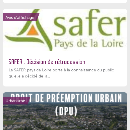
Avis d'affichage
SAFER : Décision de rétrocession
La SAFER pays de Loire porte à la connaissance du public
qu’elle a décidé de la...
Urbanisme