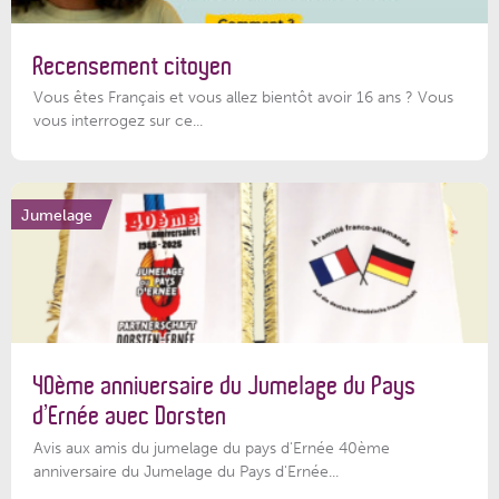
Recensement citoyen
Vous êtes Français et vous allez bientôt avoir 16 ans ? Vous
vous interrogez sur ce...
Jumelage
40ème anniversaire du Jumelage du Pays
d’Ernée avec Dorsten
Avis aux amis du jumelage du pays d'Ernée 40ème
anniversaire du Jumelage du Pays d'Ernée...