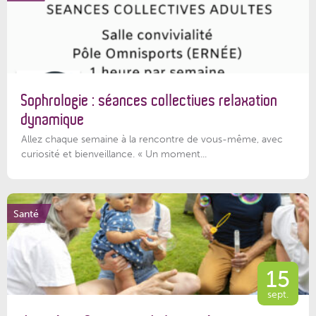
Sophrologie : séances collectives relaxation
dynamique
Allez chaque semaine à la rencontre de vous-même, avec
curiosité et bienveillance. « Un moment...
Santé
15
sept.