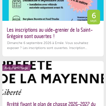
6
sept.
Les inscriptions au vide-grenier de la Saint-
Grégoire sont ouvertes !
Dimanche 6 septembre 2026 à Ernée. Vous souhaitez
exposer ? Les inscriptions sont ouvertes. Inscription...
Avis d'affichage
Arrêté fixant le plan de chasse 2026-2027 du