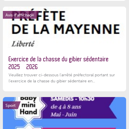
Avis d'affichage
Exercice de la chasse du gibier sédentaire
2025 – 2026
Veuillez trouver ci-dessous l'arrêté préfectoral portant sur
l'exercice de la chasse du gibier sédentaire en...
Sport