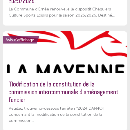
2025/2026.
La Commune d'Ernée renouvelle le dispositif Chéquiers
Culture Sports Loisirs pour la saison 2025/2026. Destiné...
Avis d'affichage
Modification de la constitution de la
commission intercommunale d’aménagement
foncier
Veuillez trouver ci-dessous l'arrêté n°2024 DAFHOT
concernant la modification de la constitution de la
commission...