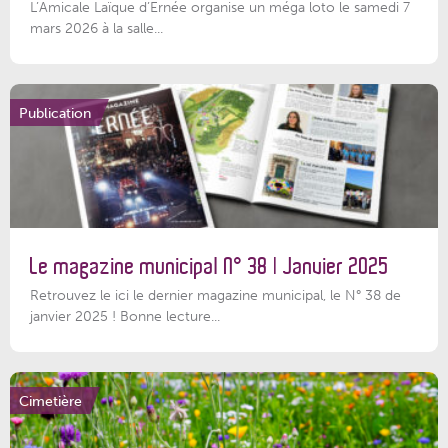
L’Amicale Laïque d’Ernée organise un méga loto le samedi 7
mars 2026 à la salle...
Publication
Le magazine municipal N° 38 | Janvier 2025
Retrouvez le ici le dernier magazine municipal, le N° 38 de
janvier 2025 ! Bonne lecture...
Cimetière