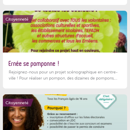
Citoyenneté
Ernée se pomponne !
Rejoignez-nous pour un projet scénographique en centre-
ville ! Pour réaliser un pompon, des dizaines de pompons,...
Citoyenneté