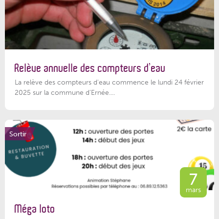
Relève annuelle des compteurs d’eau
La relève des compteurs d'eau commence le lundi 24 février
2025 sur la commune d’Ernée....
Sortir
7
mars
Méga loto