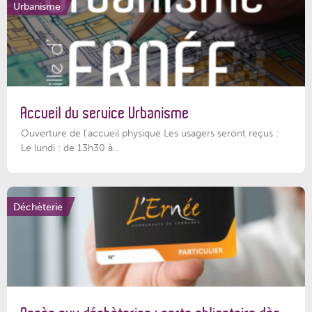
Urbanisme
Accueil du service Urbanisme
Ouverture de l'accueil physique Les usagers seront reçus :
Le lundi : de 13h30 à...
Déchèterie