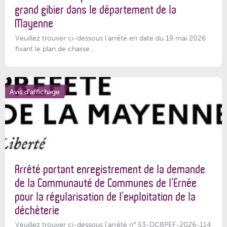
grand gibier dans le département de la
Mayenne
Veuillez trouver ci-dessous l’arrêté en date du 19 mai 2026
fixant le plan de chasse...
Avis d'affichage
Arrêté portant enregistrement de la demande
de la Communauté de Communes de l’Ernée
pour la régularisation de l’exploitation de la
déchèterie
Veuillez trouver ci-dessous l'arrêté n° 53-DCBPEF-2026-114