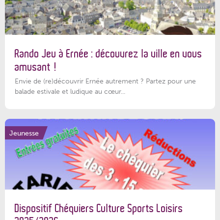
Rando Jeu à Ernée : découvrez la ville en vous
amusant !
Envie de (re)découvrir Ernée autrement ? Partez pour une
balade estivale et ludique au cœur...
Jeunesse
Dispositif Chéquiers Culture Sports Loisirs