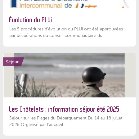
Évolution du PLUi
Les 5 procédures d’évolution du PLUi ont été approuvées
par délibérations du conseil communautaire du...
Séjour
Les Châtelets : information séjour été 2025
Séjour sur les Plages du Débarquement Du 14 au 18 juillet
2025 Organisé par l’accueil...