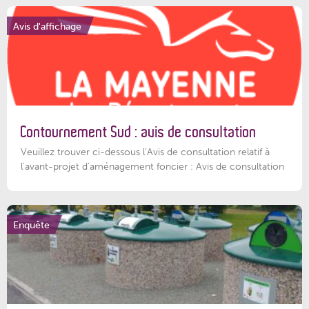
Avis d'affichage
Contournement Sud : avis de consultation
Veuillez trouver ci-dessous l’Avis de consultation relatif à
l'avant-projet d'aménagement foncier : Avis de consultation
Enquête