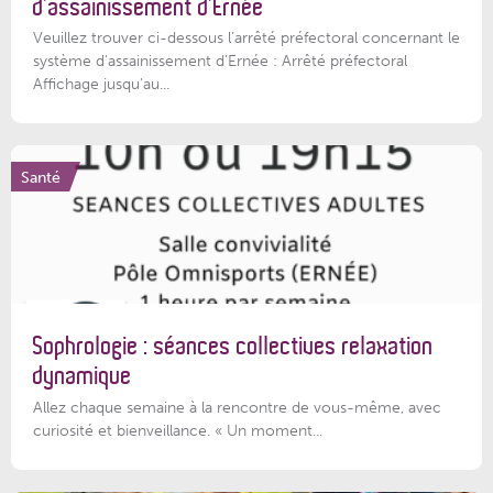
d’assainissement d’Ernée
Veuillez trouver ci-dessous l’arrêté préfectoral concernant le
système d'assainissement d'Ernée : Arrêté préfectoral
Affichage jusqu'au...
Santé
Sophrologie : séances collectives relaxation
dynamique
Allez chaque semaine à la rencontre de vous-même, avec
curiosité et bienveillance. « Un moment...