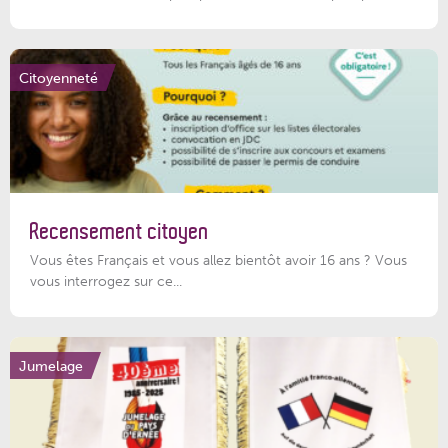
Citoyenneté
Recensement citoyen
Vous êtes Français et vous allez bientôt avoir 16 ans ? Vous
vous interrogez sur ce...
Jumelage