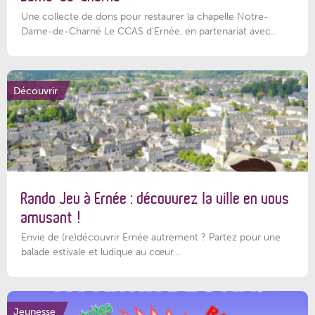
Une collecte de dons pour restaurer la chapelle Notre-
Dame-de-Charné Le CCAS d’Ernée, en partenariat avec...
Découvrir
Rando Jeu à Ernée : découvrez la ville en vous
amusant !
Envie de (re)découvrir Ernée autrement ? Partez pour une
balade estivale et ludique au cœur...
Jeunesse