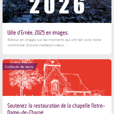
Ville d’Ernée, 2025 en images.
Retour en images sur les moments qui ont fait vivre notre
commune. Encore meilleurs vœux...
Collecte de dons
Soutenez la restauration de la chapelle Notre-
Dame-de-Charné