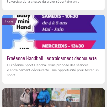
l'exercice de la chasse du gibier sédentaire en...
Sport
Ernéenne Handball : entrainement découverte
L'Ernéenne Sport Handball vous propose des séances
d'entrainement découverte. Une opportunité pour tester un
sport...