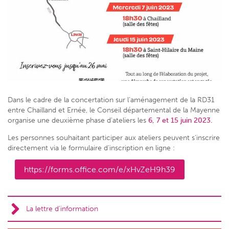
Dans le cadre de la concertation sur l’aménagement de la RD31
entre Chailland et Ernée, le Conseil départemental de la Mayenne
organise une deuxième phase d’ateliers les
6, 7 et 15 juin 2023.
Les personnes souhaitant participer aux ateliers peuvent s’inscrire
directement via le formulaire d’inscription en ligne :
https://forms.office.com/e/xHvZeH9h39
La lettre d’information