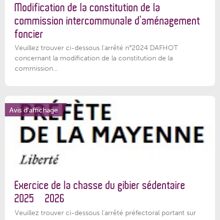
Modification de la constitution de la
commission intercommunale d’aménagement
foncier
Veuillez trouver ci-dessous l'arrêté n°2024 DAFHOT
concernant la modification de la constitution de la
commission...
Avis d'affichage
Exercice de la chasse du gibier sédentaire
2025 – 2026
Veuillez trouver ci-dessous l'arrêté préfectoral portant sur