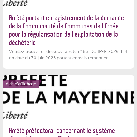
Arrêté portant enregistrement de la demande
de la Communauté de Communes de l’Ernée
pour la régularisation de l’exploitation de la
déchèterie
Veuillez trouver ci-dessous l'arrêté n° 53-DCBPEF-2026-114
en date du 30 juin 2026 portant enregistrement de...
Avis d'affichage
Arrêté préfectoral concernant le système