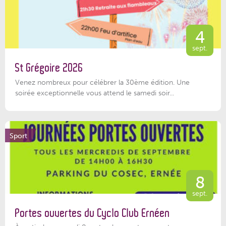
4
sept.
St Grégoire 2026
Venez nombreux pour célébrer la 30ème édition. Une
soirée exceptionnelle vous attend le samedi soir...
Sport
8
sept.
Portes ouvertes du Cyclo Club Ernéen