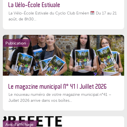
La Vélo-École Estivale
La Vélo-École Estivale du Cyclo Club Ernéen
Du 17 au 21
août, de 8h30...
Publication
Le magazine municipal N° 41 | Juillet 2026
Le nouveau numéro de votre magazine municipal n°41 –
Juillet 2026 arrive dans vos boîtes...
Avis d'affichage