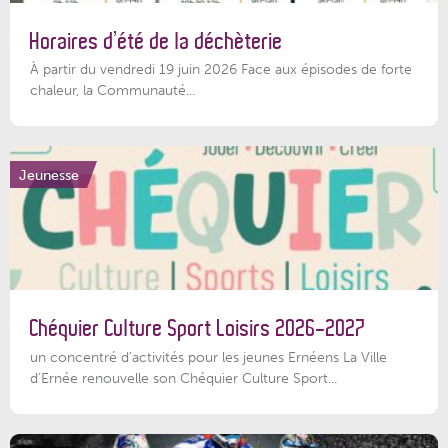
Horaires d’été de la déchèterie
À partir du vendredi 19 juin 2026 Face aux épisodes de forte
chaleur, la Communauté...
Jeunesse
Chéquier Culture Sport Loisirs 2026-2027
un concentré d’activités pour les jeunes Ernéens La Ville
d’Ernée renouvelle son Chéquier Culture Sport...