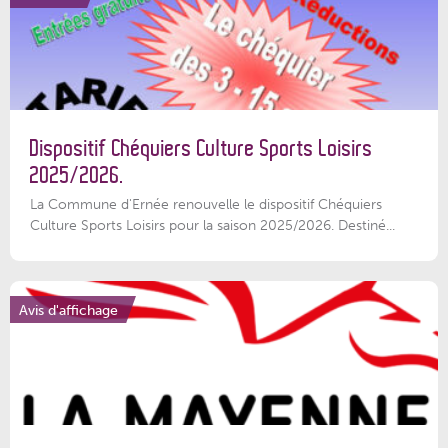
Dispositif Chéquiers Culture Sports Loisirs
2025/2026.
La Commune d'Ernée renouvelle le dispositif Chéquiers
Culture Sports Loisirs pour la saison 2025/2026. Destiné...
Avis d'affichage