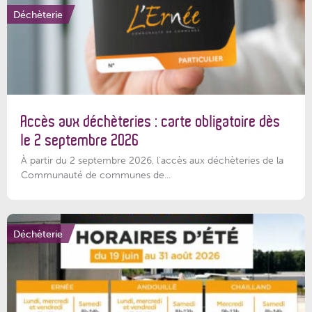
Déchèterie
Accès aux déchèteries : carte obligatoire dès
le 2 septembre 2026
À partir du 2 septembre 2026, l’accès aux déchèteries de la
Communauté de communes de...
Déchèterie