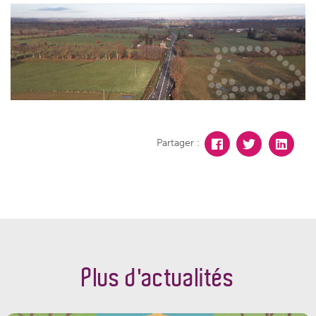
Partager :
Plus d'actualités