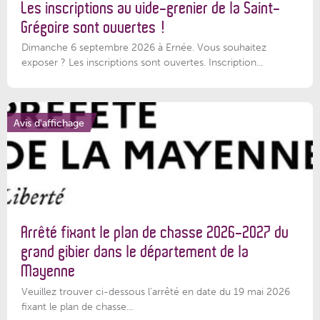
Les inscriptions au vide-grenier de la Saint-
Grégoire sont ouvertes !
Dimanche 6 septembre 2026 à Ernée. Vous souhaitez
exposer ? Les inscriptions sont ouvertes. Inscription...
Avis d'affichage
Arrêté fixant le plan de chasse 2026-2027 du
grand gibier dans le département de la
Mayenne
Veuillez trouver ci-dessous l’arrêté en date du 19 mai 2026
fixant le plan de chasse...