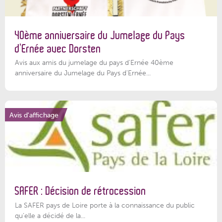
40ème anniversaire du Jumelage du Pays
d’Ernée avec Dorsten
Avis aux amis du jumelage du pays d'Ernée 40ème
anniversaire du Jumelage du Pays d'Ernée...
Avis d'affichage
SAFER : Décision de rétrocession
La SAFER pays de Loire porte à la connaissance du public
qu’elle a décidé de la...