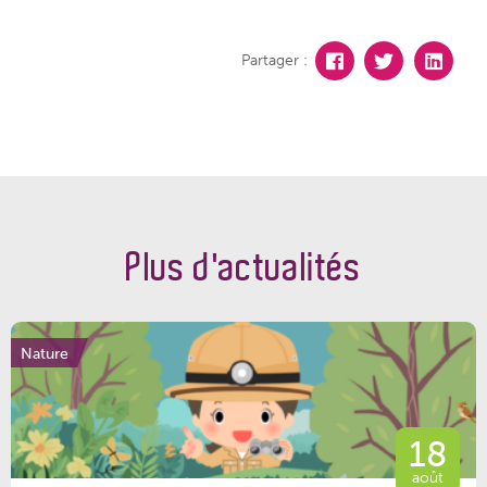
Partager :
Plus d'actualités
Nature
18
août