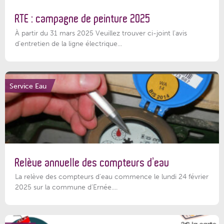
RTE : campagne de peinture 2025
À partir du 31 mars 2025 Veuillez trouver ci-joint l'avis
d'entretien de la ligne électrique...
Service Eau
Relève annuelle des compteurs d’eau
La relève des compteurs d'eau commence le lundi 24 février
2025 sur la commune d’Ernée....