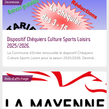
Jeunesse
Dispositif Chéquiers Culture Sports Loisirs
2025/2026.
La Commune d'Ernée renouvelle le dispositif Chéquiers
Culture Sports Loisirs pour la saison 2025/2026. Destiné...
Avis d'affichage