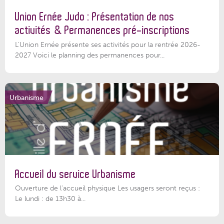
Union Ernée Judo : Présentation de nos
activités & Permanences pré-inscriptions
L'Union Ernée présente ses activités pour la rentrée 2026-
2027 Voici le planning des permanences pour...
Urbanisme
Accueil du service Urbanisme
Ouverture de l'accueil physique Les usagers seront reçus :
Le lundi : de 13h30 à...