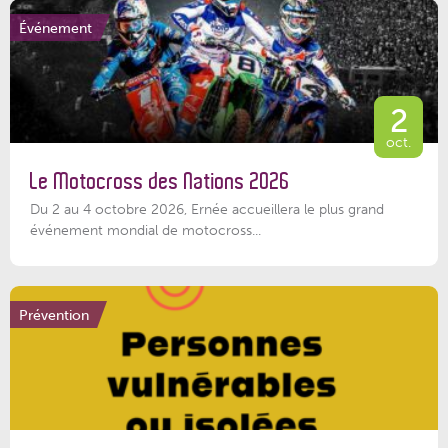
Événement
2
oct.
Le Motocross des Nations 2026
Du 2 au 4 octobre 2026, Ernée accueillera le plus grand
événement mondial de motocross...
Prévention