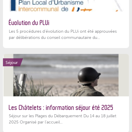
Évolution du PLUi
Les 5 procédures d’évolution du PLUi ont été approuvées
par délibérations du conseil communautaire du...
Séjour
Les Châtelets : information séjour été 2025
Séjour sur les Plages du Débarquement Du 14 au 18 juillet
2025 Organisé par l’accueil...