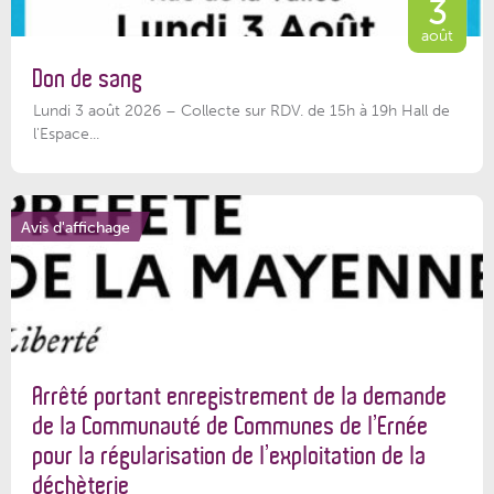
3
août
Don de sang
Lundi 3 août 2026 – Collecte sur RDV. de 15h à 19h Hall de
l'Espace...
Avis d'affichage
Arrêté portant enregistrement de la demande
de la Communauté de Communes de l’Ernée
pour la régularisation de l’exploitation de la
déchèterie