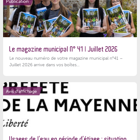
Publication
Le magazine municipal N° 41 | Juillet 2026
Le nouveau numéro de votre magazine municipal n°41 –
Juillet 2026 arrive dans vos boîtes...
Avis d'affichage
Usages de l’eau en période d’étiage : situation