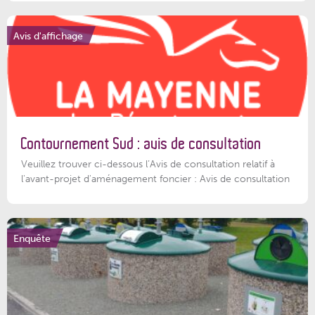
Avis d'affichage
Contournement Sud : avis de consultation
Veuillez trouver ci-dessous l’Avis de consultation relatif à
l'avant-projet d'aménagement foncier : Avis de consultation
Enquête