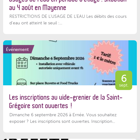
au 4 août en Mayenne
RESTRICTIONS DE L’USAGE DE L’EAU Les débits des cours
d'eau ont atteint le seuil :...
Événement
6
sept.
Les inscriptions au vide-grenier de la Saint-
Grégoire sont ouvertes !
Dimanche 6 septembre 2026 à Ernée. Vous souhaitez
exposer ? Les inscriptions sont ouvertes. Inscription...