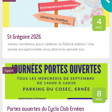
4
sept.
St Grégoire 2026
Venez nombreux pour célébrer la 30ème édition. Une
soirée exceptionnelle vous attend le samedi soir...
Sport
8
sept.
Portes ouvertes du Cyclo Club Ernéen