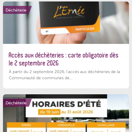
Déchèterie
Accès aux déchèteries : carte obligatoire dès
le 2 septembre 2026
À partir du 2 septembre 2026, l’accès aux déchèteries de la
Communauté de communes de...
Déchèterie