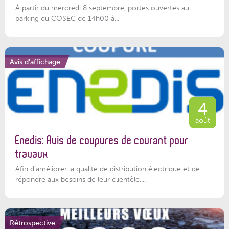
À partir du mercredi 8 septembre, portes ouvertes au
parking du COSEC de 14h00 à...
Avis d'affichage
4
août
Enedis: Avis de coupures de courant pour
travaux
Afin d’améliorer la qualité de distribution électrique et de
répondre aux besoins de leur clientèle,...
Rétrospective