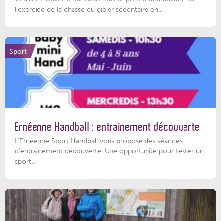
l'exercice de la chasse du gibier sédentaire en...
Sport
Ernéenne Handball : entrainement découverte
L'Ernéenne Sport Handball vous propose des séances
d'entrainement découverte. Une opportunité pour tester un
sport...