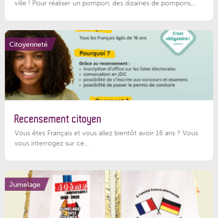
ville ! Pour réaliser un pompon, des dizaines de pompons,...
Citoyenneté
Recensement citoyen
Vous êtes Français et vous allez bientôt avoir 16 ans ? Vous
vous interrogez sur ce...
Jumelage