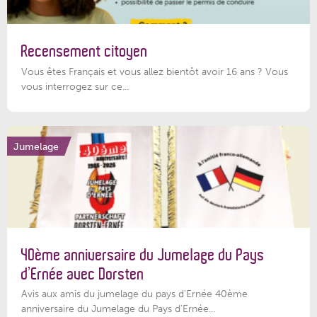
Recensement citoyen
Vous êtes Français et vous allez bientôt avoir 16 ans ? Vous
vous interrogez sur ce...
Jumelage
40ème anniversaire du Jumelage du Pays
d’Ernée avec Dorsten
Avis aux amis du jumelage du pays d'Ernée 40ème
anniversaire du Jumelage du Pays d'Ernée...