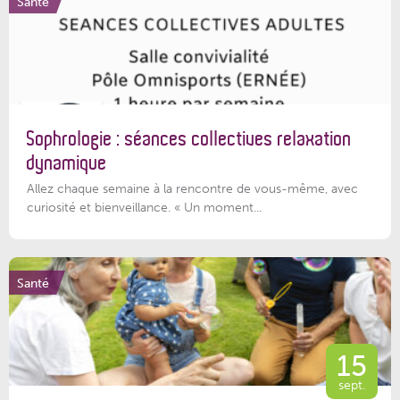
Santé
Sophrologie : séances collectives relaxation
dynamique
Allez chaque semaine à la rencontre de vous-même, avec
curiosité et bienveillance. « Un moment...
Santé
15
sept.