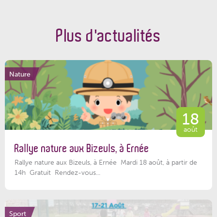
Plus d'actualités
Nature
18
août
Rallye nature aux Bizeuls, à Ernée
Rallye nature aux Bizeuls, à Ernée Mardi 18 août, à partir de
14h Gratuit Rendez-vous...
Sport