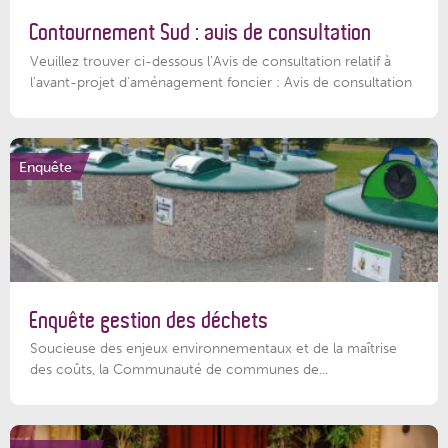
Contournement Sud : avis de consultation
Veuillez trouver ci-dessous l’Avis de consultation relatif à
l'avant-projet d'aménagement foncier : Avis de consultation
Enquête
Enquête gestion des déchets
Soucieuse des enjeux environnementaux et de la maîtrise
des coûts, la Communauté de communes de...