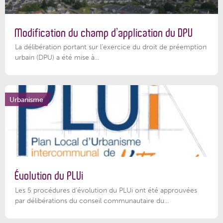
Modification du champ d’application du DPU
La délibération portant sur l’exercice du droit de préemption
urbain (DPU) a été mise à...
Urbanisme
Évolution du PLUi
Les 5 procédures d’évolution du PLUi ont été approuvées
par délibérations du conseil communautaire du...