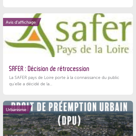
Avis d'affichage
SAFER : Décision de rétrocession
La SAFER pays de Loire porte à la connaissance du public
qu’elle a décidé de la...
Urbanisme