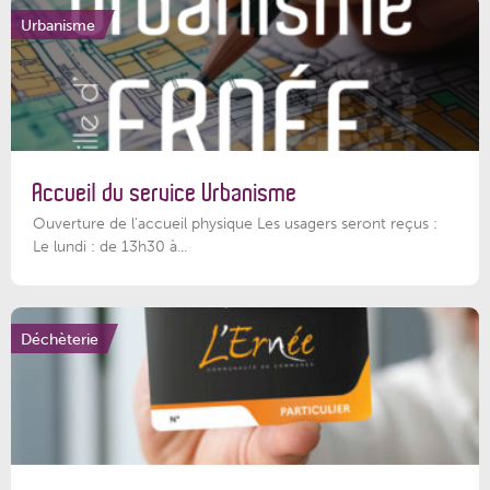
Urbanisme
Accueil du service Urbanisme
Ouverture de l'accueil physique Les usagers seront reçus :
Le lundi : de 13h30 à...
Déchèterie