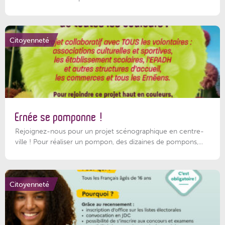
Citoyenneté
Ernée se pomponne !
Rejoignez-nous pour un projet scénographique en centre-
ville ! Pour réaliser un pompon, des dizaines de pompons,...
Citoyenneté