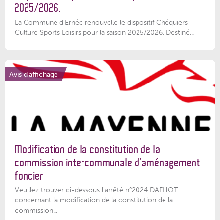
2025/2026.
La Commune d'Ernée renouvelle le dispositif Chéquiers
Culture Sports Loisirs pour la saison 2025/2026. Destiné...
Avis d'affichage
Modification de la constitution de la
commission intercommunale d’aménagement
foncier
Veuillez trouver ci-dessous l'arrêté n°2024 DAFHOT
concernant la modification de la constitution de la
commission...