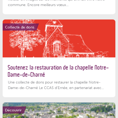
commune. Encore meilleurs vœux...
Collecte de dons
Soutenez la restauration de la chapelle Notre-
Dame-de-Charné
Une collecte de dons pour restaurer la chapelle Notre-
Dame-de-Charné Le CCAS d’Ernée, en partenariat avec...
Découvrir