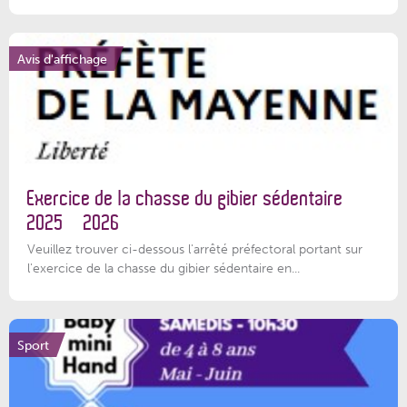
Avis d'affichage
Exercice de la chasse du gibier sédentaire
2025 – 2026
Veuillez trouver ci-dessous l'arrêté préfectoral portant sur
l'exercice de la chasse du gibier sédentaire en...
Sport