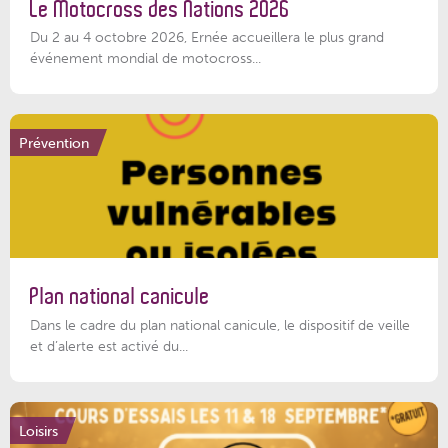
Le Motocross des Nations 2026
Du 2 au 4 octobre 2026, Ernée accueillera le plus grand
événement mondial de motocross...
Prévention
Plan national canicule
Dans le cadre du plan national canicule, le dispositif de veille
et d’alerte est activé du...
Loisirs