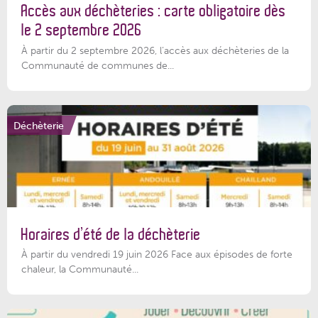
Accès aux déchèteries : carte obligatoire dès
le 2 septembre 2026
À partir du 2 septembre 2026, l’accès aux déchèteries de la
Communauté de communes de...
Déchèterie
Horaires d’été de la déchèterie
À partir du vendredi 19 juin 2026 Face aux épisodes de forte
chaleur, la Communauté...