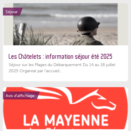
Séjour
Les Châtelets : information séjour été 2025
Séjour sur les Plages du Débarquement Du 14 au 18 juillet
2025 Organisé par l’accueil...
Avis d'affichage