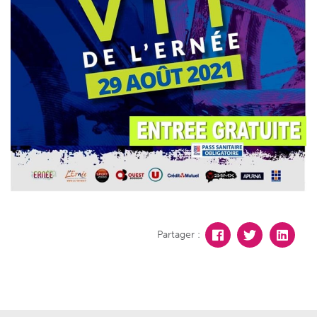
Partager :