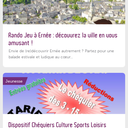
Rando Jeu à Ernée : découvrez la ville en vous
amusant !
Envie de (re)découvrir Ernée autrement ? Partez pour une
balade estivale et ludique au cœur...
Jeunesse
Dispositif Chéquiers Culture Sports Loisirs