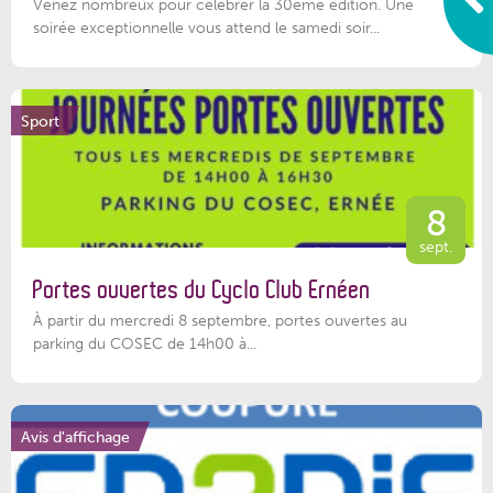
Venez nombreux pour célébrer la 30ème édition. Une
soirée exceptionnelle vous attend le samedi soir...
Sport
8
sept.
Portes ouvertes du Cyclo Club Ernéen
À partir du mercredi 8 septembre, portes ouvertes au
parking du COSEC de 14h00 à...
Avis d'affichage