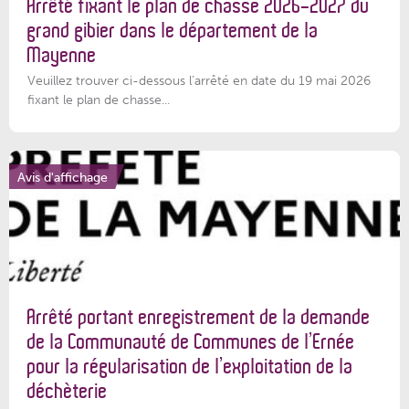
Arrêté fixant le plan de chasse 2026-2027 du
grand gibier dans le département de la
Mayenne
Veuillez trouver ci-dessous l’arrêté en date du 19 mai 2026
fixant le plan de chasse...
Avis d'affichage
Arrêté portant enregistrement de la demande
de la Communauté de Communes de l’Ernée
pour la régularisation de l’exploitation de la
déchèterie