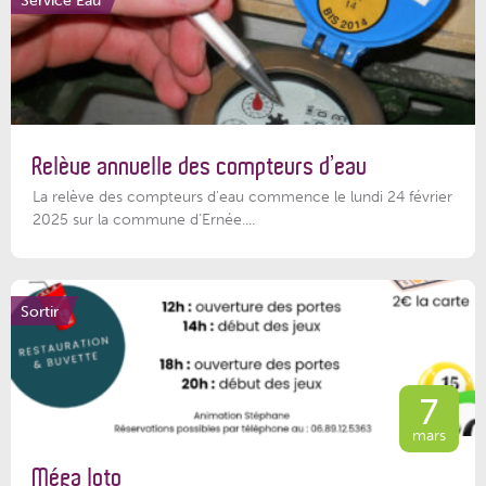
Relève annuelle des compteurs d’eau
La relève des compteurs d'eau commence le lundi 24 février
2025 sur la commune d’Ernée....
Sortir
7
mars
Méga loto