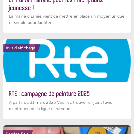
jeunesse !
La mairie d’Ernée vient de mettre en place un moyen unique
et simple pour faciliter...
Avis d'affichage
RTE : campagne de peinture 2025
À partir du 31 mars 2025 Veuillez trouver ci-joint l'avis
d'entretien de la ligne électrique...
Service Eau