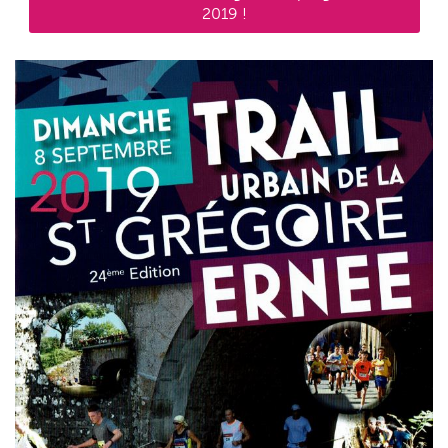
2019 !