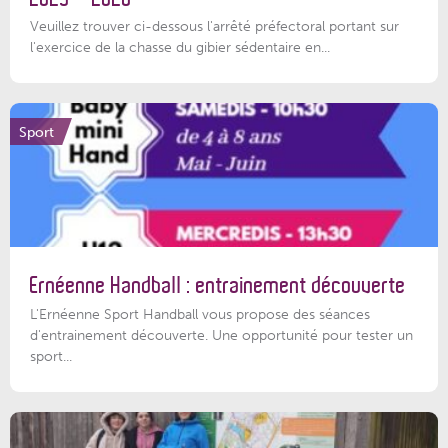
Veuillez trouver ci-dessous l'arrêté préfectoral portant sur
l'exercice de la chasse du gibier sédentaire en...
Sport
Ernéenne Handball : entrainement découverte
L'Ernéenne Sport Handball vous propose des séances
d'entrainement découverte. Une opportunité pour tester un
sport...