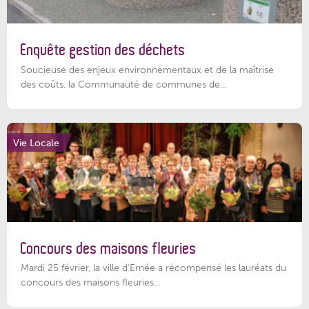
Enquête gestion des déchets
Soucieuse des enjeux environnementaux et de la maîtrise
des coûts, la Communauté de communes de...
Vie Locale
Concours des maisons fleuries
Mardi 25 février, la ville d'Ernée a récompensé les lauréats du
concours des maisons fleuries...