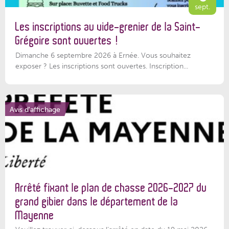
sept.
Les inscriptions au vide-grenier de la Saint-
Grégoire sont ouvertes !
Dimanche 6 septembre 2026 à Ernée. Vous souhaitez
exposer ? Les inscriptions sont ouvertes. Inscription...
Avis d'affichage
Arrêté fixant le plan de chasse 2026-2027 du
grand gibier dans le département de la
Mayenne