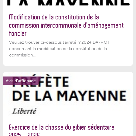
Modification de la constitution de la
commission intercommunale d’aménagement
foncier
Veuillez trouver ci-dessous l'arrêté n°2024 DAFHOT
concernant la modification de la constitution de la
commission...
Avis d'affichage
Exercice de la chasse du gibier sédentaire
2025 – 2026