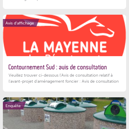
Avis d'affichage
Contournement Sud : avis de consultation
Veuillez trouver ci-dessous l’Avis de consultation relatif à
l'avant-projet d'aménagement foncier : Avis de consultation
Enquête