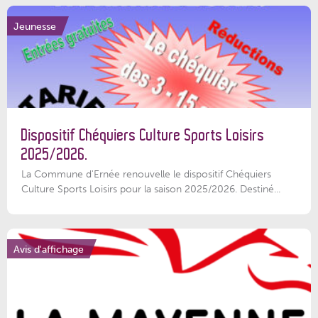
Jeunesse
Dispositif Chéquiers Culture Sports Loisirs
2025/2026.
La Commune d'Ernée renouvelle le dispositif Chéquiers
Culture Sports Loisirs pour la saison 2025/2026. Destiné...
Avis d'affichage