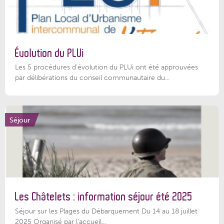
Évolution du PLUi
Les 5 procédures d’évolution du PLUi ont été approuvées
par délibérations du conseil communautaire du...
Séjour
Les Châtelets : information séjour été 2025
Séjour sur les Plages du Débarquement Du 14 au 18 juillet
2025 Organisé par l’accueil...