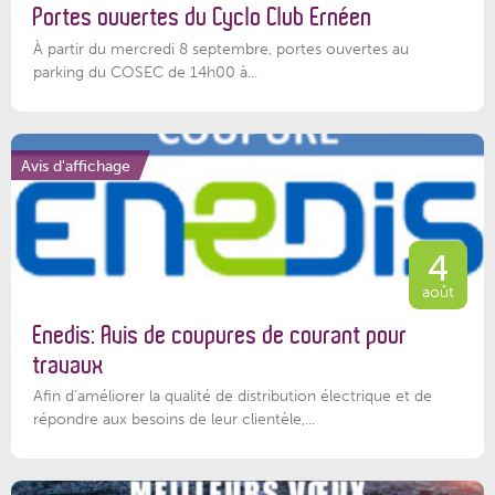
Portes ouvertes du Cyclo Club Ernéen
À partir du mercredi 8 septembre, portes ouvertes au
parking du COSEC de 14h00 à...
Avis d'affichage
4
août
Enedis: Avis de coupures de courant pour
travaux
Afin d’améliorer la qualité de distribution électrique et de
répondre aux besoins de leur clientèle,...