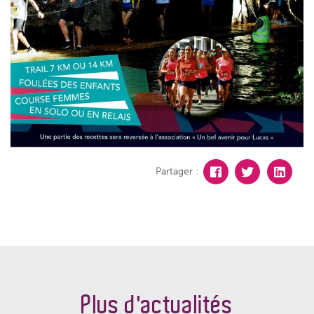
Partager :
Plus d'actualités