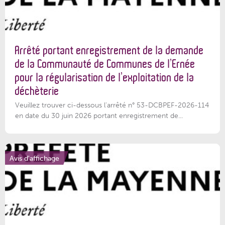
Arrêté portant enregistrement de la demande
de la Communauté de Communes de l’Ernée
pour la régularisation de l’exploitation de la
déchèterie
Veuillez trouver ci-dessous l'arrêté n° 53-DCBPEF-2026-114
en date du 30 juin 2026 portant enregistrement de...
Avis d'affichage