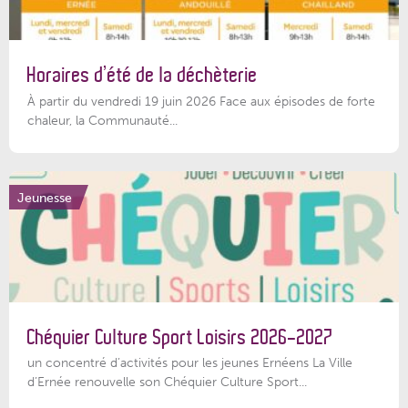
Horaires d’été de la déchèterie
À partir du vendredi 19 juin 2026 Face aux épisodes de forte
chaleur, la Communauté...
Jeunesse
Chéquier Culture Sport Loisirs 2026-2027
un concentré d’activités pour les jeunes Ernéens La Ville
d’Ernée renouvelle son Chéquier Culture Sport...