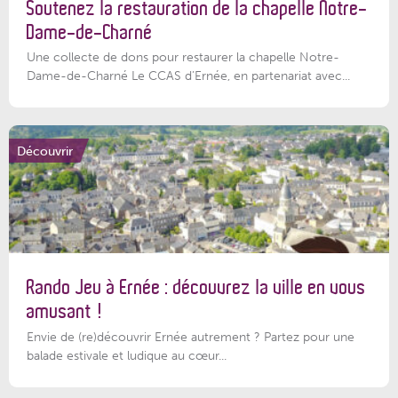
Soutenez la restauration de la chapelle Notre-
Dame-de-Charné
Une collecte de dons pour restaurer la chapelle Notre-
Dame-de-Charné Le CCAS d’Ernée, en partenariat avec...
Découvrir
Rando Jeu à Ernée : découvrez la ville en vous
amusant !
Envie de (re)découvrir Ernée autrement ? Partez pour une
balade estivale et ludique au cœur...