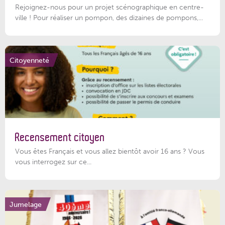
Rejoignez-nous pour un projet scénographique en centre-
ville ! Pour réaliser un pompon, des dizaines de pompons,...
Citoyenneté
Recensement citoyen
Vous êtes Français et vous allez bientôt avoir 16 ans ? Vous
vous interrogez sur ce...
Jumelage