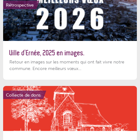
Rétrospective
Ville d’Ernée, 2025 en images.
Retour en images sur les moments qui ont fait vivre notre
commune. Encore meilleurs vœux...
Collecte de dons