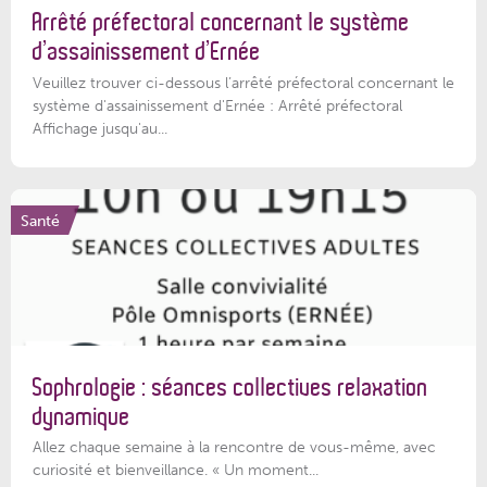
Arrêté préfectoral concernant le système
d’assainissement d’Ernée
Veuillez trouver ci-dessous l’arrêté préfectoral concernant le
système d'assainissement d'Ernée : Arrêté préfectoral
Affichage jusqu'au...
Santé
Sophrologie : séances collectives relaxation
dynamique
Allez chaque semaine à la rencontre de vous-même, avec
curiosité et bienveillance. « Un moment...