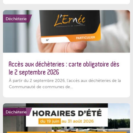
Déchèterie
Accès aux déchèteries : carte obligatoire dès
le 2 septembre 2026
À partir du 2 septembre 2026, l’accès aux déchèteries de la
Communauté de communes de...
Déchèterie