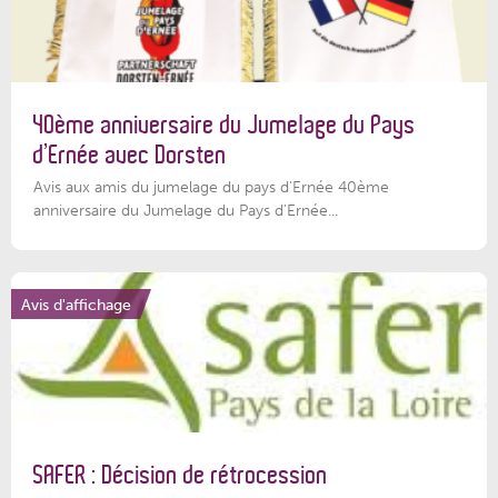
40ème anniversaire du Jumelage du Pays
d’Ernée avec Dorsten
Avis aux amis du jumelage du pays d'Ernée 40ème
anniversaire du Jumelage du Pays d'Ernée...
Avis d'affichage
SAFER : Décision de rétrocession