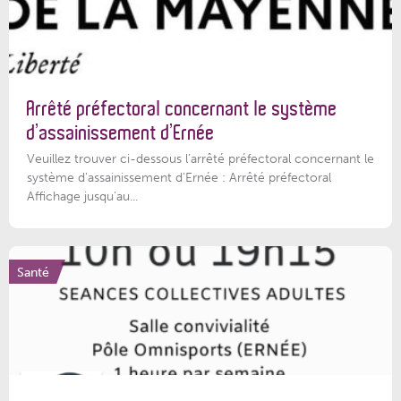
Arrêté préfectoral concernant le système
d’assainissement d’Ernée
Veuillez trouver ci-dessous l’arrêté préfectoral concernant le
système d'assainissement d'Ernée : Arrêté préfectoral
Affichage jusqu'au...
Santé