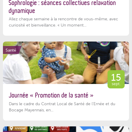
Sophrologie : séances collectives relaxation
dynamique
Allez chaque semaine à la rencontre de vous-même, avec
curiosité et bienveillance. « Un moment...
Santé
15
sept.
Journée « Promotion de la santé »
Dans le cadre du Contrat Local de Santé de l’Ernée et du
Bocage Mayennais, en...