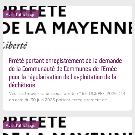
Avis d'affichage
Arrêté portant enregistrement de la demande
de la Communauté de Communes de l’Ernée
pour la régularisation de l’exploitation de la
déchèterie
Veuillez trouver ci-dessous l'arrêté n° 53-DCBPEF-2026-114
en date du 30 juin 2026 portant enregistrement de...
Avis d'affichage