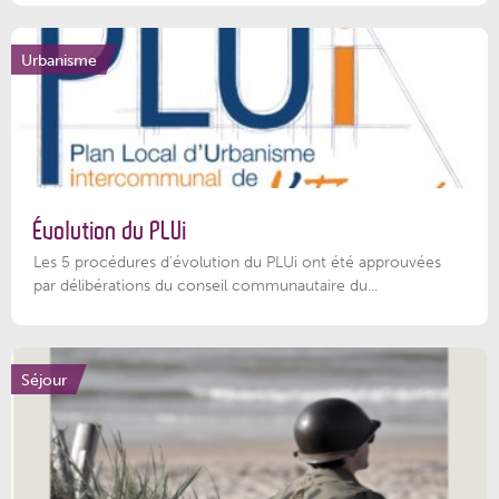
Urbanisme
Évolution du PLUi
Les 5 procédures d’évolution du PLUi ont été approuvées
par délibérations du conseil communautaire du...
Séjour