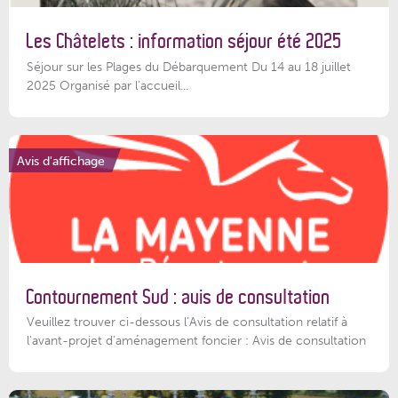
Les Châtelets : information séjour été 2025
Séjour sur les Plages du Débarquement Du 14 au 18 juillet
2025 Organisé par l’accueil...
Avis d'affichage
Contournement Sud : avis de consultation
Veuillez trouver ci-dessous l’Avis de consultation relatif à
l'avant-projet d'aménagement foncier : Avis de consultation