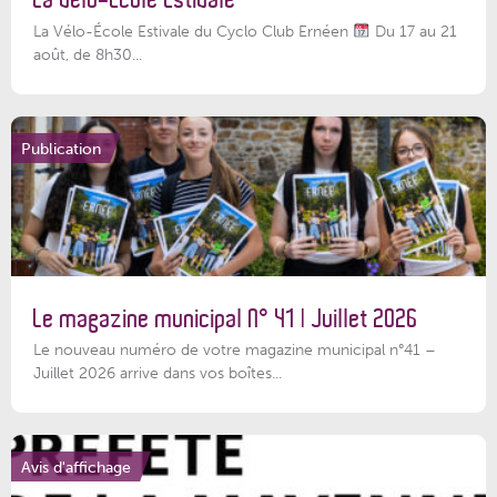
La Vélo-École Estivale du Cyclo Club Ernéen
Du 17 au 21
août, de 8h30...
Publication
Le magazine municipal N° 41 | Juillet 2026
Le nouveau numéro de votre magazine municipal n°41 –
Juillet 2026 arrive dans vos boîtes...
Avis d'affichage