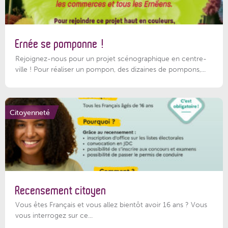
Ernée se pomponne !
Rejoignez-nous pour un projet scénographique en centre-
ville ! Pour réaliser un pompon, des dizaines de pompons,...
Citoyenneté
Recensement citoyen
Vous êtes Français et vous allez bientôt avoir 16 ans ? Vous
vous interrogez sur ce...