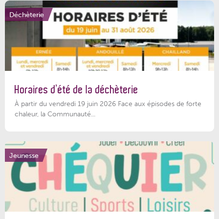
Déchèterie
Horaires d’été de la déchèterie
À partir du vendredi 19 juin 2026 Face aux épisodes de forte
chaleur, la Communauté...
Jeunesse