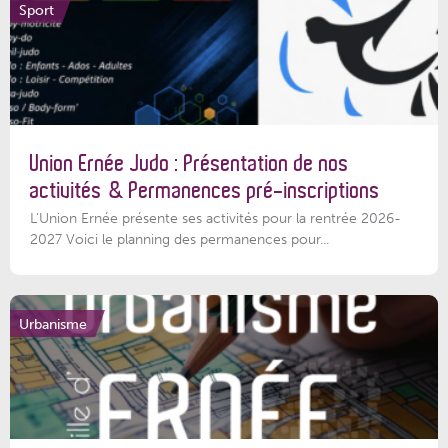
Sport
Union Ernée Judo : Présentation de nos
activités & Permanences pré-inscriptions
L'Union Ernée présente ses activités pour la rentrée 2026-
2027 Voici le planning des permanences pour...
Urbanisme