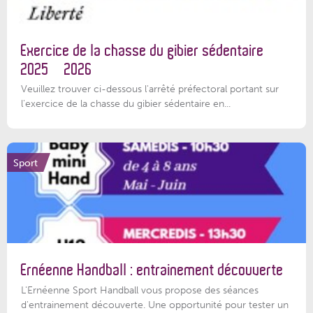
Exercice de la chasse du gibier sédentaire
2025 – 2026
Veuillez trouver ci-dessous l'arrêté préfectoral portant sur
l'exercice de la chasse du gibier sédentaire en...
Sport
Ernéenne Handball : entrainement découverte
L'Ernéenne Sport Handball vous propose des séances
d'entrainement découverte. Une opportunité pour tester un