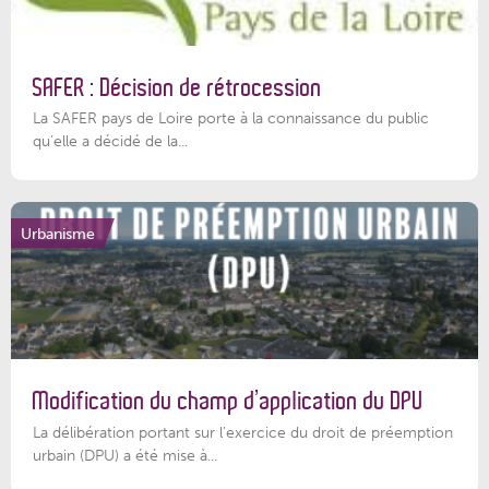
SAFER : Décision de rétrocession
La SAFER pays de Loire porte à la connaissance du public
qu’elle a décidé de la...
Urbanisme
Modification du champ d’application du DPU
La délibération portant sur l’exercice du droit de préemption
urbain (DPU) a été mise à...