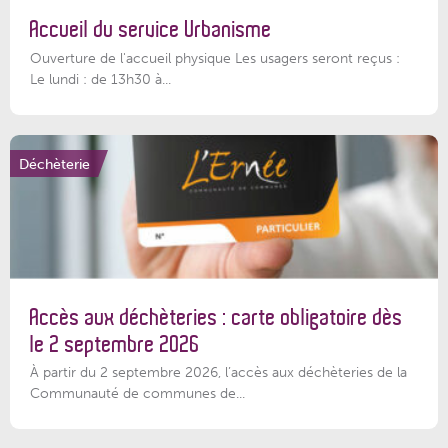
Accueil du service Urbanisme
Ouverture de l'accueil physique Les usagers seront reçus :
Le lundi : de 13h30 à...
Déchèterie
Accès aux déchèteries : carte obligatoire dès
le 2 septembre 2026
À partir du 2 septembre 2026, l’accès aux déchèteries de la
Communauté de communes de...