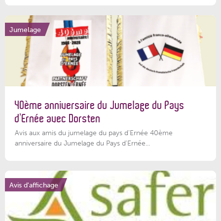
Jumelage
40ème anniversaire du Jumelage du Pays
d’Ernée avec Dorsten
Avis aux amis du jumelage du pays d'Ernée 40ème
anniversaire du Jumelage du Pays d'Ernée...
Avis d'affichage