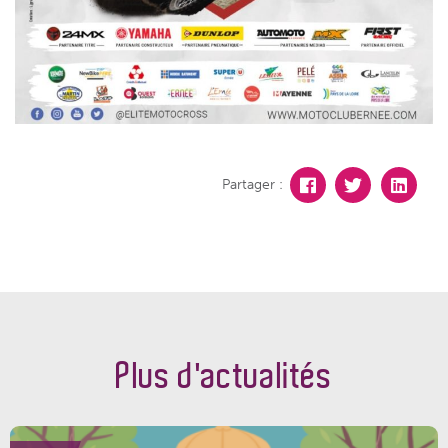
Partager :
Plus d'actualités