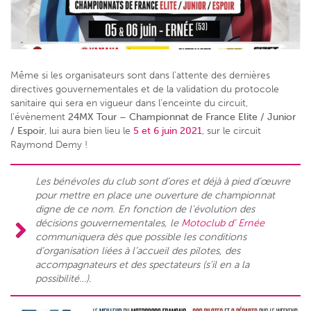
Même si les organisateurs sont dans l’attente des dernières
directives gouvernementales et de la validation du protocole
sanitaire qui sera en vigueur dans l’enceinte du circuit,
l’évènement
24MX Tour – Championnat de France Elite / Junior
/ Espoir
, lui aura bien lieu le
5 et 6 juin 2021
, sur le circuit
Raymond Demy !
Les bénévoles du club sont d’ores et déjà à pied d’œuvre
pour mettre en place une ouverture de championnat
digne de ce nom. En fonction de l’évolution des
décisions gouvernementales, le
Motoclub d’ Ernée
communiquera dès que possible les conditions
d’organisation liées à l’accueil des pilotes, des
accompagnateurs et des spectateurs (s’il en a la
possibilité…).