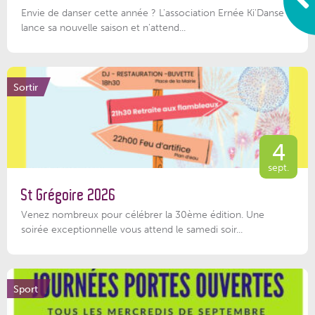
Envie de danser cette année ? L'association Ernée Ki'Danse
lance sa nouvelle saison et n'attend...
Sortir
4
sept.
St Grégoire 2026
Venez nombreux pour célébrer la 30ème édition. Une
soirée exceptionnelle vous attend le samedi soir...
Sport