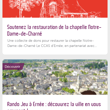
Soutenez la restauration de la chapelle Notre-
Dame-de-Charné
Une collecte de dons pour restaurer la chapelle Notre-
Dame-de-Charné Le CCAS d’Ernée, en partenariat avec...
Découvrir
Rando Jeu à Ernée : découvrez la ville en vous