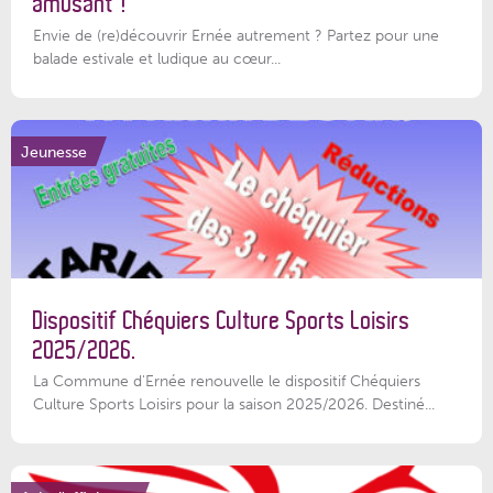
amusant !
Envie de (re)découvrir Ernée autrement ? Partez pour une
balade estivale et ludique au cœur...
Jeunesse
Dispositif Chéquiers Culture Sports Loisirs
2025/2026.
La Commune d'Ernée renouvelle le dispositif Chéquiers
Culture Sports Loisirs pour la saison 2025/2026. Destiné...