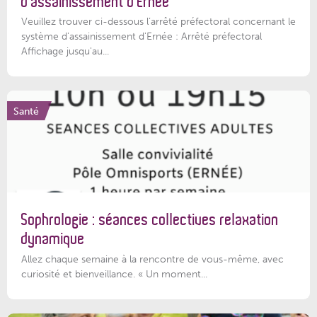
d’assainissement d’Ernée
Veuillez trouver ci-dessous l’arrêté préfectoral concernant le
système d'assainissement d'Ernée : Arrêté préfectoral
Affichage jusqu'au...
Santé
Sophrologie : séances collectives relaxation
dynamique
Allez chaque semaine à la rencontre de vous-même, avec
curiosité et bienveillance. « Un moment...