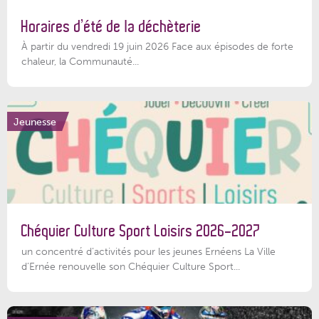
Horaires d’été de la déchèterie
À partir du vendredi 19 juin 2026 Face aux épisodes de forte
chaleur, la Communauté...
Jeunesse
Chéquier Culture Sport Loisirs 2026-2027
un concentré d’activités pour les jeunes Ernéens La Ville
d’Ernée renouvelle son Chéquier Culture Sport...