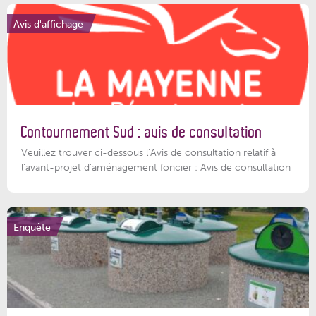
Avis d'affichage
Contournement Sud : avis de consultation
Veuillez trouver ci-dessous l’Avis de consultation relatif à
l'avant-projet d'aménagement foncier : Avis de consultation
Enquête