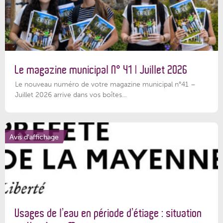
Le magazine municipal N° 41 | Juillet 2026
Le nouveau numéro de votre magazine municipal n°41 –
Juillet 2026 arrive dans vos boîtes...
Avis d'affichage
Usages de l’eau en période d’étiage : situation