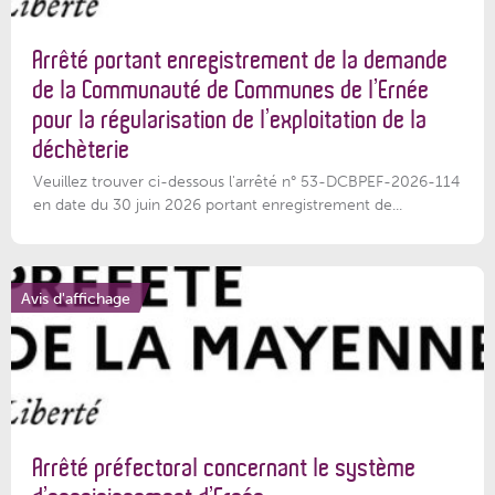
Arrêté portant enregistrement de la demande
de la Communauté de Communes de l’Ernée
pour la régularisation de l’exploitation de la
déchèterie
Veuillez trouver ci-dessous l'arrêté n° 53-DCBPEF-2026-114
en date du 30 juin 2026 portant enregistrement de...
Avis d'affichage
Arrêté préfectoral concernant le système