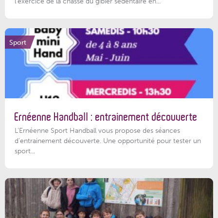
l'exercice de la chasse du gibier sédentaire en...
Sport
Ernéenne Handball : entrainement découverte
L'Ernéenne Sport Handball vous propose des séances
d'entrainement découverte. Une opportunité pour tester un
sport...