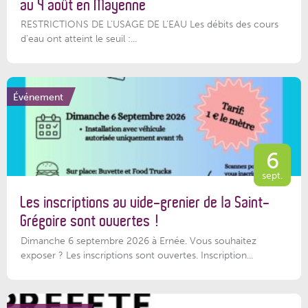
au 4 août en Mayenne
RESTRICTIONS DE L’USAGE DE L’EAU Les débits des cours
d'eau ont atteint le seuil :...
Événement
6
sept.
Les inscriptions au vide-grenier de la Saint-
Grégoire sont ouvertes !
Dimanche 6 septembre 2026 à Ernée. Vous souhaitez
exposer ? Les inscriptions sont ouvertes. Inscription...