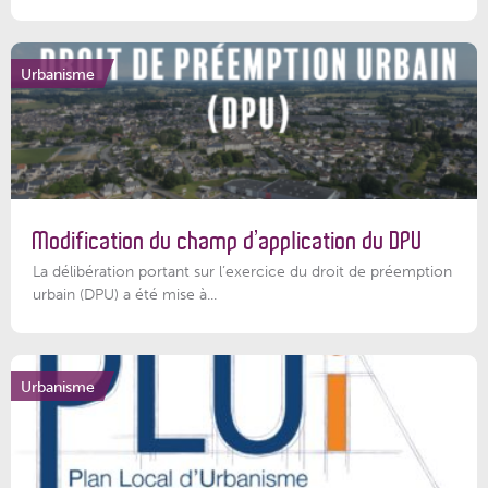
Urbanisme
Modification du champ d’application du DPU
La délibération portant sur l’exercice du droit de préemption
urbain (DPU) a été mise à...
Urbanisme