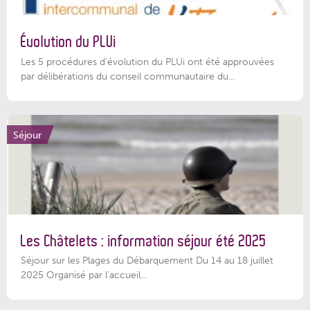
Évolution du PLUi
Les 5 procédures d’évolution du PLUi ont été approuvées
par délibérations du conseil communautaire du...
Séjour
Les Châtelets : information séjour été 2025
Séjour sur les Plages du Débarquement Du 14 au 18 juillet
2025 Organisé par l’accueil...