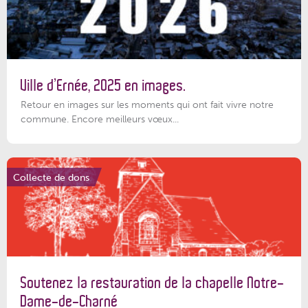
Ville d’Ernée, 2025 en images.
Retour en images sur les moments qui ont fait vivre notre
commune. Encore meilleurs vœux...
Collecte de dons
Soutenez la restauration de la chapelle Notre-
Dame-de-Charné