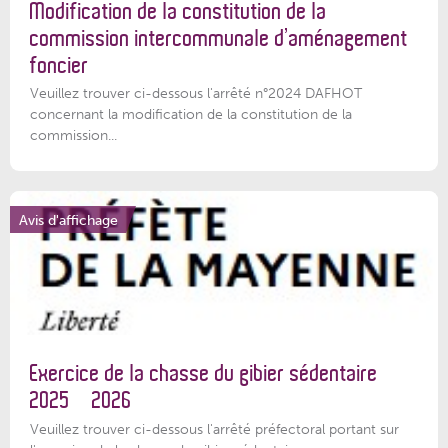
Modification de la constitution de la
commission intercommunale d’aménagement
foncier
Veuillez trouver ci-dessous l'arrêté n°2024 DAFHOT
concernant la modification de la constitution de la
commission...
Avis d'affichage
Exercice de la chasse du gibier sédentaire
2025 – 2026
Veuillez trouver ci-dessous l'arrêté préfectoral portant sur