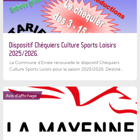
Dispositif Chéquiers Culture Sports Loisirs
2025/2026.
La Commune d'Ernée renouvelle le dispositif Chéquiers
Culture Sports Loisirs pour la saison 2025/2026. Destiné...
Avis d'affichage