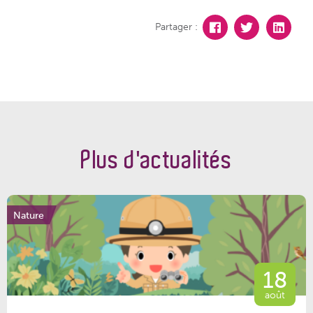
Partager :
Plus d'actualités
Nature
18
août