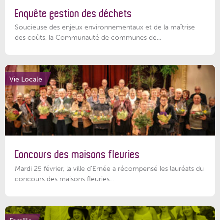
Enquête gestion des déchets
Soucieuse des enjeux environnementaux et de la maîtrise
des coûts, la Communauté de communes de...
Vie Locale
Concours des maisons fleuries
Mardi 25 février, la ville d'Ernée a récompensé les lauréats du
concours des maisons fleuries...