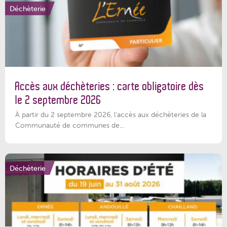
Déchèterie
Accès aux déchèteries : carte obligatoire dès
le 2 septembre 2026
À partir du 2 septembre 2026, l’accès aux déchèteries de la
Communauté de communes de...
Déchèterie