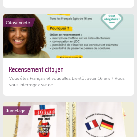
Citoyenneté
Recensement citoyen
Vous êtes Français et vous allez bientôt avoir 16 ans ? Vous
vous interrogez sur ce...
Jumelage