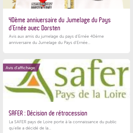
40ème anniversaire du Jumelage du Pays
d’Ernée avec Dorsten
Avis aux amis du jumelage du pays d'Ernée 40ème
anniversaire du Jumelage du Pays d'Ernée...
Avis d'affichage
SAFER : Décision de rétrocession
La SAFER pays de Loire porte à la connaissance du public
qu’elle a décidé de la...