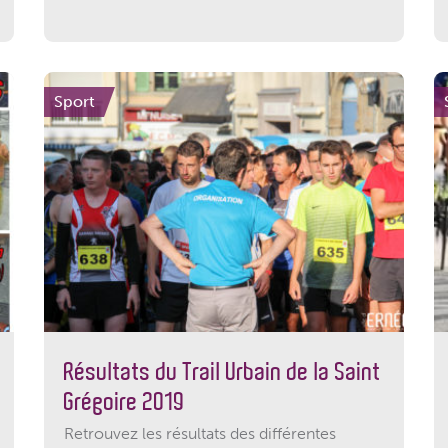
Sport
Résultats du Trail Urbain de la Saint
Grégoire 2019
Retrouvez les résultats des différentes