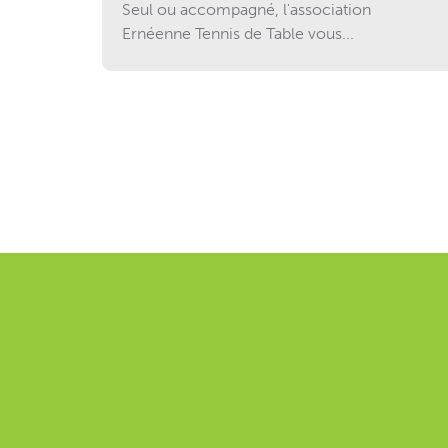
Seul ou accompagné, l'association
Ernéenne Tennis de Table vous...