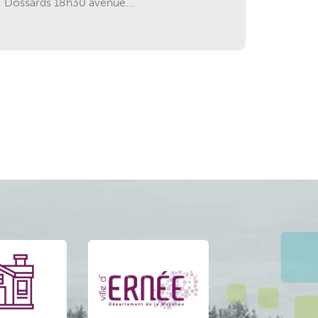
Dossards 18h30 avenue...