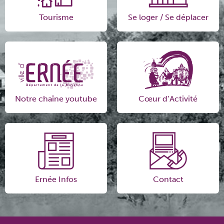
Tourisme
Se loger / Se déplacer
Notre chaîne youtube
Cœur d’Activité
Ernée Infos
Contact