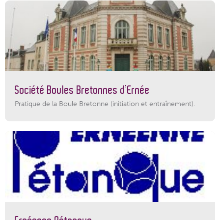
Société Boules Bretonnes d’Ernée
Pratique de la Boule Bretonne (initiation et entraînement).