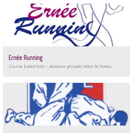
Ernée Running
Course à pied loisir - plusieurs groupes selon le niveau.