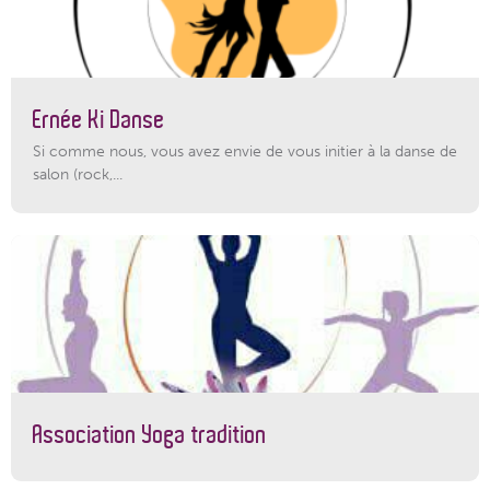
Ernée Ki Danse
Si comme nous, vous avez envie de vous initier à la danse de
salon (rock,...
Association Yoga tradition