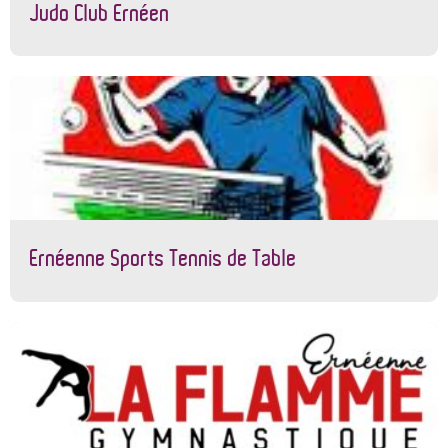
Judo Club Ernéen
Ernéenne Sports Tennis de Table