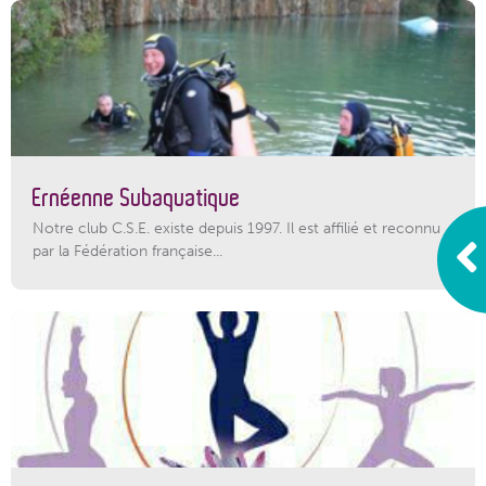
Ernéenne Subaquatique
Notre club C.S.E. existe depuis 1997. Il est affilié et reconnu
par la Fédération française...