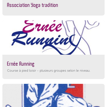
Association Yoga tradition
Ernée Running
Course à pied loisir - plusieurs groupes selon le niveau.