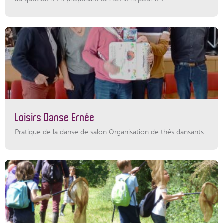
Loisirs Danse Ernée
Pratique de la danse de salon Organisation de thés dansants