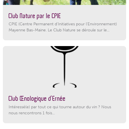
Club Nature par le CPIE
CPIE (Centre Permanent d'Initiatives pour l'Environnement)
Mayenne Bas-Maine. Le Club Nature se déroule sur le...
Club Œnologique d’Ernée
Intéressé(e) par tout ce qui tourne autour du vin ? Nous
nous rencontrons 1 fois...