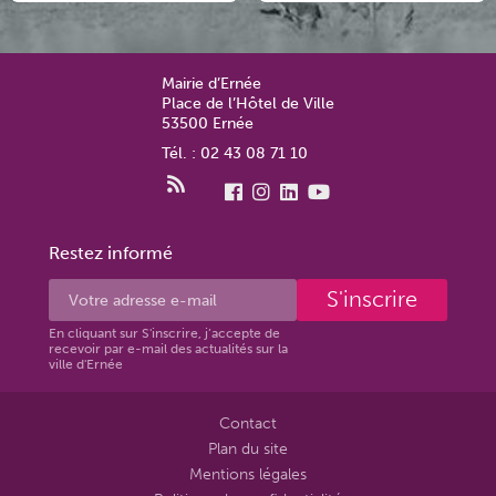
Mairie d’Ernée
Place de l’Hôtel de Ville
53500 Ernée
Tél. : 02 43 08 71 10
Restez informé
S'inscrire
En cliquant sur S'inscrire, j’accepte de
recevoir par e-mail des actualités sur la
ville d'Ernée
Contact
Plan du site
Mentions légales