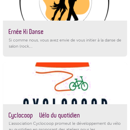
Ernée Ki Danse
Si comme nous, vous avez envie de vous initier à la danse de
salon (rock,...
Cyclocoop – Vélo du quotidien
L'association Cyclocoop promeut le développement du vélo
au quotidien en proposant des ateliers pour les...