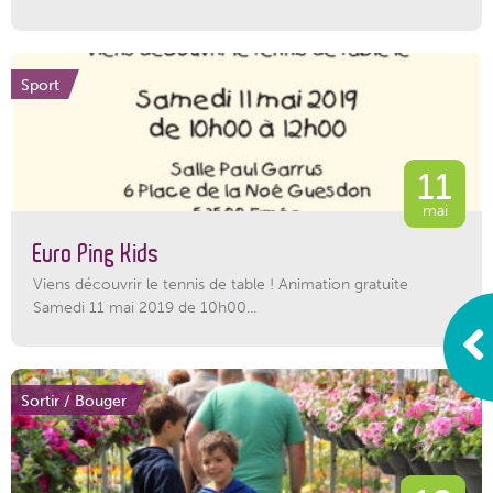
Sport
11
mai
Euro Ping Kids
Viens découvrir le tennis de table ! Animation gratuite
Samedi 11 mai 2019 de 10h00...
Sortir / Bouger