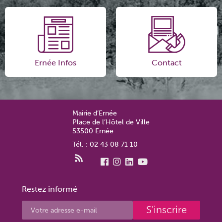
Ernée Infos
Contact
Mairie d’Ernée
Place de l’Hôtel de Ville
53500 Ernée
Tél. : 02 43 08 71 10
Restez informé
S'inscrire