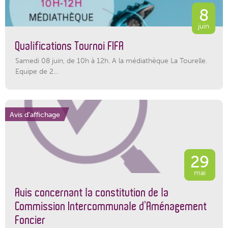
8
juin
Qualifications Tournoi FIFA
Samedi 08 juin, de 10h à 12h. A la médiathèque La Tourelle.
Equipe de 2...
Avis d'affichage
29
mai
Avis concernant la constitution de la
Commission Intercommunale d’Aménagement
Foncier