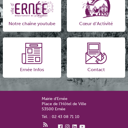
Notre chaîne youtube
Cœur d’Activité
Ernée Infos
Contact
Mairie d’Ernée
Place de l’Hôtel de Ville
53500 Ernée
Tél. : 02 43 08 71 10