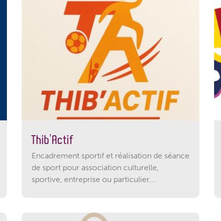
Thib’Actif
Encadrement sportif et réalisation de séance
de sport pour association culturelle,
sportive, entreprise ou particulier....