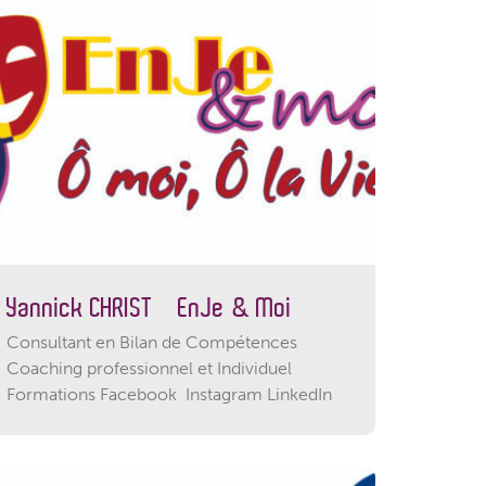
Yannick CHRIST – EnJe & Moi
Consultant en Bilan de Compétences
Coaching professionnel et Individuel
Formations Facebook Instagram LinkedIn