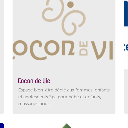
Cocon de Vie
Espace bien-être dédié aux femmes, enfants
et adolescents Spa pour bébé et enfants,
massages pour...