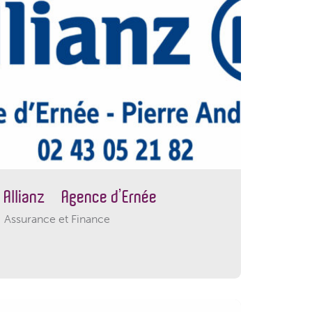
Allianz – Agence d’Ernée
Assurance et Finance