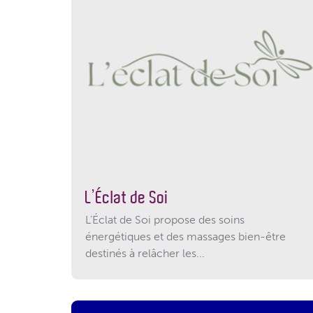
L’Éclat de Soi
L’Éclat de Soi propose des soins
énergétiques et des massages bien-être
destinés à relâcher les...