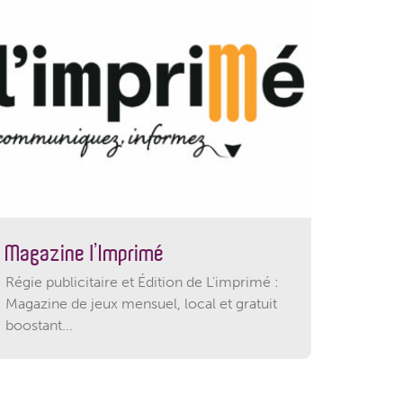
Magazine l’Imprimé
Régie publicitaire et Édition de L'imprimé :
Magazine de jeux mensuel, local et gratuit
boostant...