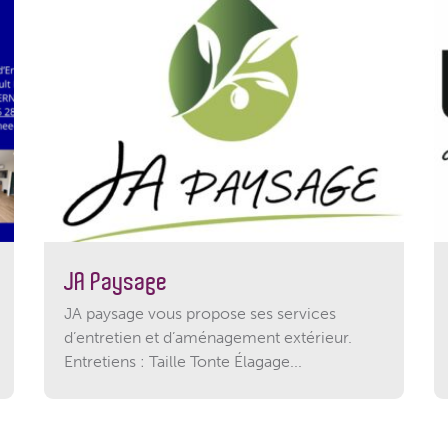
JA Paysage
JA paysage vous propose ses services
d’entretien et d’aménagement extérieur.
Entretiens : Taille Tonte Élagage...