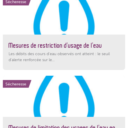
Sécheresse
Mesures de restriction d’usage de l’eau
Les débits des cours d'eau observés ont atteint : le seuil
d'alerte renforcée sur le...
Sécheresse
Mesures de limitation des usages de l’eau en