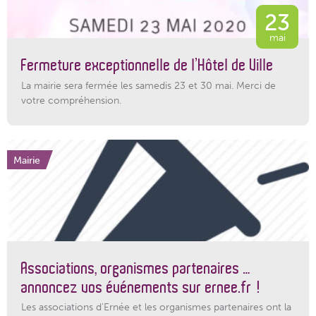
23
mai
Fermeture exceptionnelle de l’Hôtel de Ville
La mairie sera fermée les samedis 23 et 30 mai. Merci de
votre compréhension.
Mairie
Associations, organismes partenaires …
annoncez vos événements sur ernee.fr !
Les associations d'Ernée et les organismes partenaires ont la