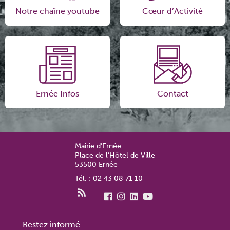
Notre chaîne youtube
Cœur d’Activité
Ernée Infos
Contact
Mairie d’Ernée
Place de l’Hôtel de Ville
53500 Ernée
Tél. : 02 43 08 71 10
Restez informé