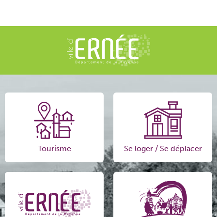
Tourisme
Se loger / Se déplacer