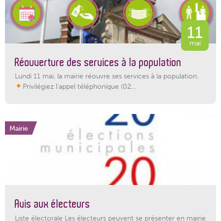
11
mai
Réouverture des services à la population
Lundi 11 mai, la mairie réouvre ses services à la population.
Privilégiez l’appel téléphonique (02...
Mairie
Avis aux électeurs
Liste électorale Les électeurs peuvent se présenter en mairie