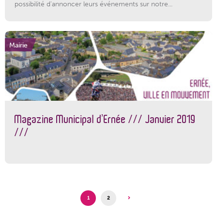
possibilité d'annoncer leurs événements sur notre...
Mairie
Magazine Municipal d’Ernée /// Janvier 2019
///
1
2