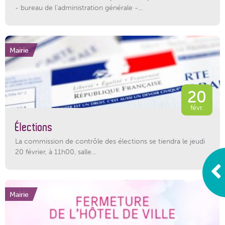
- bureau de l’administration générale -...
Mairie
20
févr.
Élections
La commission de contrôle des élections se tiendra le jeudi
20 février, à 11h00, salle...
Mairie