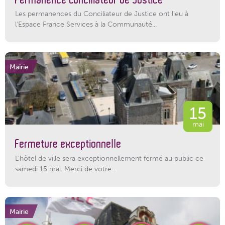
Les permanences du Conciliateur de Justice ont lieu à
l'Espace France Services à la Communauté...
Mairie
15
mai
Fermeture exceptionnelle
L'hôtel de ville sera exceptionnellement fermé au public ce
samedi 15 mai. Merci de votre...
Mairie