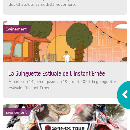
des Châtelets, samedi 23 novembre,...
Événement
La Guinguette Estivale de L’Instant’Ernée
À partir du 14 juin et jusqu’au 19 juillet 2024, la guinguette
estivale L’Instant Ernée...
Événement