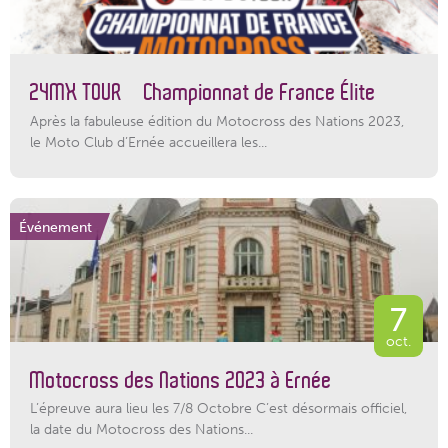
24MX TOUR – Championnat de France Élite
Après la fabuleuse édition du Motocross des Nations 2023,
le Moto Club d’Ernée accueillera les...
Événement
7
oct.
Motocross des Nations 2023 à Ernée
L’épreuve aura lieu les 7/8 Octobre C’est désormais officiel,
la date du Motocross des Nations...