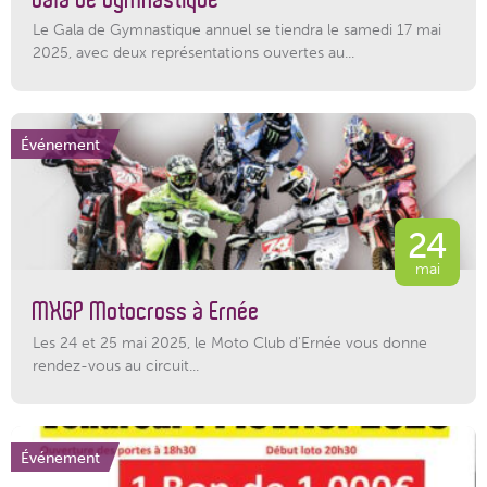
Le Gala de Gymnastique annuel se tiendra le samedi 17 mai
2025, avec deux représentations ouvertes au...
Événement
24
mai
MXGP Motocross à Ernée
Les 24 et 25 mai 2025, le Moto Club d'Ernée vous donne
rendez-vous au circuit...
Événement