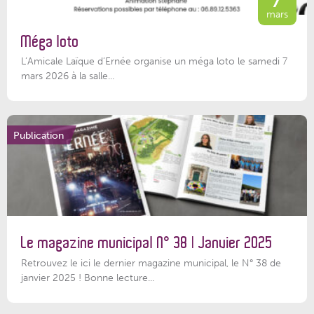
mars
Méga loto
L’Amicale Laïque d’Ernée organise un méga loto le samedi 7
mars 2026 à la salle...
Publication
Le magazine municipal N° 38 | Janvier 2025
Retrouvez le ici le dernier magazine municipal, le N° 38 de
janvier 2025 ! Bonne lecture...