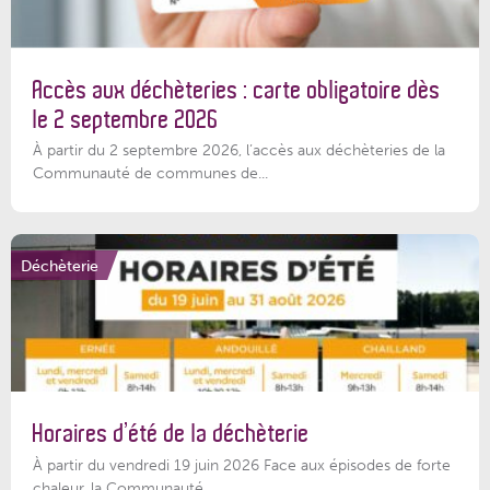
Accès aux déchèteries : carte obligatoire dès
le 2 septembre 2026
À partir du 2 septembre 2026, l’accès aux déchèteries de la
Communauté de communes de...
Déchèterie
Horaires d’été de la déchèterie
À partir du vendredi 19 juin 2026 Face aux épisodes de forte
chaleur, la Communauté...