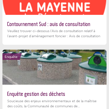
Contournement Sud : avis de consultation
Veuillez trouver ci-dessous l’Avis de consultation relatif à
l'avant-projet d'aménagement foncier : Avis de consultation
Enquête
Enquête gestion des déchets
Soucieuse des enjeux environnementaux et de la maîtrise
des coûts, la Communauté de communes de...