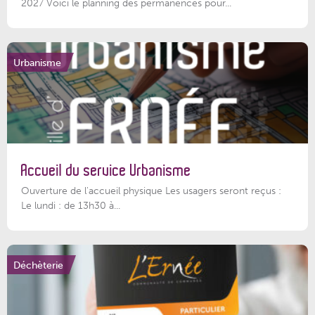
2027 Voici le planning des permanences pour...
Urbanisme
Accueil du service Urbanisme
Ouverture de l'accueil physique Les usagers seront reçus :
Le lundi : de 13h30 à...
Déchèterie