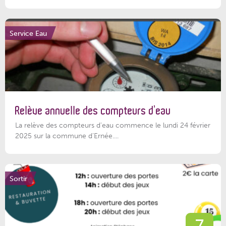
Service Eau
Relève annuelle des compteurs d’eau
La relève des compteurs d'eau commence le lundi 24 février
2025 sur la commune d’Ernée....
Sortir
7