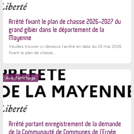
Arrêté fixant le plan de chasse 2026-2027 du
grand gibier dans le département de la
Mayenne
Veuillez trouver ci-dessous l’arrêté en date du 19 mai 2026
fixant le plan de chasse...
Avis d'affichage
Arrêté portant enregistrement de la demande
de la Communauté de Communes de l’Ernée