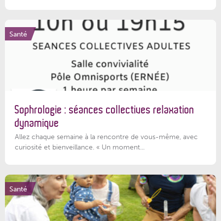
Santé
Sophrologie : séances collectives relaxation
dynamique
Allez chaque semaine à la rencontre de vous-même, avec
curiosité et bienveillance. « Un moment...
Santé