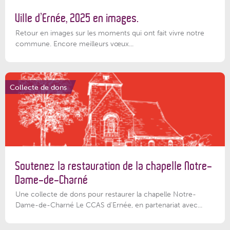
Ville d’Ernée, 2025 en images.
Retour en images sur les moments qui ont fait vivre notre
commune. Encore meilleurs vœux...
Collecte de dons
Soutenez la restauration de la chapelle Notre-
Dame-de-Charné
Une collecte de dons pour restaurer la chapelle Notre-
Dame-de-Charné Le CCAS d’Ernée, en partenariat avec...