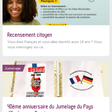
Recensement citoyen
Vous êtes Français et vous allez bientôt avoir 16 ans ? Vous
vous interrogez sur ce...
Jumelage
40ème anniversaire du Jumelage du Pays