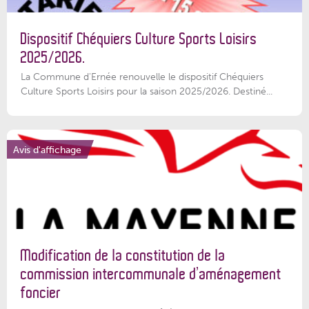
Dispositif Chéquiers Culture Sports Loisirs
2025/2026.
La Commune d'Ernée renouvelle le dispositif Chéquiers
Culture Sports Loisirs pour la saison 2025/2026. Destiné...
Avis d'affichage
Modification de la constitution de la
commission intercommunale d’aménagement
foncier