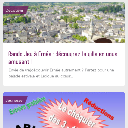
Découvrir
Rando Jeu à Ernée : découvrez la ville en vous
amusant !
Envie de (re)découvrir Ernée autrement ? Partez pour une
balade estivale et ludique au cœur...
Jeunesse