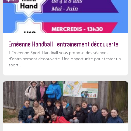
Ernéenne Handball : entrainement découverte
L'Ernéenne Sport Handball vous propose des séances
d'entrainement découverte. Une opportunité pour tester un
sport...