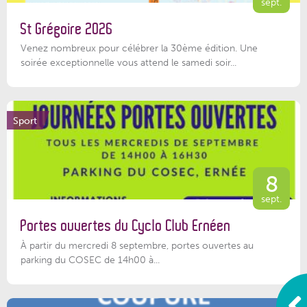
sept.
St Grégoire 2026
Venez nombreux pour célébrer la 30ème édition. Une
soirée exceptionnelle vous attend le samedi soir...
Sport
8
sept.
Portes ouvertes du Cyclo Club Ernéen
À partir du mercredi 8 septembre, portes ouvertes au
parking du COSEC de 14h00 à...