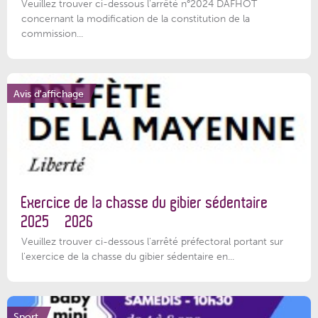
Veuillez trouver ci-dessous l'arrêté n°2024 DAFHOT
concernant la modification de la constitution de la
commission...
Avis d'affichage
Exercice de la chasse du gibier sédentaire
2025 – 2026
Veuillez trouver ci-dessous l'arrêté préfectoral portant sur
l'exercice de la chasse du gibier sédentaire en...
Sport