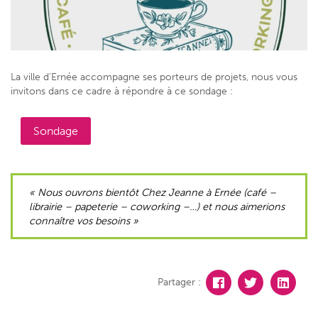
La ville d’Ernée accompagne ses porteurs de projets, nous vous
invitons dans ce cadre à répondre à ce sondage :
Sondage
« Nous ouvrons bientôt Chez Jeanne à Ernée (café –
librairie – papeterie – coworking –…) et nous aimerions
connaître vos besoins »
Partager :