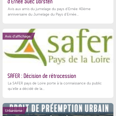
d’Ernée avec Dorsten
Avis aux amis du jumelage du pays d'Ernée 40ème
anniversaire du Jumelage du Pays d'Ernée...
Avis d'affichage
SAFER : Décision de rétrocession
La SAFER pays de Loire porte à la connaissance du public
qu’elle a décidé de la...
Urbanisme