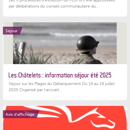
Les 5 procédures d’évolution du PLUi ont été approuvées
par délibérations du conseil communautaire du...
Séjour
Les Châtelets : information séjour été 2025
Séjour sur les Plages du Débarquement Du 14 au 18 juillet
2025 Organisé par l’accueil...
Avis d'affichage