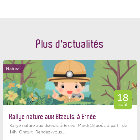
Plus d'actualités
Nature
18
août
Rallye nature aux Bizeuls, à Ernée
Rallye nature aux Bizeuls, à Ernée Mardi 18 août, à partir de
14h Gratuit Rendez-vous...