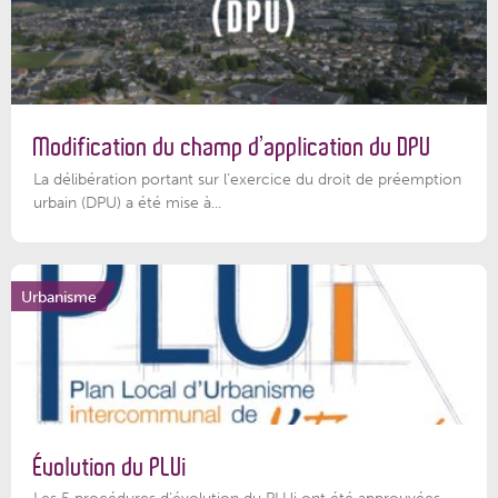
Modification du champ d’application du DPU
La délibération portant sur l’exercice du droit de préemption
urbain (DPU) a été mise à...
Urbanisme
Évolution du PLUi