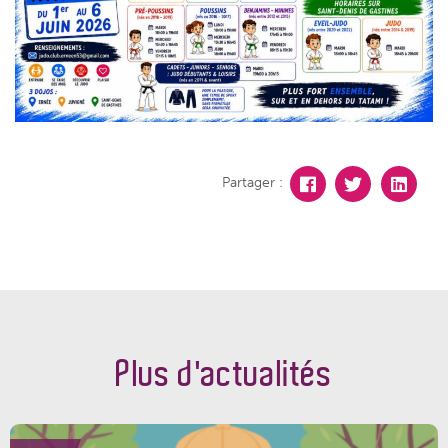
Partager :
Plus d'actualités