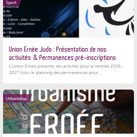
Sport
Union Ernée Judo : Présentation de nos
activités & Permanences pré-inscriptions
L'Union Ernée présente ses activités pour la rentrée 2026-
2027 Voici le planning des permanences pour...
Urbanisme