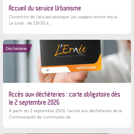
Accueil du service Urbanisme
Ouverture de l'accueil physique Les usagers seront reçus :
Le lundi : de 13h30 à...
Déchèterie
Accès aux déchèteries : carte obligatoire dès
le 2 septembre 2026
À partir du 2 septembre 2026, l’accès aux déchèteries de la
Communauté de communes de...