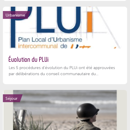
Urbanisme
Évolution du PLUi
Les 5 procédures d’évolution du PLUi ont été approuvées
par délibérations du conseil communautaire du...
Séjour