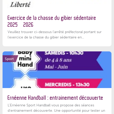
Exercice de la chasse du gibier sédentaire
2025 – 2026
Veuillez trouver ci-dessous l'arrêté préfectoral portant sur
l'exercice de la chasse du gibier sédentaire en...
Sport
Ernéenne Handball : entrainement découverte
L'Ernéenne Sport Handball vous propose des séances
d'entrainement découverte. Une opportunité pour tester un