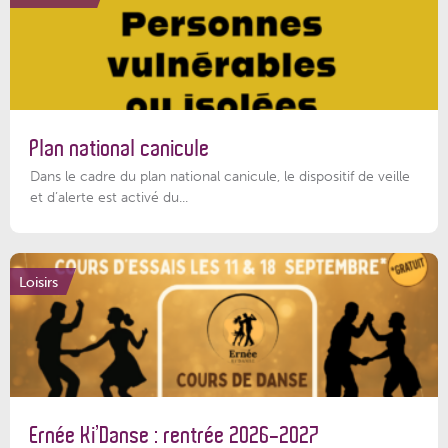
Plan national canicule
Dans le cadre du plan national canicule, le dispositif de veille
et d’alerte est activé du...
Loisirs
Ernée Ki’Danse : rentrée 2026-2027