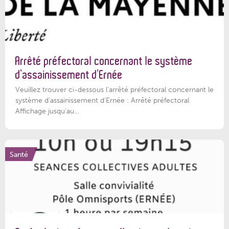
Arrêté préfectoral concernant le système
d’assainissement d’Ernée
Veuillez trouver ci-dessous l’arrêté préfectoral concernant le
système d'assainissement d'Ernée : Arrêté préfectoral
Affichage jusqu'au...
Santé