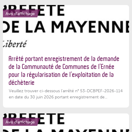
Avis d'affichage
Arrêté portant enregistrement de la demande
de la Communauté de Communes de l’Ernée
pour la régularisation de l’exploitation de la
déchèterie
Veuillez trouver ci-dessous l'arrêté n° 53-DCBPEF-2026-114
en date du 30 juin 2026 portant enregistrement de...
Avis d'affichage