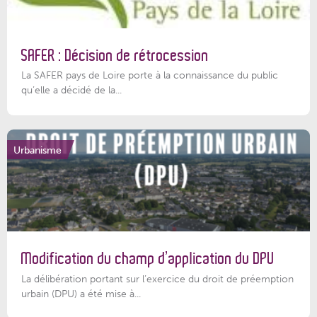
SAFER : Décision de rétrocession
La SAFER pays de Loire porte à la connaissance du public
qu’elle a décidé de la...
Urbanisme
Modification du champ d’application du DPU
La délibération portant sur l’exercice du droit de préemption
urbain (DPU) a été mise à...