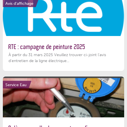
Avis d'affichage
RTE : campagne de peinture 2025
À partir du 31 mars 2025 Veuillez trouver ci-joint l'avis
d'entretien de la ligne électrique...
Service Eau