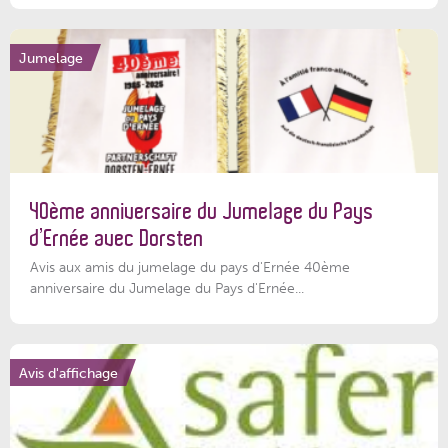
Jumelage
40ème anniversaire du Jumelage du Pays
d’Ernée avec Dorsten
Avis aux amis du jumelage du pays d'Ernée 40ème
anniversaire du Jumelage du Pays d'Ernée...
Avis d'affichage