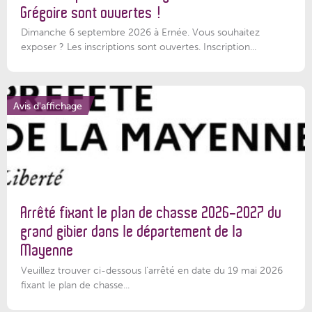
Grégoire sont ouvertes !
Dimanche 6 septembre 2026 à Ernée. Vous souhaitez
exposer ? Les inscriptions sont ouvertes. Inscription...
Avis d'affichage
Arrêté fixant le plan de chasse 2026-2027 du
grand gibier dans le département de la
Mayenne
Veuillez trouver ci-dessous l’arrêté en date du 19 mai 2026
fixant le plan de chasse...