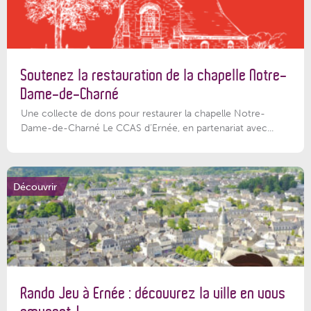
Soutenez la restauration de la chapelle Notre-
Dame-de-Charné
Une collecte de dons pour restaurer la chapelle Notre-
Dame-de-Charné Le CCAS d’Ernée, en partenariat avec...
Découvrir
Rando Jeu à Ernée : découvrez la ville en vous