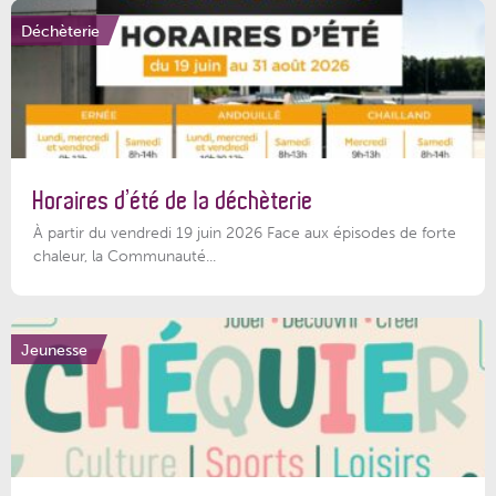
Déchèterie
Horaires d’été de la déchèterie
À partir du vendredi 19 juin 2026 Face aux épisodes de forte
chaleur, la Communauté...
Jeunesse