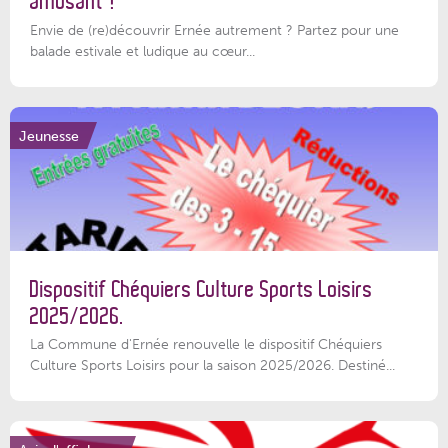
amusant !
Envie de (re)découvrir Ernée autrement ? Partez pour une
balade estivale et ludique au cœur...
Jeunesse
Dispositif Chéquiers Culture Sports Loisirs
2025/2026.
La Commune d'Ernée renouvelle le dispositif Chéquiers
Culture Sports Loisirs pour la saison 2025/2026. Destiné...