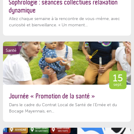
Sophrologie : séances collectives relaxation
dynamique
Allez chaque semaine à la rencontre de vous-même, avec
curiosité et bienveillance. « Un moment...
Santé
15
sept.
Journée « Promotion de la santé »
Dans le cadre du Contrat Local de Santé de l’Ernée et du
Bocage Mayennais, en...