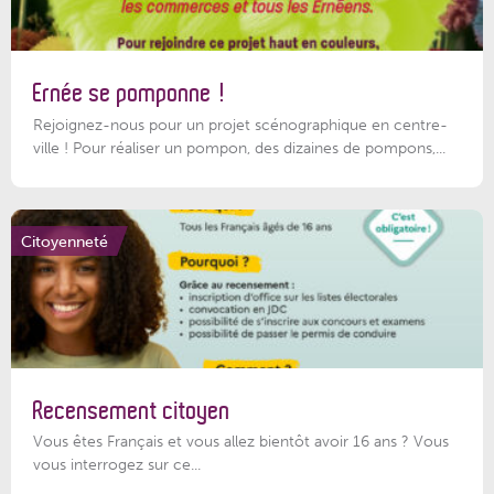
Ernée se pomponne !
Rejoignez-nous pour un projet scénographique en centre-
ville ! Pour réaliser un pompon, des dizaines de pompons,...
Citoyenneté
Recensement citoyen
Vous êtes Français et vous allez bientôt avoir 16 ans ? Vous
vous interrogez sur ce...