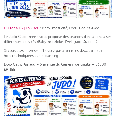
Du 1er au 6 juin 2026
: Baby-motricité, Eveil-judo et Judo.
Le Judo Club Ernéen vous propose des séances d’initiations à ses
différentes activités (Baby-motricité, Eveil-judo, Judo, …).
Si vous êtes intéressé n’hésitez pas à venir les découvrir aux
horaires indiquées sur le planning.
Dojo Cathy Arnaud
– 5 avenue du Général de Gaulle – 53500
ERNEE