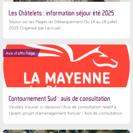
Les Châtelets : information séjour été 2025
Séjour sur les Plages du Débarquement Du 14 au 18 juillet
2025 Organisé par l’accueil...
Avis d'affichage
Contournement Sud : avis de consultation
Veuillez trouver ci-dessous l’Avis de consultation relatif à
l'avant-projet d'aménagement foncier : Avis de consultation