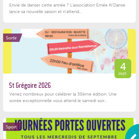
Envie de danser cette année ? L'association Ernée Ki'Danse
lance sa nouvelle saison et n'attend...
Sortir
4
sept.
St Grégoire 2026
Venez nombreux pour célébrer la 30ème édition. Une
soirée exceptionnelle vous attend le samedi soir...
Sport