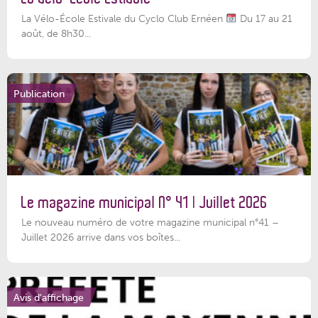
La Vélo-École Estivale du Cyclo Club Ernéen
Du 17 au 21
août, de 8h30...
Publication
Le magazine municipal N° 41 | Juillet 2026
Le nouveau numéro de votre magazine municipal n°41 –
Juillet 2026 arrive dans vos boîtes...
Avis d'affichage