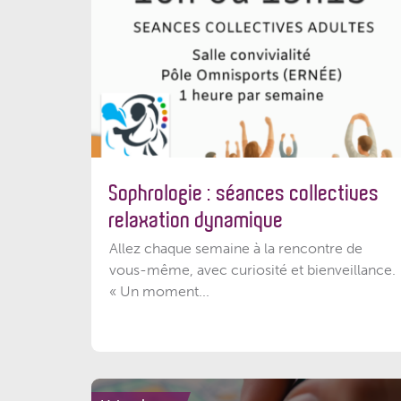
Sophrologie : séances collectives
relaxation dynamique
Allez chaque semaine à la rencontre de
vous-même, avec curiosité et bienveillance.
« Un moment...