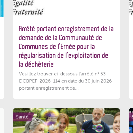
Arrêté portant enregistrement de la
demande de la Communauté de
Communes de l’Ernée pour la
régularisation de l’exploitation de
la déchèterie
Veuillez trouver ci-dessous l'arrêté n° 53-
DCBPEF-2026-114 en date du 30 juin 2026
portant enregistrement de...
Santé