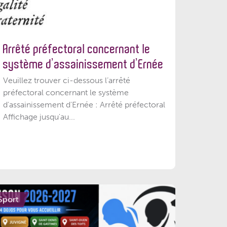
Arrêté préfectoral concernant le
système d’assainissement d’Ernée
Veuillez trouver ci-dessous l’arrêté
préfectoral concernant le système
d'assainissement d'Ernée : Arrêté préfectoral
Affichage jusqu'au...
Sport