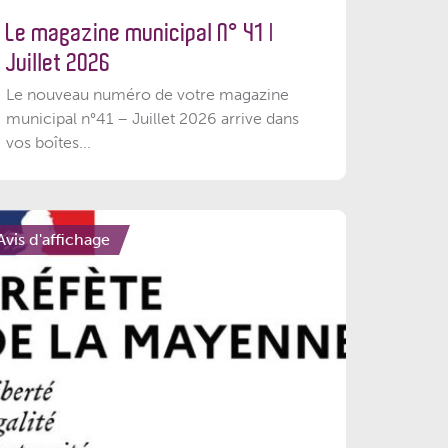
Le magazine municipal N° 41 |
Juillet 2026
Le nouveau numéro de votre magazine
municipal n°41 – Juillet 2026 arrive dans
vos boîtes...
Avis d'affichage