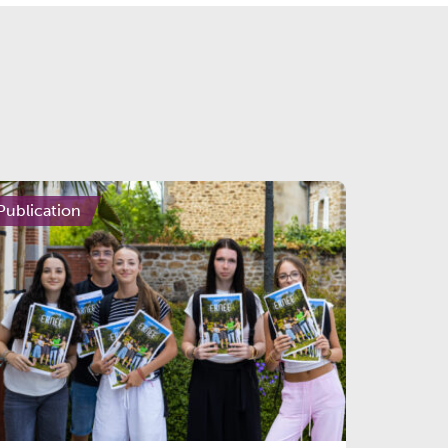
Publication