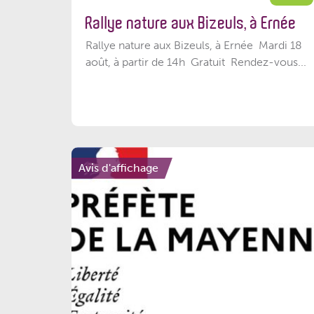
Rallye nature aux Bizeuls, à Ernée
Rallye nature aux Bizeuls, à Ernée Mardi 18
août, à partir de 14h Gratuit Rendez-vous...
Avis d'affichage