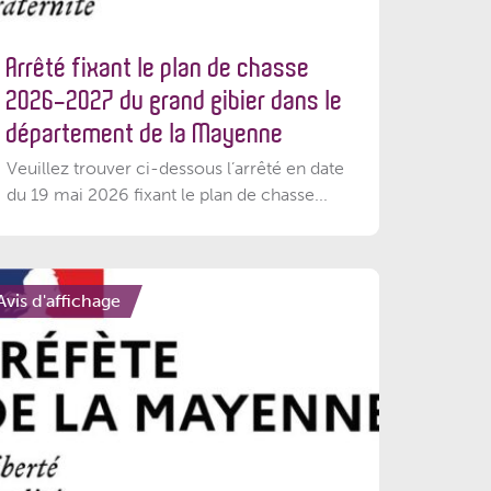
Arrêté fixant le plan de chasse
2026-2027 du grand gibier dans le
département de la Mayenne
Veuillez trouver ci-dessous l’arrêté en date
du 19 mai 2026 fixant le plan de chasse...
Avis d'affichage