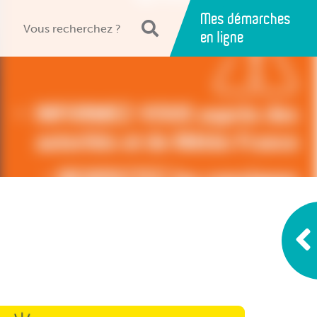
Mes démarches
en ligne