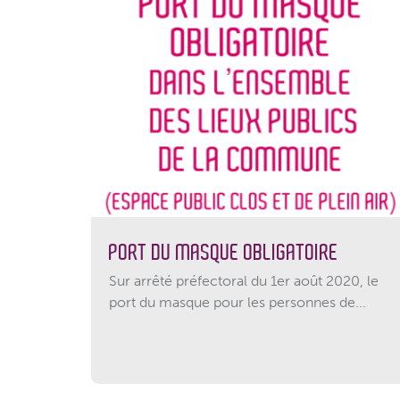
PORT DU MASQUE OBLIGATOIRE
Sur arrêté préfectoral du 1er août 2020, le
port du masque pour les personnes de...