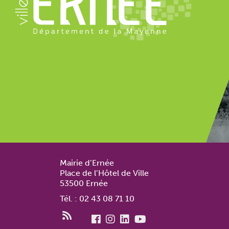
Mairie d’Ernée
Place de l’Hôtel de Ville
53500 Ernée
Tél. : 02 43 08 71 10