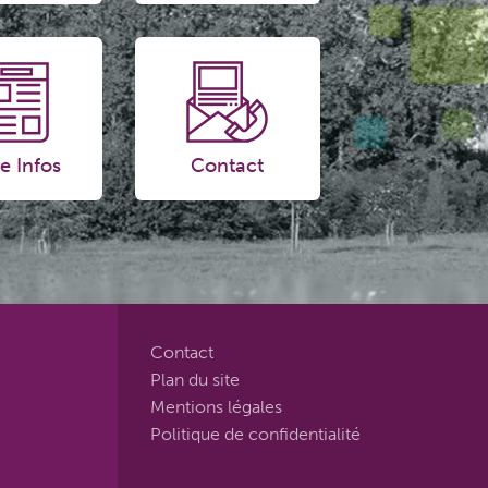
e Infos
Contact
Contact
Plan du site
Mentions légales
Politique de confidentialité