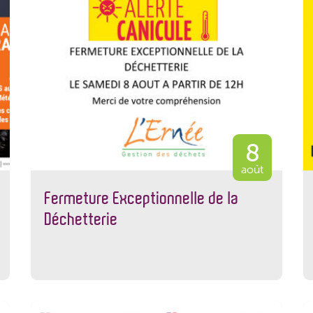
8
août
Fermeture Exceptionnelle de la
Déchetterie