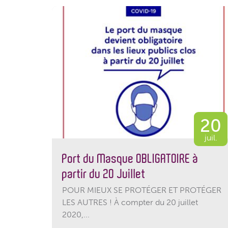
20
juil.
Port du Masque OBLIGATOIRE à
partir du 20 Juillet
POUR MIEUX SE PROTÉGER ET PROTÉGER
LES AUTRES ! À compter du 20 juillet
2020,...