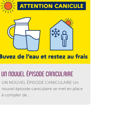
UN NOUVEL ÉPISODE CANICULAIRE
UN NOUVEL ÉPISODE CANICULAIRE Un
nouvel épisode caniculaire se met en place
à compter de...