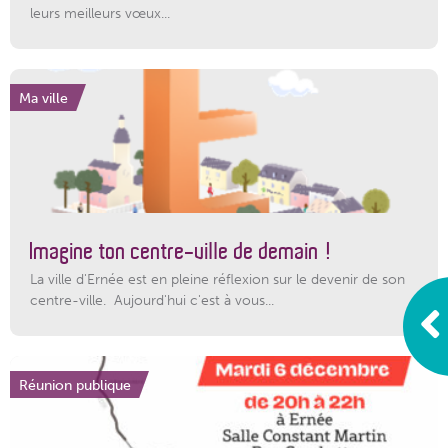
leurs meilleurs vœux...
Ma ville
Imagine ton centre-ville de demain !
La ville d'Ernée est en pleine réflexion sur le devenir de son
centre-ville. Aujourd'hui c'est à vous...
Réunion publique