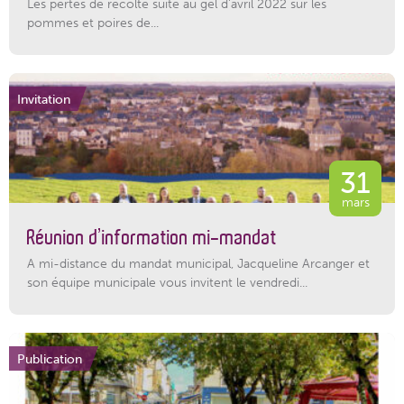
Les pertes de récolte suite au gel d'avril 2022 sur les
pommes et poires de...
Invitation
31
mars
Réunion d’information mi-mandat
A mi-distance du mandat municipal, Jacqueline Arcanger et
son équipe municipale vous invitent le vendredi...
Publication