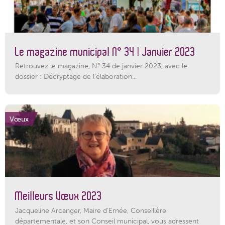
Le magazine municipal N° 34 | Janvier 2023
Retrouvez le magazine, N° 34 de janvier 2023, avec le
dossier : Décryptage de l’élaboration...
Vœux
Meilleurs Vœux 2023
Jacqueline Arcanger, Maire d'Ernée, Conseillère
départementale, et son Conseil municipal, vous adressent