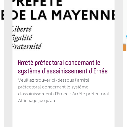
Arrêté préfectoral concernant le
système d’assainissement d’Ernée
Veuillez trouver ci-dessous l’arrêté
préfectoral concernant le système
d'assainissement d'Ernée : Arrêté préfectoral
Affichage jusqu'au...