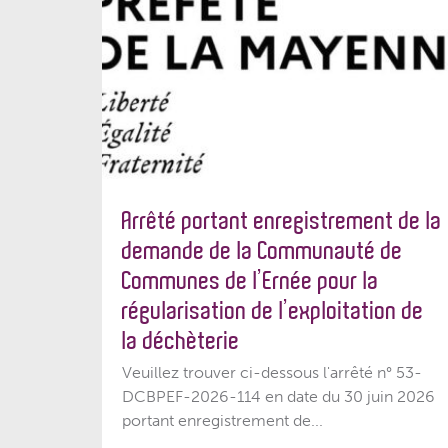
Arrêté portant enregistrement de la
demande de la Communauté de
Communes de l’Ernée pour la
régularisation de l’exploitation de
la déchèterie
Veuillez trouver ci-dessous l'arrêté n° 53-
DCBPEF-2026-114 en date du 30 juin 2026
portant enregistrement de...