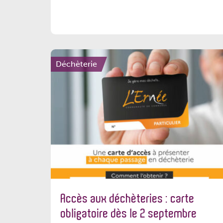
Déchèterie
Accès aux déchèteries : carte
obligatoire dès le 2 septembre