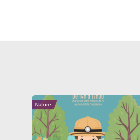
Nature