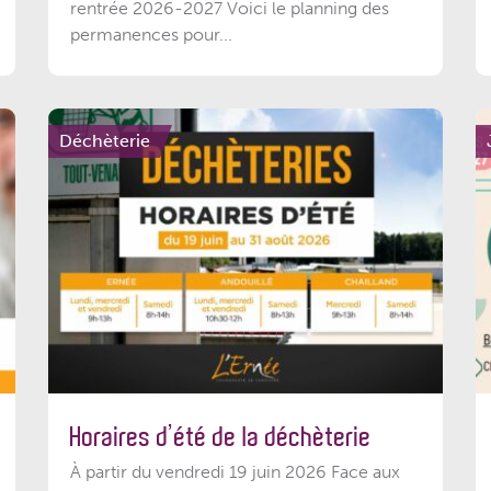
rentrée 2026-2027 Voici le planning des
permanences pour...
Déchèterie
Horaires d’été de la déchèterie
À partir du vendredi 19 juin 2026 Face aux