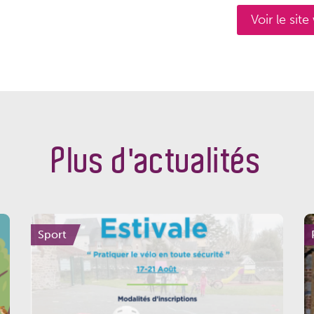
Voir le sit
Plus d'actualités
Sport