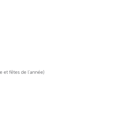
 et fêtes de l’année)