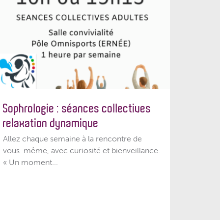
Sophrologie : séances collectives
relaxation dynamique
Allez chaque semaine à la rencontre de
vous-même, avec curiosité et bienveillance.
« Un moment...