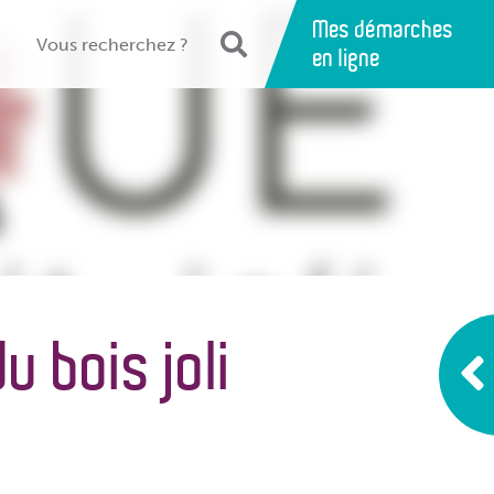
Mes démarches
en ligne
u bois joli