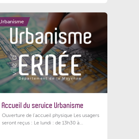
Urbanisme
Accueil du service Urbanisme
Ouverture de l'accueil physique Les usagers
seront reçus : Le lundi : de 13h30 à...