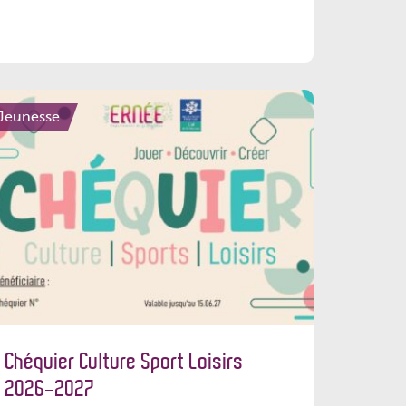
Jeunesse
Chéquier Culture Sport Loisirs
2026-2027