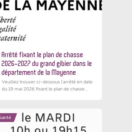
Arrêté fixant le plan de chasse
2026-2027 du grand gibier dans le
département de la Mayenne
Veuillez trouver ci-dessous l’arrêté en date
du 19 mai 2026 fixant le plan de chasse...
Santé