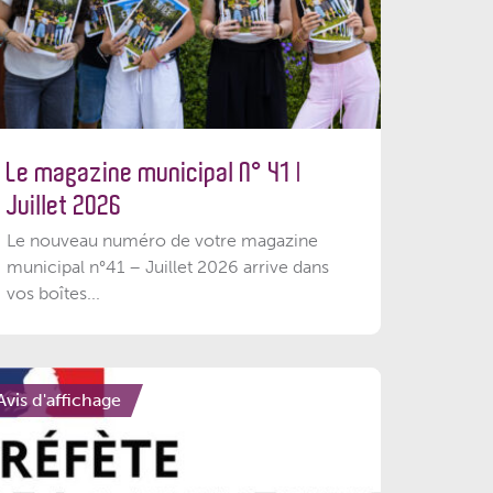
Le magazine municipal N° 41 |
Juillet 2026
Le nouveau numéro de votre magazine
municipal n°41 – Juillet 2026 arrive dans
vos boîtes...
Avis d'affichage