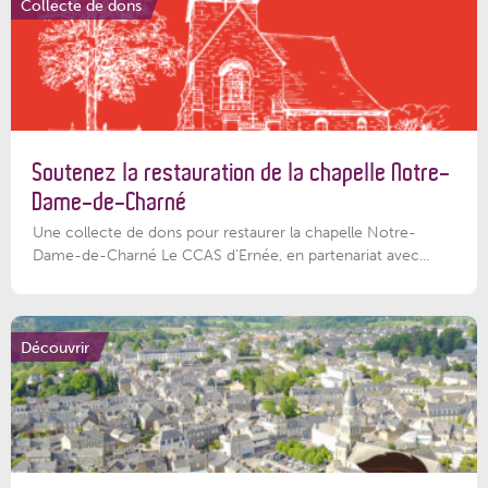
Collecte de dons
Soutenez la restauration de la chapelle Notre-
Dame-de-Charné
Une collecte de dons pour restaurer la chapelle Notre-
Dame-de-Charné Le CCAS d’Ernée, en partenariat avec...
Découvrir