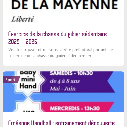
Exercice de la chasse du gibier sédentaire
2025 – 2026
Veuillez trouver ci-dessous l'arrêté préfectoral portant sur
l'exercice de la chasse du gibier sédentaire en...
Sport
Ernéenne Handball : entrainement découverte