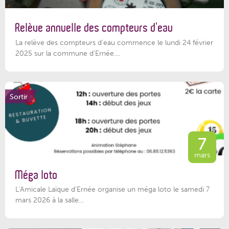
Relève annuelle des compteurs d’eau
La relève des compteurs d'eau commence le lundi 24 février
2025 sur la commune d’Ernée....
Sortir
7
mars
Méga loto
L’Amicale Laïque d’Ernée organise un méga loto le samedi 7
mars 2026 à la salle...