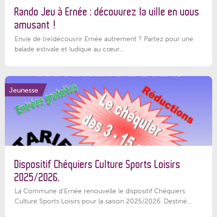
Rando Jeu à Ernée : découvrez la ville en vous
amusant !
Envie de (re)découvrir Ernée autrement ? Partez pour une
balade estivale et ludique au cœur...
Jeunesse
Dispositif Chéquiers Culture Sports Loisirs
2025/2026.
La Commune d'Ernée renouvelle le dispositif Chéquiers
Culture Sports Loisirs pour la saison 2025/2026. Destiné...