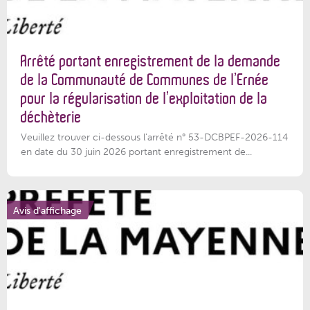
Arrêté portant enregistrement de la demande
de la Communauté de Communes de l’Ernée
pour la régularisation de l’exploitation de la
déchèterie
Veuillez trouver ci-dessous l'arrêté n° 53-DCBPEF-2026-114
en date du 30 juin 2026 portant enregistrement de...
Avis d'affichage