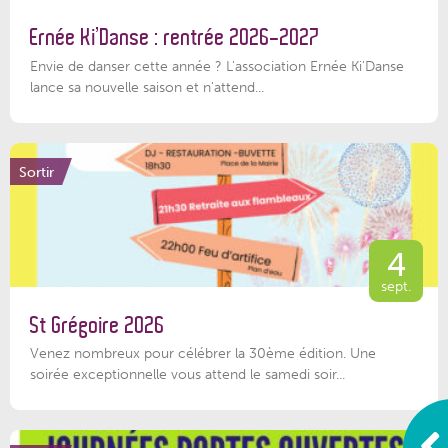
Ernée Ki’Danse : rentrée 2026-2027
Envie de danser cette année ? L'association Ernée Ki'Danse
lance sa nouvelle saison et n'attend...
Sortir
4
sept.
St Grégoire 2026
Venez nombreux pour célébrer la 30ème édition. Une
soirée exceptionnelle vous attend le samedi soir...