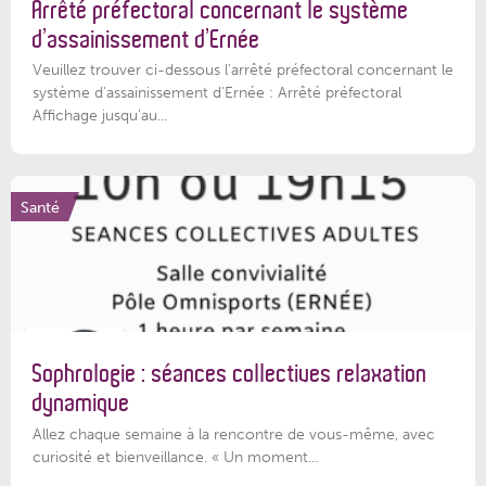
Arrêté préfectoral concernant le système
d’assainissement d’Ernée
Veuillez trouver ci-dessous l’arrêté préfectoral concernant le
système d'assainissement d'Ernée : Arrêté préfectoral
Affichage jusqu'au...
Santé
Sophrologie : séances collectives relaxation
dynamique
Allez chaque semaine à la rencontre de vous-même, avec
curiosité et bienveillance. « Un moment...