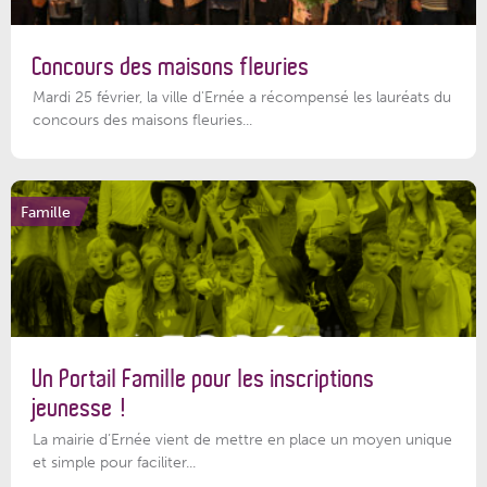
Concours des maisons fleuries
Mardi 25 février, la ville d'Ernée a récompensé les lauréats du
concours des maisons fleuries...
Famille
Un Portail Famille pour les inscriptions
jeunesse !
La mairie d’Ernée vient de mettre en place un moyen unique
et simple pour faciliter...