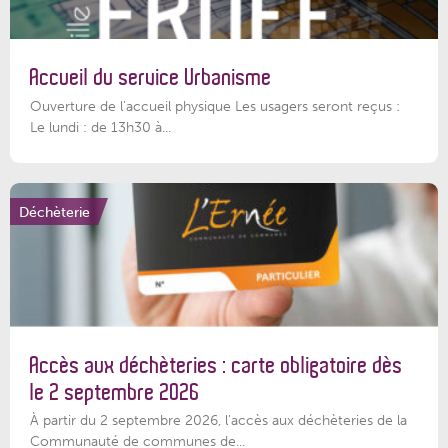
Accueil du service Urbanisme
Ouverture de l'accueil physique Les usagers seront reçus :
Le lundi : de 13h30 à...
Déchèterie
Accès aux déchèteries : carte obligatoire dès
le 2 septembre 2026
À partir du 2 septembre 2026, l’accès aux déchèteries de la
Communauté de communes de...