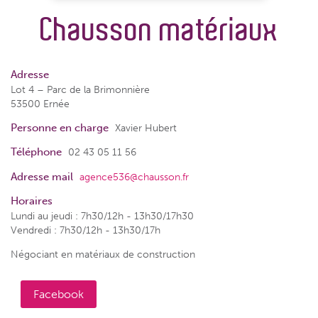
Chausson matériaux
Adresse
Lot 4 – Parc de la Brimonnière
53500 Ernée
Personne en charge
Xavier Hubert
Téléphone
02 43 05 11 56
Adresse mail
agence536@chausson.fr
Horaires
Lundi au jeudi : 7h30/12h - 13h30/17h30
Vendredi : 7h30/12h - 13h30/17h
Négociant en matériaux de construction
Facebook