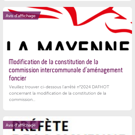
Avis d'affichage
Modification de la constitution de la
commission intercommunale d’aménagement
foncier
Veuillez trouver ci-dessous l'arrêté n°2024 DAFHOT
concernant la modification de la constitution de la
commission...
Avis d'affichage