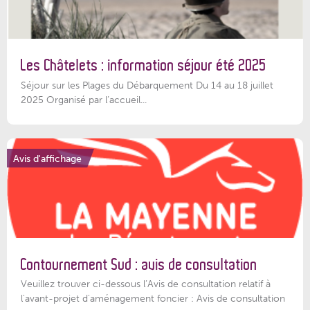
Les Châtelets : information séjour été 2025
Séjour sur les Plages du Débarquement Du 14 au 18 juillet
2025 Organisé par l’accueil...
Avis d'affichage
Contournement Sud : avis de consultation
Veuillez trouver ci-dessous l’Avis de consultation relatif à
l'avant-projet d'aménagement foncier : Avis de consultation