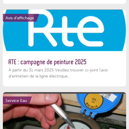
Avis d'affichage
RTE : campagne de peinture 2025
À partir du 31 mars 2025 Veuillez trouver ci-joint l'avis
d'entretien de la ligne électrique...
Service Eau