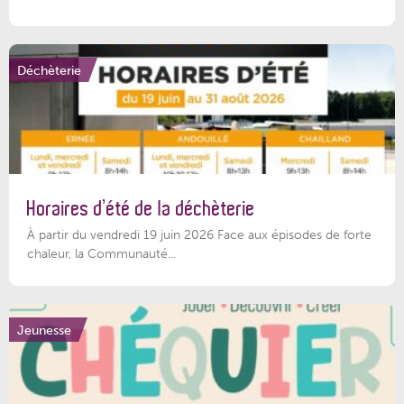
Déchèterie
Horaires d’été de la déchèterie
À partir du vendredi 19 juin 2026 Face aux épisodes de forte
chaleur, la Communauté...
Jeunesse