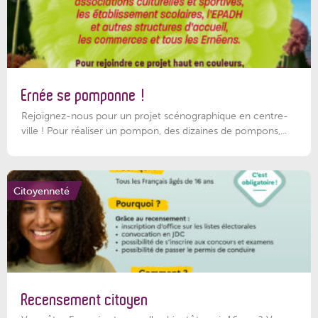
Ernée se pomponne !
Rejoignez-nous pour un projet scénographique en centre-
ville ! Pour réaliser un pompon, des dizaines de pompons,...
Citoyenneté
Recensement citoyen