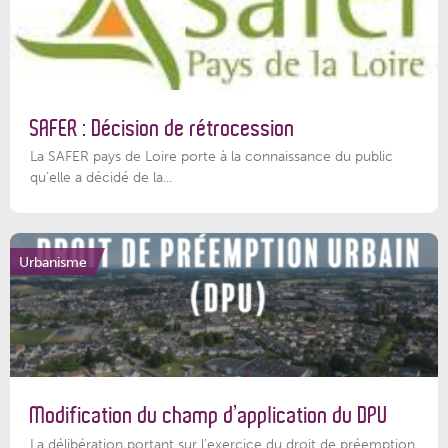
SAFER : Décision de rétrocession
La SAFER pays de Loire porte à la connaissance du public
qu’elle a décidé de la...
Urbanisme
Modification du champ d’application du DPU
La délibération portant sur l’exercice du droit de préemption