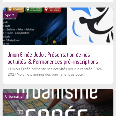
Sport
Union Ernée Judo : Présentation de nos
activités & Permanences pré-inscriptions
L'Union Ernée présente ses activités pour la rentrée 2026-
2027 Voici le planning des permanences pour...
Urbanisme