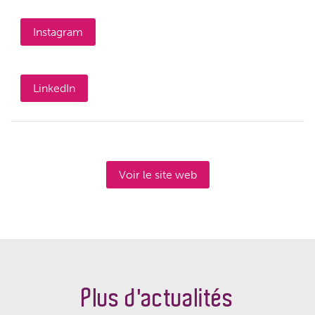
Instagram
LinkedIn
Voir le site web
Plus d'actualités