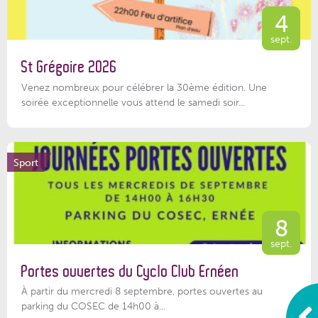
4
sept.
St Grégoire 2026
Venez nombreux pour célébrer la 30ème édition. Une
soirée exceptionnelle vous attend le samedi soir...
Sport
8
sept.
Portes ouvertes du Cyclo Club Ernéen
À partir du mercredi 8 septembre, portes ouvertes au
parking du COSEC de 14h00 à...