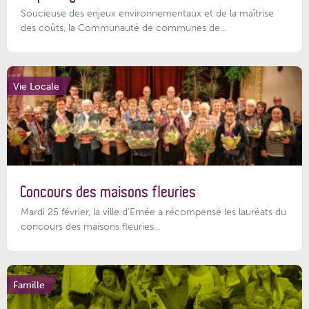
Soucieuse des enjeux environnementaux et de la maîtrise
des coûts, la Communauté de communes de...
Vie Locale
Concours des maisons fleuries
Mardi 25 février, la ville d'Ernée a récompensé les lauréats du
concours des maisons fleuries...
Famille