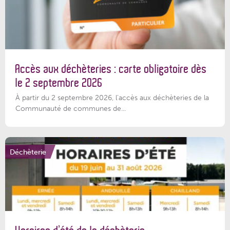
Accès aux déchèteries : carte obligatoire dès
le 2 septembre 2026
À partir du 2 septembre 2026, l’accès aux déchèteries de la
Communauté de communes de...
Déchèterie