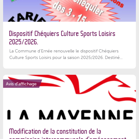
Dispositif Chéquiers Culture Sports Loisirs
2025/2026.
La Commune d'Ernée renouvelle le dispositif Chéquiers
Culture Sports Loisirs pour la saison 2025/2026. Destiné...
Avis d'affichage
Modification de la constitution de la