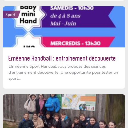
Sport
Ernéenne Handball : entrainement découverte
L'Ernéenne Sport Handball vous propose des séances
d'entrainement découverte. Une opportunité pour tester un
sport...