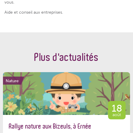
vous.
Aide et conseil aux entreprises.
Plus d'actualités
Nature
18
août
Rallye nature aux Bizeuls, à Ernée