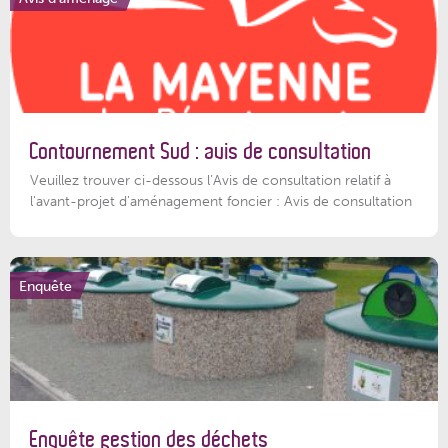
Contournement Sud : avis de consultation
Veuillez trouver ci-dessous l’Avis de consultation relatif à
l'avant-projet d'aménagement foncier : Avis de consultation
Enquête
Enquête gestion des déchets