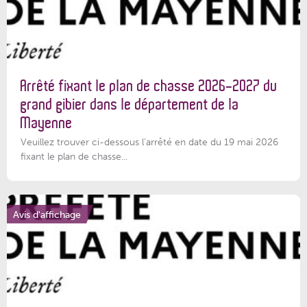
Arrêté fixant le plan de chasse 2026-2027 du
grand gibier dans le département de la
Mayenne
Veuillez trouver ci-dessous l’arrêté en date du 19 mai 2026
fixant le plan de chasse...
Avis d'affichage