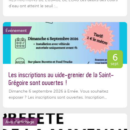
d'eau ont atteint le seuil :...
Événement
6
sept.
Les inscriptions au vide-grenier de la Saint-
Grégoire sont ouvertes !
Dimanche 6 septembre 2026 à Ernée. Vous souhaitez
exposer ? Les inscriptions sont ouvertes. Inscription...
Avis d'affichage