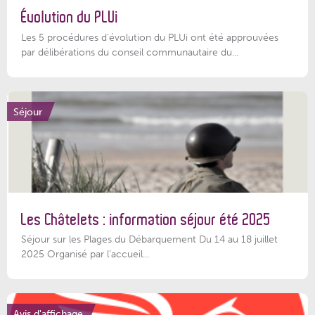
Évolution du PLUi
Les 5 procédures d’évolution du PLUi ont été approuvées
par délibérations du conseil communautaire du...
Séjour
Les Châtelets : information séjour été 2025
Séjour sur les Plages du Débarquement Du 14 au 18 juillet
2025 Organisé par l’accueil...
Avis d'affichage