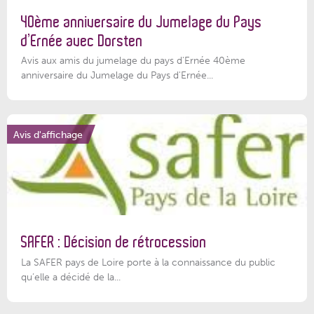
40ème anniversaire du Jumelage du Pays
d’Ernée avec Dorsten
Avis aux amis du jumelage du pays d'Ernée 40ème
anniversaire du Jumelage du Pays d'Ernée...
Avis d'affichage
SAFER : Décision de rétrocession
La SAFER pays de Loire porte à la connaissance du public
qu’elle a décidé de la...