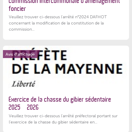
commission intercommunale d’aménagement
foncier
Veuillez trouver ci-dessous l'arrêté n°2024 DAFHOT
concernant la modification de la constitution de la
commission...
Avis d'affichage
Exercice de la chasse du gibier sédentaire
2025 – 2026
Veuillez trouver ci-dessous l'arrêté préfectoral portant sur
l'exercice de la chasse du gibier sédentaire en...