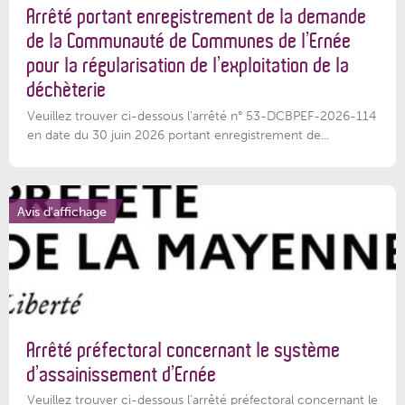
Arrêté portant enregistrement de la demande
de la Communauté de Communes de l’Ernée
pour la régularisation de l’exploitation de la
déchèterie
Veuillez trouver ci-dessous l'arrêté n° 53-DCBPEF-2026-114
en date du 30 juin 2026 portant enregistrement de...
Avis d'affichage
Arrêté préfectoral concernant le système
d’assainissement d’Ernée
Veuillez trouver ci-dessous l’arrêté préfectoral concernant le