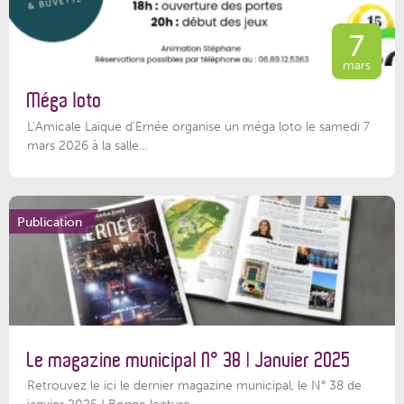
7
mars
Méga loto
L’Amicale Laïque d’Ernée organise un méga loto le samedi 7
mars 2026 à la salle...
Publication
Le magazine municipal N° 38 | Janvier 2025
Retrouvez le ici le dernier magazine municipal, le N° 38 de