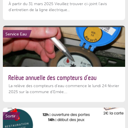
À partir du 31 mars 2025 Veuillez trouver ci-joint l'avis
d'entretien de la ligne électrique...
Service Eau
Relève annuelle des compteurs d’eau
La relève des compteurs d'eau commence le lundi 24 février
2025 sur la commune d’Ernée....
Sortir