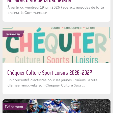
Horaires d’été de la déchèterie
À partir du vendredi 19 juin 2026 Face aux épisodes de forte
chaleur, la Communauté...
Jeunesse
Chéquier Culture Sport Loisirs 2026-2027
un concentré d’activités pour les jeunes Ernéens La Ville
d’Ernée renouvelle son Chéquier Culture Sport...
Événement