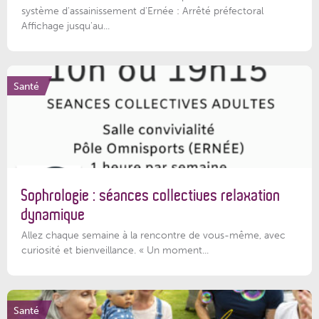
système d'assainissement d'Ernée : Arrêté préfectoral
Affichage jusqu'au...
Santé
Sophrologie : séances collectives relaxation
dynamique
Allez chaque semaine à la rencontre de vous-même, avec
curiosité et bienveillance. « Un moment...
Santé