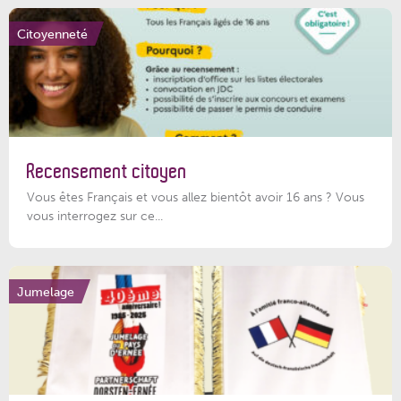
Citoyenneté
Recensement citoyen
Vous êtes Français et vous allez bientôt avoir 16 ans ? Vous
vous interrogez sur ce...
Jumelage