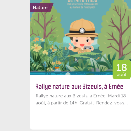
Nature
18
août
Rallye nature aux Bizeuls, à Ernée
Rallye nature aux Bizeuls, à Ernée Mardi 18
août, à partir de 14h Gratuit Rendez-vous...