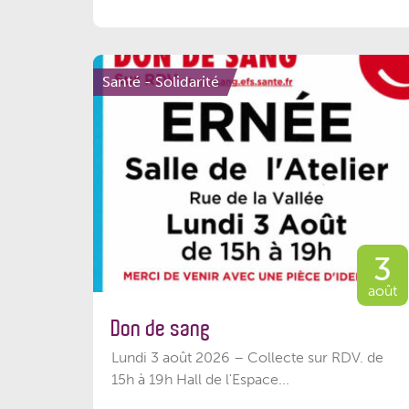
Santé - Solidarité
3
août
Don de sang
Lundi 3 août 2026 – Collecte sur RDV. de
15h à 19h Hall de l'Espace...