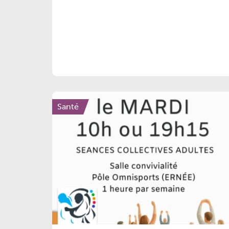
Santé