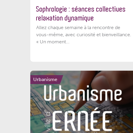
Sophrologie : séances collectives
relaxation dynamique
Allez chaque semaine à la rencontre de
vous-même, avec curiosité et bienveillance.
« Un moment...
Urbanisme