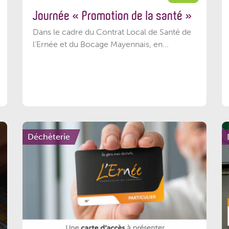
Journée « Promotion de la santé »
Dans le cadre du Contrat Local de Santé de
l’Ernée et du Bocage Mayennais, en...
Déchèterie