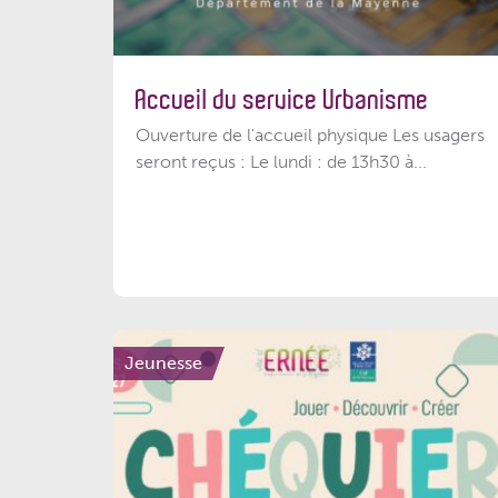
Accueil du service Urbanisme
Ouverture de l'accueil physique Les usagers
seront reçus : Le lundi : de 13h30 à...
Jeunesse