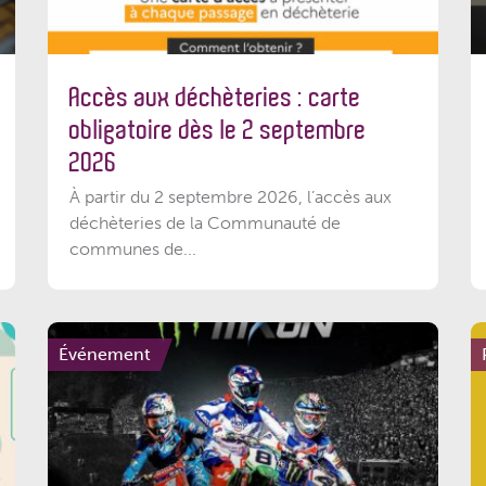
Accès aux déchèteries : carte
obligatoire dès le 2 septembre
2026
À partir du 2 septembre 2026, l’accès aux
déchèteries de la Communauté de
communes de...
Événement