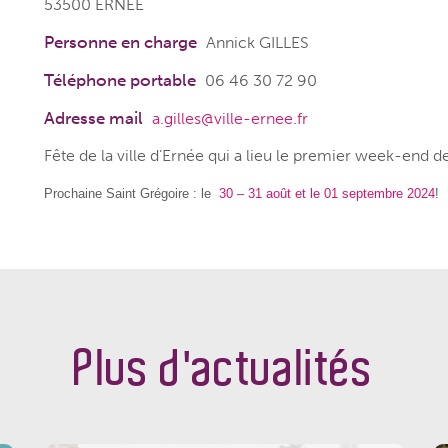
53500 ERNEE
Personne en charge
Annick GILLES
Téléphone portable
06 46 30 72 90
Adresse mail
a.gilles@ville-ernee.fr
Fête de la ville d’Ernée qui a lieu le premier week-end 
Prochaine
Saint
Grégoire
: le
30 – 31 août et le 01
septembre
2024
!
Plus d'actualités