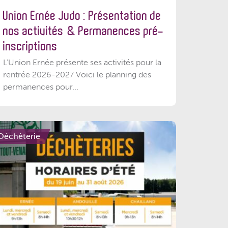
Union Ernée Judo : Présentation de
nos activités & Permanences pré-
inscriptions
L'Union Ernée présente ses activités pour la
rentrée 2026-2027 Voici le planning des
permanences pour...
Déchèterie