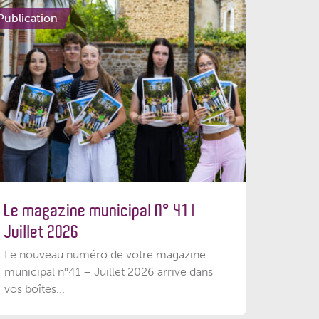
Publication
Le magazine municipal N° 41 |
Juillet 2026
Le nouveau numéro de votre magazine
municipal n°41 – Juillet 2026 arrive dans
vos boîtes...