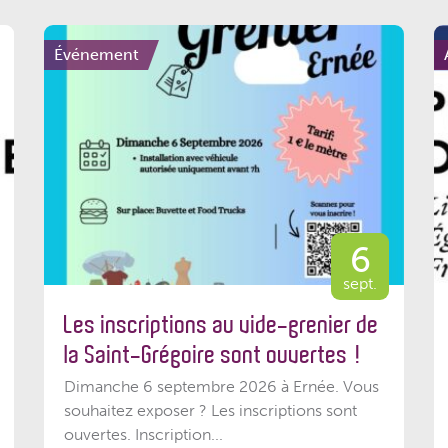
Événement
6
sept.
Les inscriptions au vide-grenier de
la Saint-Grégoire sont ouvertes !
Dimanche 6 septembre 2026 à Ernée. Vous
souhaitez exposer ? Les inscriptions sont
ouvertes. Inscription...