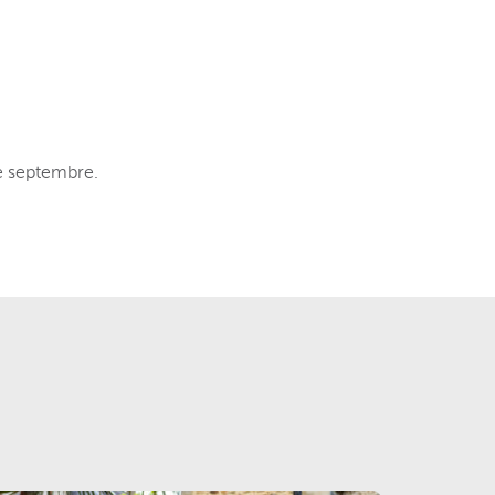
de septembre.