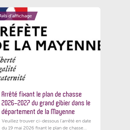
Avis d'affichage
Arrêté fixant le plan de chasse
2026-2027 du grand gibier dans le
département de la Mayenne
Veuillez trouver ci-dessous l’arrêté en date
du 19 mai 2026 fixant le plan de chasse...