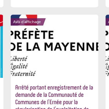
Avis d'affichage
Arrêté portant enregistrement de la
demande de la Communauté de
Communes de l’Ernée pour la