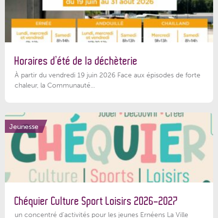
Horaires d’été de la déchèterie
À partir du vendredi 19 juin 2026 Face aux épisodes de forte
chaleur, la Communauté...
Jeunesse
Chéquier Culture Sport Loisirs 2026-2027
un concentré d’activités pour les jeunes Ernéens La Ville