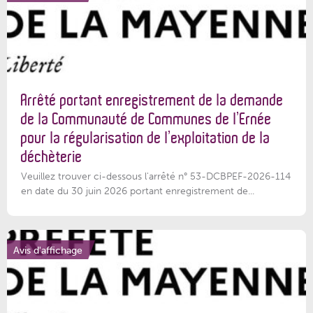
Arrêté portant enregistrement de la demande
de la Communauté de Communes de l’Ernée
pour la régularisation de l’exploitation de la
déchèterie
Veuillez trouver ci-dessous l'arrêté n° 53-DCBPEF-2026-114
en date du 30 juin 2026 portant enregistrement de...
Avis d'affichage