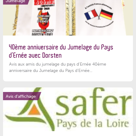
Jumelage
40ème anniversaire du Jumelage du Pays
d’Ernée avec Dorsten
Avis aux amis du jumelage du pays d'Ernée 40ème
anniversaire du Jumelage du Pays d'Ernée...
Avis d'affichage