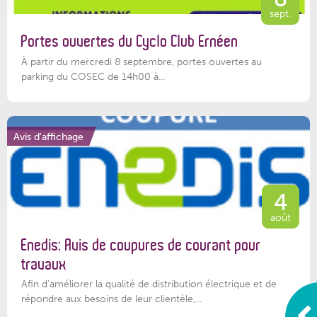
sept.
Portes ouvertes du Cyclo Club Ernéen
À partir du mercredi 8 septembre, portes ouvertes au
parking du COSEC de 14h00 à...
Avis d'affichage
4
août
Enedis: Avis de coupures de courant pour
travaux
Afin d’améliorer la qualité de distribution électrique et de
répondre aux besoins de leur clientèle,...