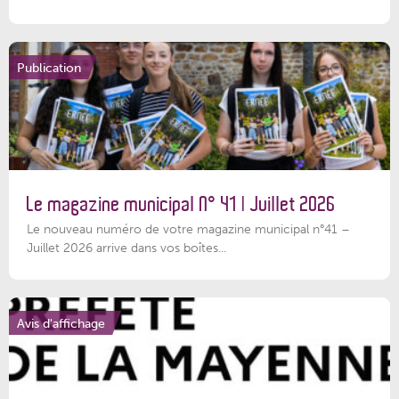
Publication
Le magazine municipal N° 41 | Juillet 2026
Le nouveau numéro de votre magazine municipal n°41 –
Juillet 2026 arrive dans vos boîtes...
Avis d'affichage