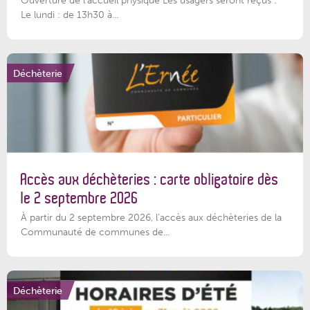
Le lundi : de 13h30 à...
Déchèterie
Accès aux déchèteries : carte obligatoire dès
le 2 septembre 2026
À partir du 2 septembre 2026, l’accès aux déchèteries de la
Communauté de communes de...
Déchèterie