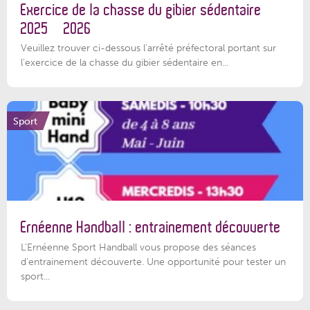
Exercice de la chasse du gibier sédentaire
2025 – 2026
Veuillez trouver ci-dessous l'arrêté préfectoral portant sur
l'exercice de la chasse du gibier sédentaire en...
Sport
Ernéenne Handball : entrainement découverte
L'Ernéenne Sport Handball vous propose des séances
d'entrainement découverte. Une opportunité pour tester un
sport...