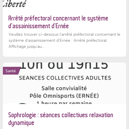
Arrêté préfectoral concernant le système
d’assainissement d’Ernée
Veuillez trouver ci-dessous l’arrêté préfectoral concernant le
système d'assainissement d'Ernée : Arrêté préfectoral
Affichage jusqu'au...
Santé
Sophrologie : séances collectives relaxation
dynamique