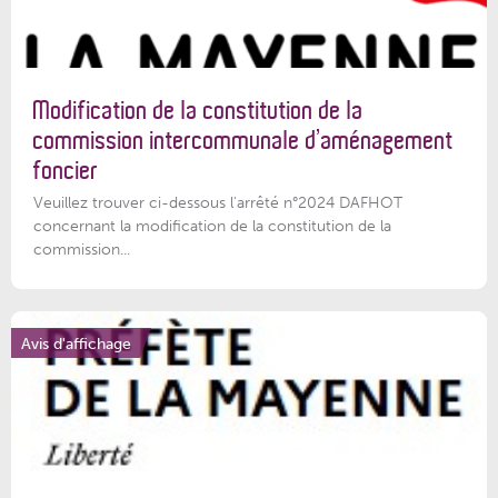
Modification de la constitution de la
commission intercommunale d’aménagement
foncier
Veuillez trouver ci-dessous l'arrêté n°2024 DAFHOT
concernant la modification de la constitution de la
commission...
Avis d'affichage