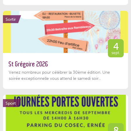
Sortir
4
sept.
St Grégoire 2026
Venez nombreux pour célébrer la 30ème édition. Une
soirée exceptionnelle vous attend le samedi soir...
Sport
8