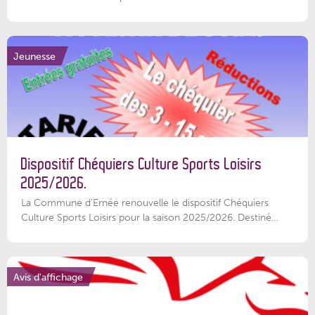
Jeunesse
Dispositif Chéquiers Culture Sports Loisirs
2025/2026.
La Commune d'Ernée renouvelle le dispositif Chéquiers
Culture Sports Loisirs pour la saison 2025/2026. Destiné...
Avis d'affichage