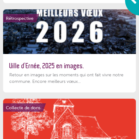
Rétrospective
Ville d’Ernée, 2025 en images.
Retour en images sur les moments qui ont fait vivre notre
commune. Encore meilleurs vœux...
Collecte de dons