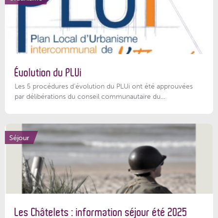
Évolution du PLUi
Les 5 procédures d’évolution du PLUi ont été approuvées
par délibérations du conseil communautaire du...
Séjour
Les Châtelets : information séjour été 2025