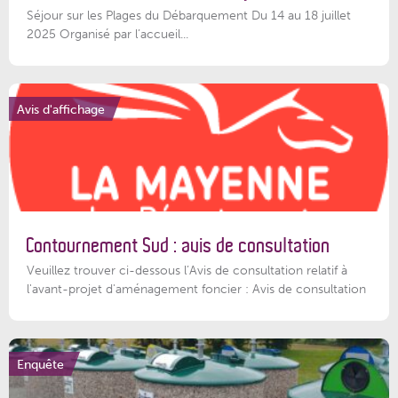
Séjour sur les Plages du Débarquement Du 14 au 18 juillet
2025 Organisé par l’accueil...
Avis d'affichage
Contournement Sud : avis de consultation
Veuillez trouver ci-dessous l’Avis de consultation relatif à
l'avant-projet d'aménagement foncier : Avis de consultation
Enquête