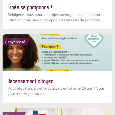
Ernée se pomponne !
Rejoignez-nous pour un projet scénographique en centre-
ville ! Pour réaliser un pompon, des dizaines de pompons,...
Citoyenneté
Recensement citoyen
Vous êtes Français et vous allez bientôt avoir 16 ans ? Vous
vous interrogez sur ce...