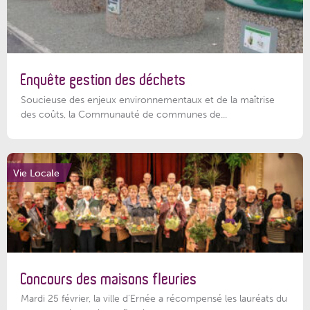
Enquête gestion des déchets
Soucieuse des enjeux environnementaux et de la maîtrise
des coûts, la Communauté de communes de...
Vie Locale
Concours des maisons fleuries
Mardi 25 février, la ville d'Ernée a récompensé les lauréats du