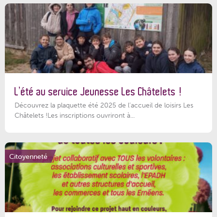
L’été au service Jeunesse Les Châtelets !
Découvrez la plaquette été 2025 de l’accueil de loisirs Les
Châtelets !Les inscriptions ouvriront à...
Citoyenneté