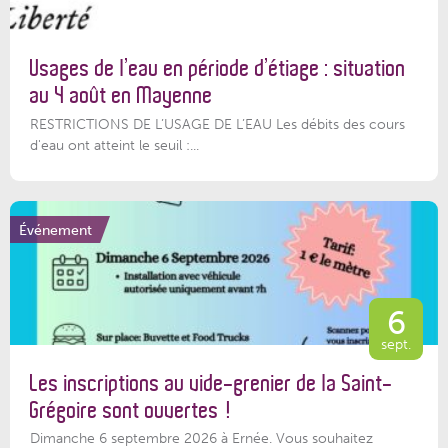
Usages de l’eau en période d’étiage : situation
au 4 août en Mayenne
RESTRICTIONS DE L’USAGE DE L’EAU Les débits des cours
d'eau ont atteint le seuil :...
Événement
6
sept.
Les inscriptions au vide-grenier de la Saint-
Grégoire sont ouvertes !
Dimanche 6 septembre 2026 à Ernée. Vous souhaitez