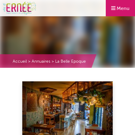
Menu
Accueil
>
Annuaires
>
La Belle Epoque