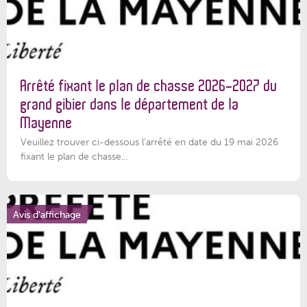
Arrêté fixant le plan de chasse 2026-2027 du
grand gibier dans le département de la
Mayenne
Veuillez trouver ci-dessous l’arrêté en date du 19 mai 2026
fixant le plan de chasse...
Avis d'affichage