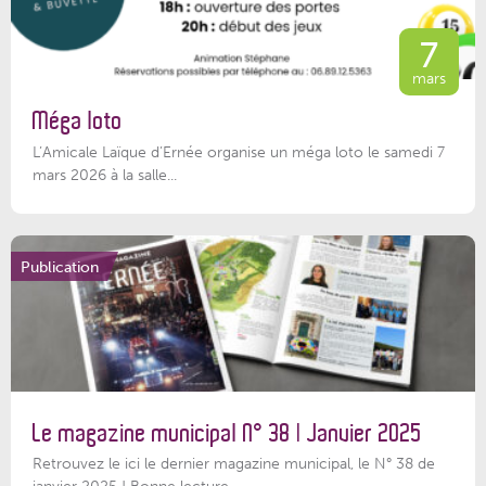
7
mars
Méga loto
L’Amicale Laïque d’Ernée organise un méga loto le samedi 7
mars 2026 à la salle...
Publication
Le magazine municipal N° 38 | Janvier 2025
Retrouvez le ici le dernier magazine municipal, le N° 38 de