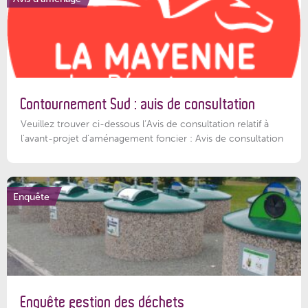
Contournement Sud : avis de consultation
Veuillez trouver ci-dessous l’Avis de consultation relatif à
l'avant-projet d'aménagement foncier : Avis de consultation
Enquête
Enquête gestion des déchets