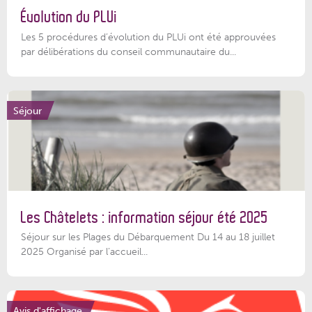
Évolution du PLUi
Les 5 procédures d’évolution du PLUi ont été approuvées
par délibérations du conseil communautaire du...
Séjour
Les Châtelets : information séjour été 2025
Séjour sur les Plages du Débarquement Du 14 au 18 juillet
2025 Organisé par l’accueil...
Avis d'affichage