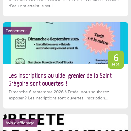
d'eau ont atteint le seuil :...
Événement
6
sept.
Les inscriptions au vide-grenier de la Saint-
Grégoire sont ouvertes !
Dimanche 6 septembre 2026 à Ernée. Vous souhaitez
exposer ? Les inscriptions sont ouvertes. Inscription...
Avis d'affichage