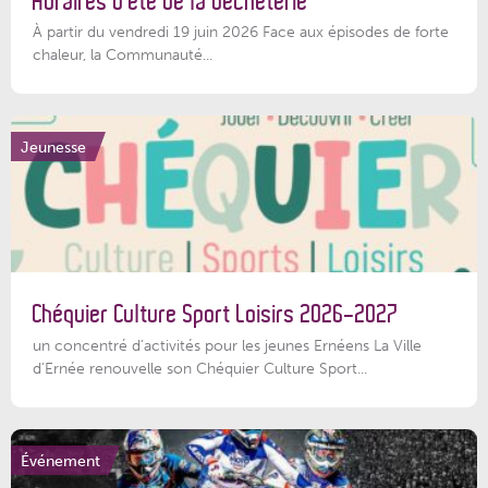
Horaires d’été de la déchèterie
À partir du vendredi 19 juin 2026 Face aux épisodes de forte
chaleur, la Communauté...
Jeunesse
Chéquier Culture Sport Loisirs 2026-2027
un concentré d’activités pour les jeunes Ernéens La Ville
d’Ernée renouvelle son Chéquier Culture Sport...
Événement