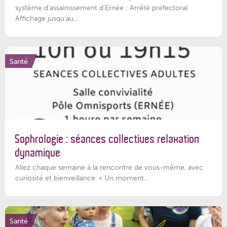
système d'assainissement d'Ernée : Arrêté préfectoral
Affichage jusqu'au...
Santé
Sophrologie : séances collectives relaxation
dynamique
Allez chaque semaine à la rencontre de vous-même, avec
curiosité et bienveillance. « Un moment...
Santé