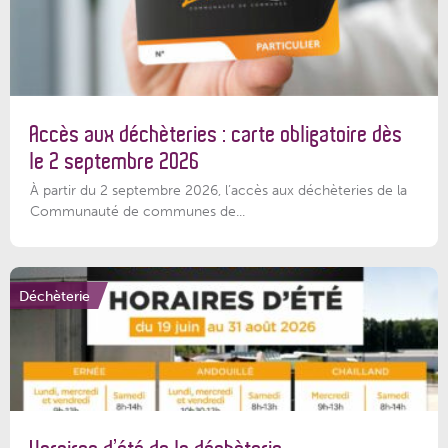
Accès aux déchèteries : carte obligatoire dès
le 2 septembre 2026
À partir du 2 septembre 2026, l’accès aux déchèteries de la
Communauté de communes de...
Déchèterie