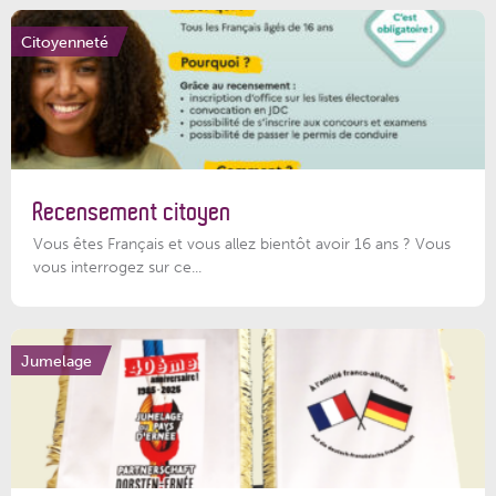
Citoyenneté
Recensement citoyen
Vous êtes Français et vous allez bientôt avoir 16 ans ? Vous
vous interrogez sur ce...
Jumelage