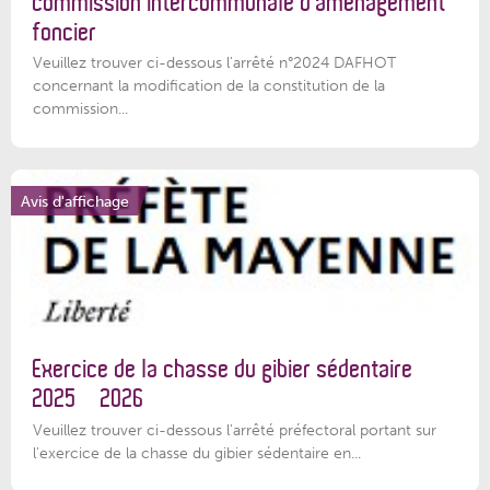
commission intercommunale d’aménagement
foncier
Veuillez trouver ci-dessous l'arrêté n°2024 DAFHOT
concernant la modification de la constitution de la
commission...
Avis d'affichage
Exercice de la chasse du gibier sédentaire
2025 – 2026
Veuillez trouver ci-dessous l'arrêté préfectoral portant sur
l'exercice de la chasse du gibier sédentaire en...