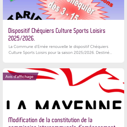
Dispositif Chéquiers Culture Sports Loisirs
2025/2026.
La Commune d'Ernée renouvelle le dispositif Chéquiers
Culture Sports Loisirs pour la saison 2025/2026. Destiné...
Avis d'affichage
Modification de la constitution de la