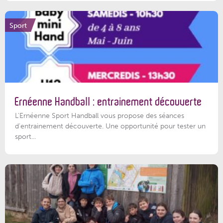
Sport
Ernéenne Handball : entrainement découverte
L'Ernéenne Sport Handball vous propose des séances
d'entrainement découverte. Une opportunité pour tester un
sport...