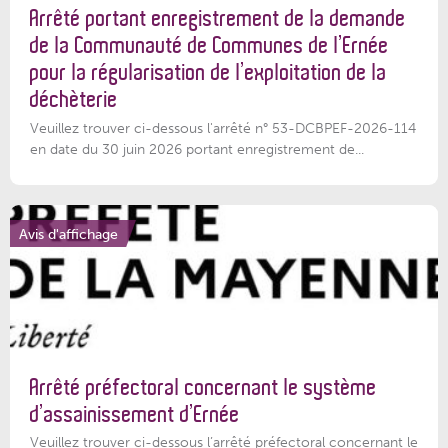
Arrêté portant enregistrement de la demande
de la Communauté de Communes de l’Ernée
pour la régularisation de l’exploitation de la
déchèterie
Veuillez trouver ci-dessous l'arrêté n° 53-DCBPEF-2026-114
en date du 30 juin 2026 portant enregistrement de...
Avis d'affichage
Arrêté préfectoral concernant le système
d’assainissement d’Ernée
Veuillez trouver ci-dessous l’arrêté préfectoral concernant le