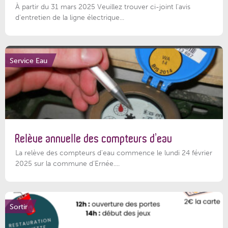
À partir du 31 mars 2025 Veuillez trouver ci-joint l'avis
d'entretien de la ligne électrique...
Service Eau
Relève annuelle des compteurs d’eau
La relève des compteurs d'eau commence le lundi 24 février
2025 sur la commune d’Ernée....
Sortir