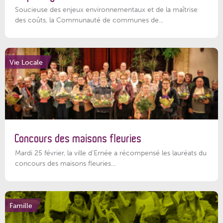
Soucieuse des enjeux environnementaux et de la maîtrise
des coûts, la Communauté de communes de...
Vie Locale
Concours des maisons fleuries
Mardi 25 février, la ville d'Ernée a récompensé les lauréats du
concours des maisons fleuries...
Famille