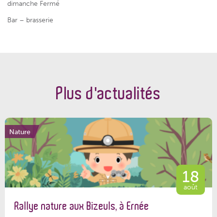
dimanche Fermé
Bar – brasserie
Plus d'actualités
Nature
18
août
Rallye nature aux Bizeuls, à Ernée