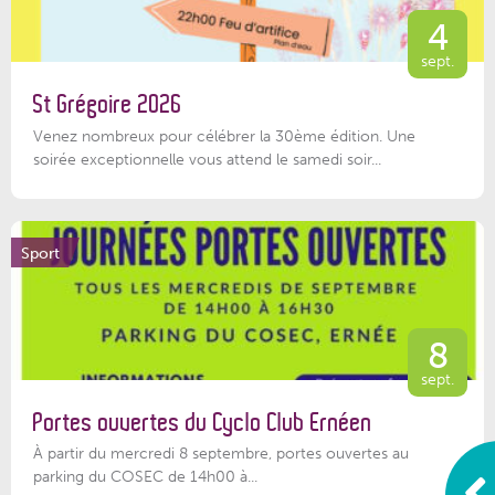
4
sept.
St Grégoire 2026
Venez nombreux pour célébrer la 30ème édition. Une
soirée exceptionnelle vous attend le samedi soir...
Sport
8
sept.
Portes ouvertes du Cyclo Club Ernéen
À partir du mercredi 8 septembre, portes ouvertes au
parking du COSEC de 14h00 à...