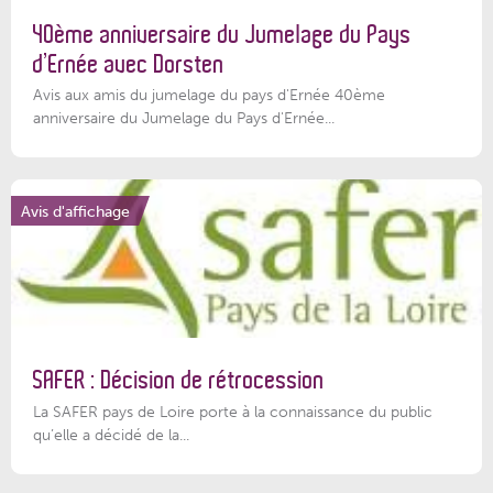
40ème anniversaire du Jumelage du Pays
d’Ernée avec Dorsten
Avis aux amis du jumelage du pays d'Ernée 40ème
anniversaire du Jumelage du Pays d'Ernée...
Avis d'affichage
SAFER : Décision de rétrocession
La SAFER pays de Loire porte à la connaissance du public
qu’elle a décidé de la...