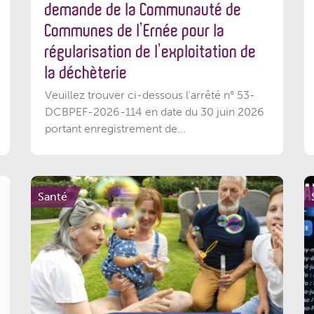
demande de la Communauté de
Communes de l’Ernée pour la
régularisation de l’exploitation de
la déchèterie
Veuillez trouver ci-dessous l'arrêté n° 53-
DCBPEF-2026-114 en date du 30 juin 2026
portant enregistrement de...
Santé