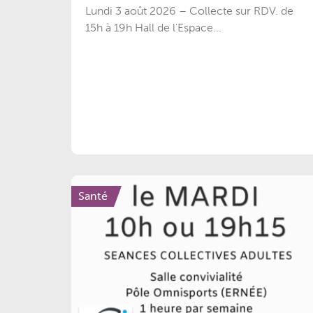
Lundi 3 août 2026 – Collecte sur RDV. de
15h à 19h Hall de l'Espace...
Santé