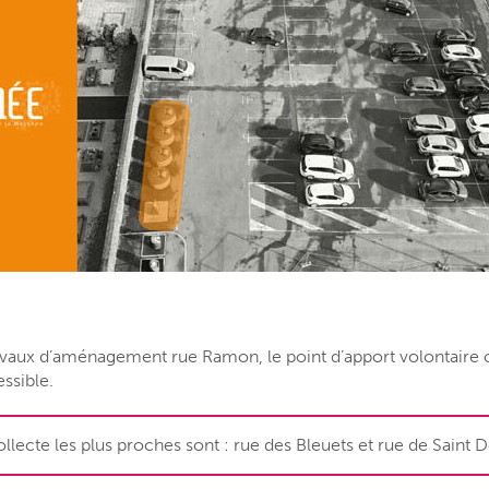
ravaux d’aménagement rue Ramon, le point d’apport volontaire
essible.
ollecte les plus proches sont : rue des Bleuets et rue de Saint 