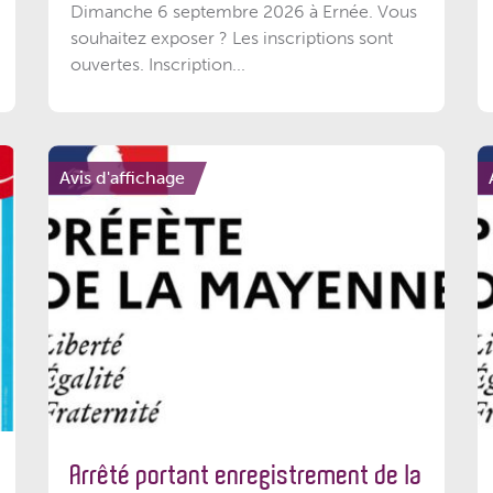
Dimanche 6 septembre 2026 à Ernée. Vous
souhaitez exposer ? Les inscriptions sont
ouvertes. Inscription...
Avis d'affichage
Arrêté portant enregistrement de la