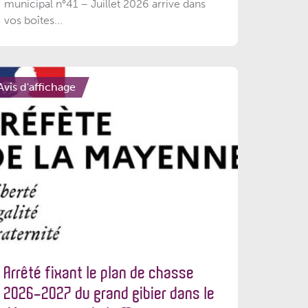
municipal n°41 – Juillet 2026 arrive dans
vos boîtes...
Avis d'affichage
Arrêté fixant le plan de chasse
2026-2027 du grand gibier dans le