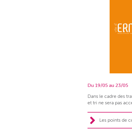
Du 19/05 au 23/05
Dans le cadre des t
et tri ne sera pas acc
Les points de c