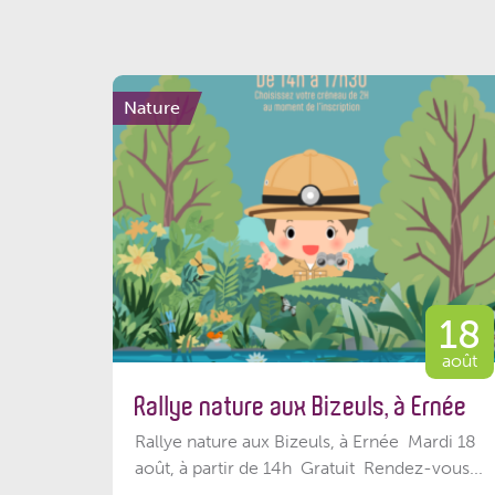
Nature
18
août
Rallye nature aux Bizeuls, à Ernée
Rallye nature aux Bizeuls, à Ernée Mardi 18
août, à partir de 14h Gratuit Rendez-vous...