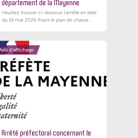
département de la Mayenne
Veuillez trouver ci-dessous l’arrêté en date
du 19 mai 2026 fixant le plan de chasse...
Avis d'affichage
Arrêté préfectoral concernant le