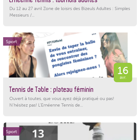
Du 12 au 27 avril Zone de loisirs des Bizeuls Adultes : Simples
Messieurs /...
Sport
16
avr.
Tennis de Table : plateau féminin
Ouvert à toutes, que vous ayez déjà pratiqué ou pas!
N'hésitez pas! L’Ernéenne Tennis de...
Sport