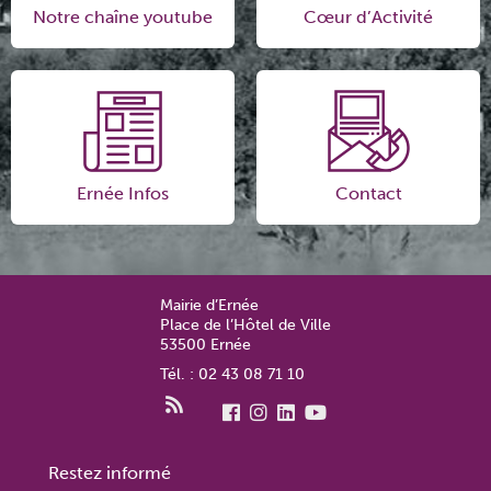
Notre chaîne youtube
Cœur d’Activité
Ernée Infos
Contact
Mairie d’Ernée
Place de l’Hôtel de Ville
53500 Ernée
Tél. : 02 43 08 71 10
Restez informé