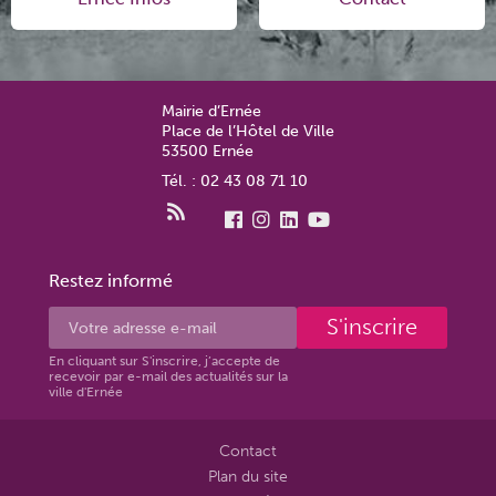
Mairie d’Ernée
Place de l’Hôtel de Ville
53500 Ernée
Tél. : 02 43 08 71 10
Restez informé
S'inscrire
En cliquant sur S'inscrire, j’accepte de
recevoir par e-mail des actualités sur la
ville d'Ernée
Contact
Plan du site