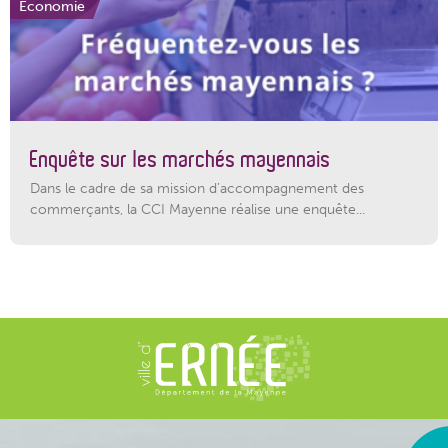
Economie
Enquête sur les marchés mayennais
Dans le cadre de sa mission d’accompagnement des
commerçants, la CCI Mayenne réalise une enquête...