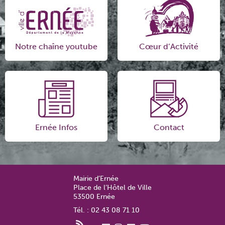
Notre chaîne youtube
Cœur d’Activité
Ernée Infos
Contact
Mairie d’Ernée
Place de l’Hôtel de Ville
53500 Ernée
Tél. : 02 43 08 71 10