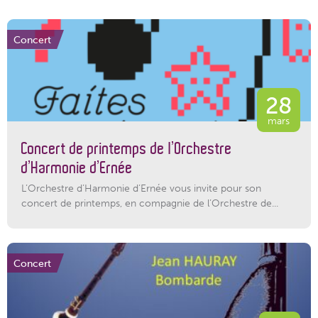
Concert
28
mars
Concert de printemps de l’Orchestre
d’Harmonie d’Ernée
L’Orchestre d’Harmonie d’Ernée vous invite pour son
concert de printemps, en compagnie de l’Orchestre de...
Concert