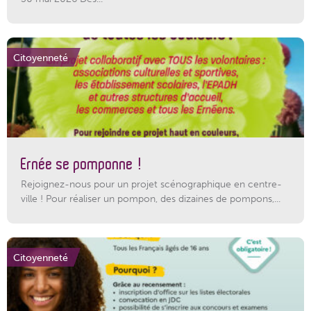
Citoyenneté
Ernée se pomponne !
Rejoignez-nous pour un projet scénographique en centre-
ville ! Pour réaliser un pompon, des dizaines de pompons,...
Citoyenneté