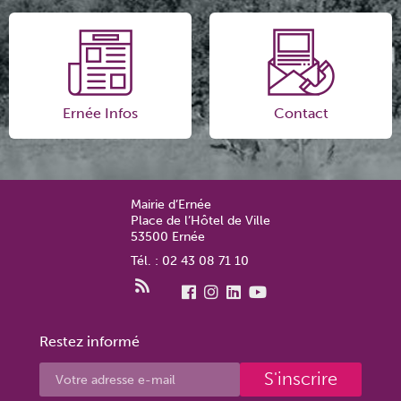
Ernée Infos
Contact
Mairie d’Ernée
Place de l’Hôtel de Ville
53500 Ernée
Tél. : 02 43 08 71 10
Restez informé
S'inscrire