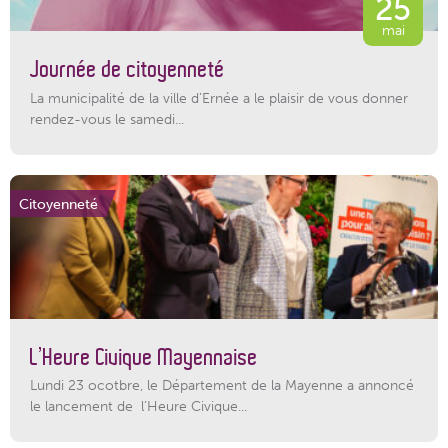
25
mai
Journée de citoyenneté
La municipalité de la ville d’Ernée a le plaisir de vous donner
rendez-vous le samedi...
Citoyenneté
L’Heure Civique Mayennaise
Lundi 23 ocotbre, le Département de la Mayenne a annoncé
le lancement de l’Heure Civique...