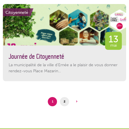
Citoyenneté
13
mai
Journée de Citoyenneté
La municipalité de la ville d'Ernée a le plaisir de vous donner
rendez-vous Place Mazarin...
1
2