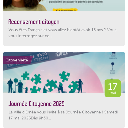
Recensement citoyen
Vous êtes Français et vous allez bientôt avoir 16 ans ? Vous
vous interrogez sur ce...
Citoyenneté
17
mai
Journée Citoyenne 2025
La Ville d’Ernée vous invite à sa Journée Citoyenne ! Samedi
17 mai 2025Dès 9h30...