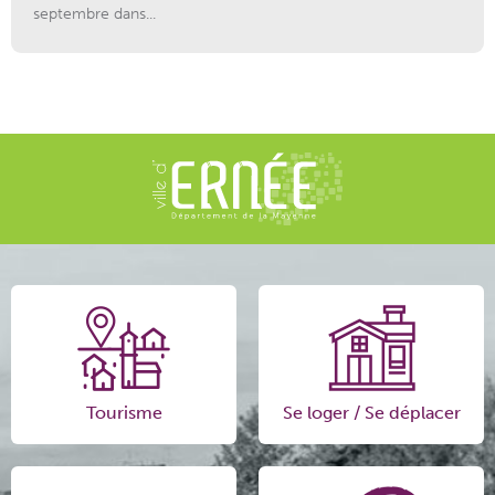
septembre dans...
Tourisme
Se loger / Se déplacer