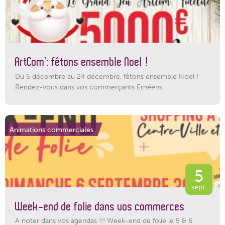
ArtCom’: fêtons ensemble Noel !
Du 5 décembre au 24 décembre, fêtons ensemble Noel !
Rendez-vous dans vos commerçants Ernéens...
Animations commerciales
5
sept.
Week-end de folie dans vos commerces
A noter dans vos agendas !!! Week-end de folie le 5 & 6