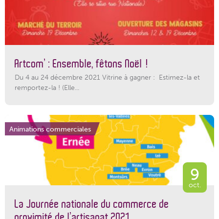
Artcom’ : Ensemble, fêtons Noël !
Du 4 au 24 décembre 2021 Vitrine à gagner : Estimez-la et
remportez-la ! (Elle...
Animations commerciales
9
oct.
La Journée nationale du commerce de
proximité de l’artisanat 2021