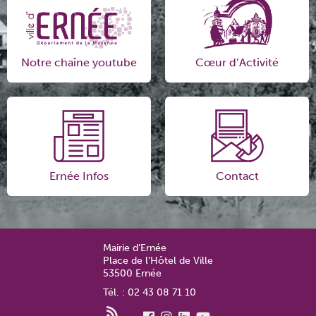
Notre chaîne youtube
Cœur d’Activité
Ernée Infos
Contact
Mairie d’Ernée
Place de l’Hôtel de Ville
53500 Ernée
Tél. : 02 43 08 71 10