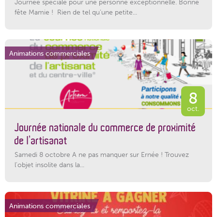
Journée spéciale pour une personne exceptionnelle. Bonne
fête Mamie ! Rien de tel qu’une petite...
Animations commerciales
8
oct.
Journée nationale du commerce de proximité
de l’artisanat
Samedi 8 octobre A ne pas manquer sur Ernée ! Trouvez
l'objet insolite dans la...
Animations commerciales