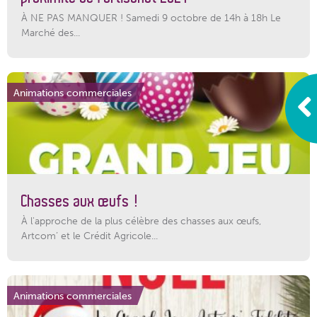
À NE PAS MANQUER ! Samedi 9 octobre de 14h à 18h Le
Marché des...
Animations commerciales
Chasses aux œufs !
À l'approche de la plus célèbre des chasses aux œufs,
Artcom’ et le Crédit Agricole...
Animations commerciales