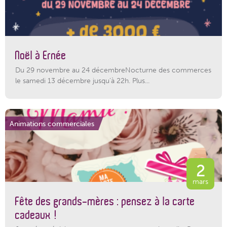
Noël à Ernée
Du 29 novembre au 24 décembreNocturne des commerces
le samedi 13 décembre jusqu’à 22h. Plus...
Animations commerciales
2
mars
Fête des grands-mères : pensez à la carte
cadeaux !