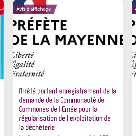
Avis d'affichage
Arrêté portant enregistrement de la
demande de la Communauté de
Communes de l’Ernée pour la
régularisation de l’exploitation de
la déchèterie