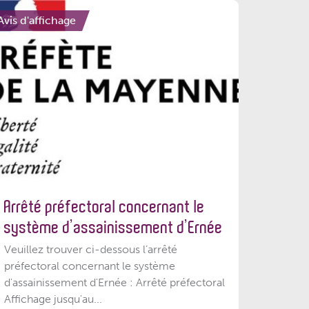
Avis d'affichage
Arrêté préfectoral concernant le
système d’assainissement d’Ernée
Veuillez trouver ci-dessous l’arrêté
préfectoral concernant le système
d'assainissement d'Ernée : Arrêté préfectoral
Affichage jusqu'au...