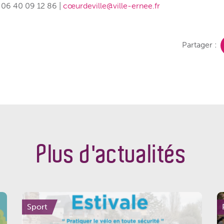
: 06 40 09 12 86 |
cœurdeville@ville-ernee.fr
Partager :
Plus d'actualités
Sport