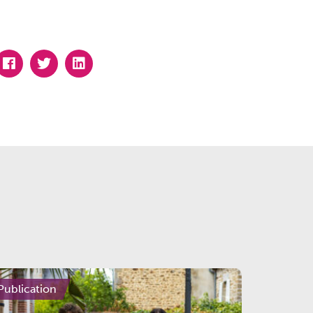
Publication