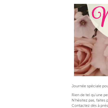
Journée spéciale po
Rien de tel qu’une pe
N’hésitez pas, faites
Contactez dès à pré