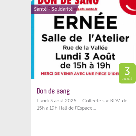
Santé - Solidarité
3
août
Don de sang
Lundi 3 août 2026 – Collecte sur RDV. de
15h à 19h Hall de l'Espace...