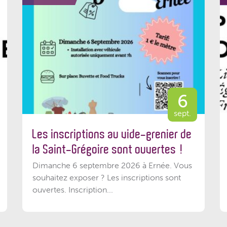
6
sept.
Les inscriptions au vide-grenier de
la Saint-Grégoire sont ouvertes !
Dimanche 6 septembre 2026 à Ernée. Vous
souhaitez exposer ? Les inscriptions sont
ouvertes. Inscription...