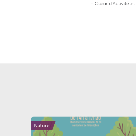
– Cœur d’Activité » 
Nature