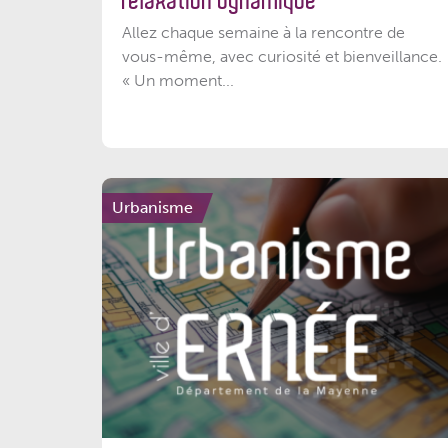
relaxation dynamique
Allez chaque semaine à la rencontre de
vous-même, avec curiosité et bienveillance.
« Un moment...
Urbanisme