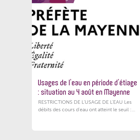
Usages de l’eau en période d’étiage
: situation au 4 août en Mayenne
RESTRICTIONS DE L’USAGE DE L’EAU Les
débits des cours d'eau ont atteint le seuil :...