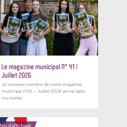
Le magazine municipal N° 41 |
Juillet 2026
Le nouveau numéro de votre magazine
municipal n°41 – Juillet 2026 arrive dans
vos boîtes...
Avis d'affichage