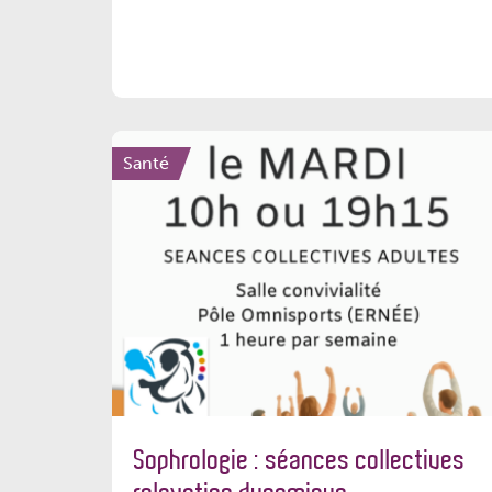
Santé
Sophrologie : séances collectives