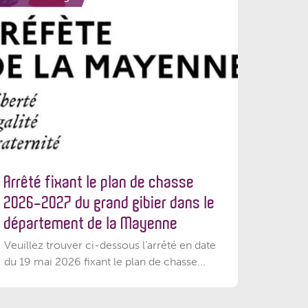
Arrêté fixant le plan de chasse
2026-2027 du grand gibier dans le
département de la Mayenne
Veuillez trouver ci-dessous l’arrêté en date
du 19 mai 2026 fixant le plan de chasse...