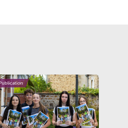
Publication