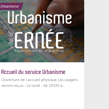
Urbanisme
Accueil du service Urbanisme
Ouverture de l'accueil physique Les usagers
seront reçus : Le lundi : de 13h30 à...