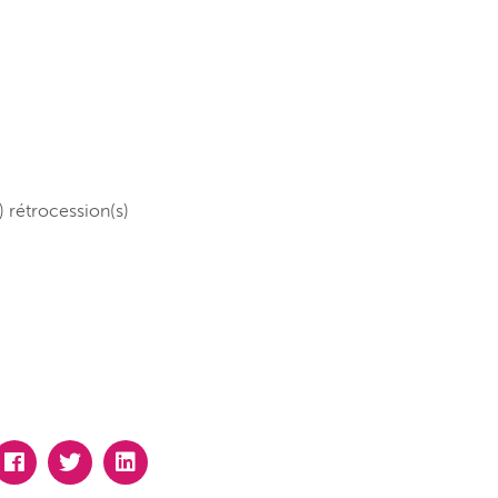
) rétrocession(s)