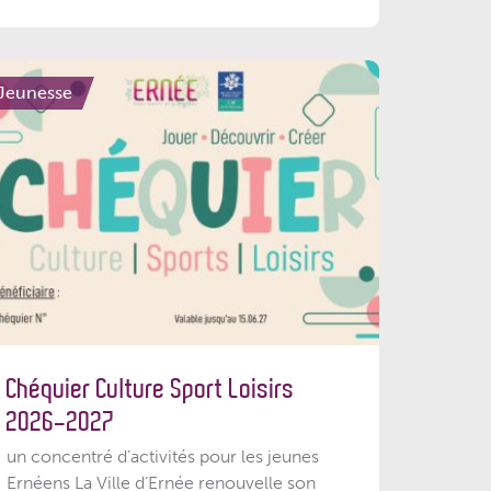
Jeunesse
Chéquier Culture Sport Loisirs
2026-2027
un concentré d’activités pour les jeunes
Ernéens La Ville d’Ernée renouvelle son