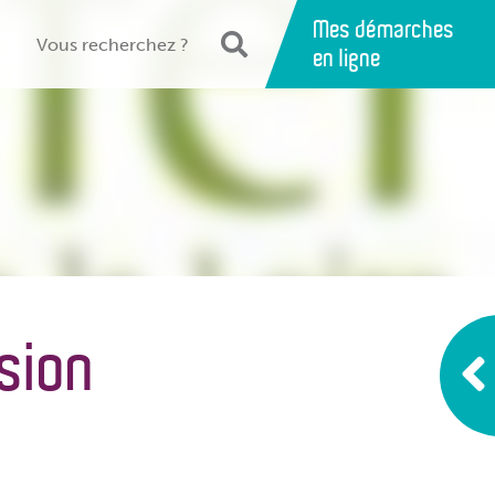
Mes démarches
en ligne
ssion