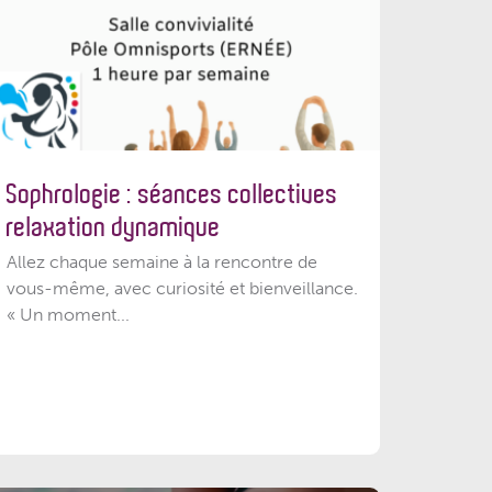
Sophrologie : séances collectives
relaxation dynamique
Allez chaque semaine à la rencontre de
vous-même, avec curiosité et bienveillance.
« Un moment...