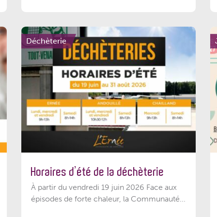
Déchèterie
Horaires d’été de la déchèterie
À partir du vendredi 19 juin 2026 Face aux
épisodes de forte chaleur, la Communauté...