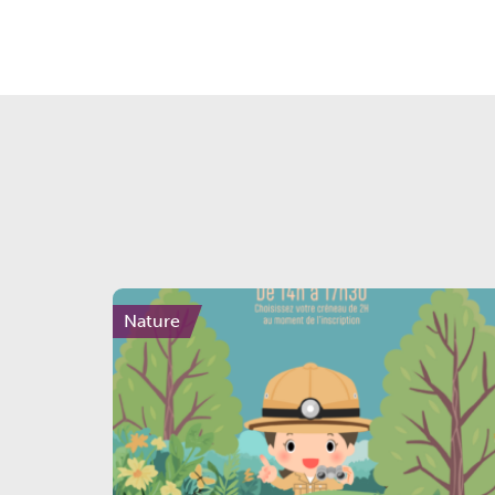
Nature