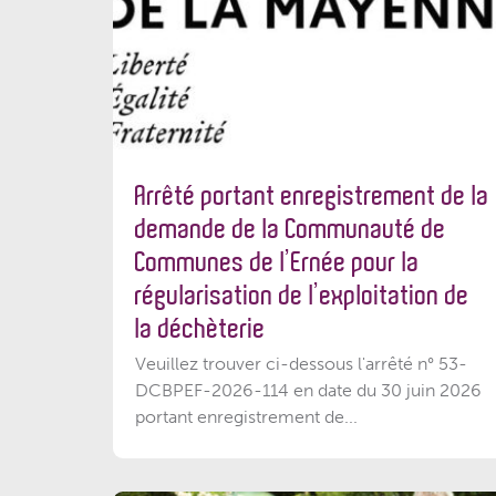
Arrêté portant enregistrement de la
demande de la Communauté de
Communes de l’Ernée pour la
régularisation de l’exploitation de
la déchèterie
Veuillez trouver ci-dessous l'arrêté n° 53-
DCBPEF-2026-114 en date du 30 juin 2026
portant enregistrement de...