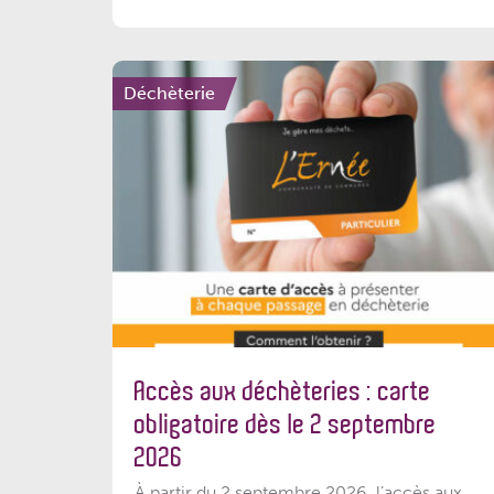
Déchèterie
Accès aux déchèteries : carte
obligatoire dès le 2 septembre
2026
À partir du 2 septembre 2026, l’accès aux