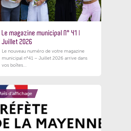
Le magazine municipal N° 41 |
Juillet 2026
Le nouveau numéro de votre magazine
municipal n°41 – Juillet 2026 arrive dans
vos boîtes...
Avis d'affichage