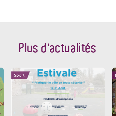
Plus d'actualités
Sport