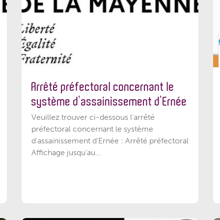
Arrêté préfectoral concernant le
système d’assainissement d’Ernée
Veuillez trouver ci-dessous l’arrêté
préfectoral concernant le système
d'assainissement d'Ernée : Arrêté préfectoral
Affichage jusqu'au...