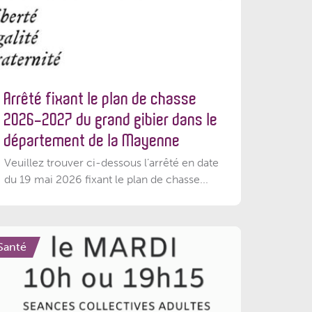
Arrêté fixant le plan de chasse
2026-2027 du grand gibier dans le
département de la Mayenne
Veuillez trouver ci-dessous l’arrêté en date
du 19 mai 2026 fixant le plan de chasse...
Santé