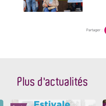
Partager :
Plus d'actualités