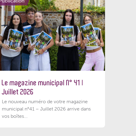
Publication
Le magazine municipal N° 41 |
Juillet 2026
Le nouveau numéro de votre magazine
municipal n°41 – Juillet 2026 arrive dans
vos boîtes...