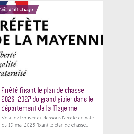
Avis d'affichage
Arrêté fixant le plan de chasse
2026-2027 du grand gibier dans le
département de la Mayenne
Veuillez trouver ci-dessous l’arrêté en date
du 19 mai 2026 fixant le plan de chasse...