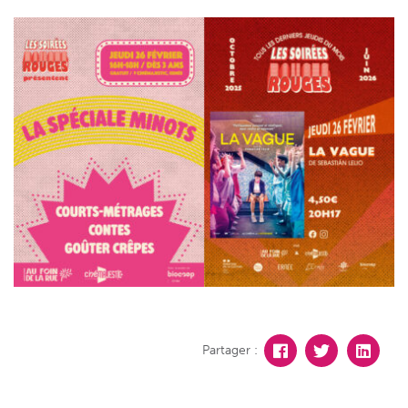
Partager :