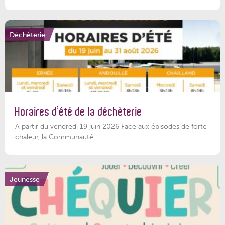
Déchèterie
Horaires d’été de la déchèterie
À partir du vendredi 19 juin 2026 Face aux épisodes de forte
chaleur, la Communauté...
Jeunesse