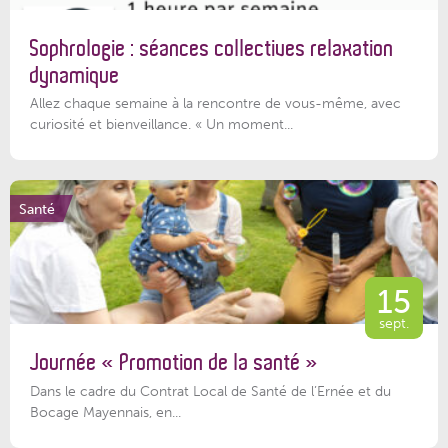
Sophrologie : séances collectives relaxation
dynamique
Allez chaque semaine à la rencontre de vous-même, avec
curiosité et bienveillance. « Un moment...
Santé
15
sept.
Journée « Promotion de la santé »
Dans le cadre du Contrat Local de Santé de l’Ernée et du
Bocage Mayennais, en...