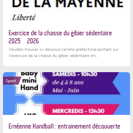
Exercice de la chasse du gibier sédentaire
2025 – 2026
Veuillez trouver ci-dessous l'arrêté préfectoral portant sur
l'exercice de la chasse du gibier sédentaire en...
Sport
Ernéenne Handball : entrainement découverte