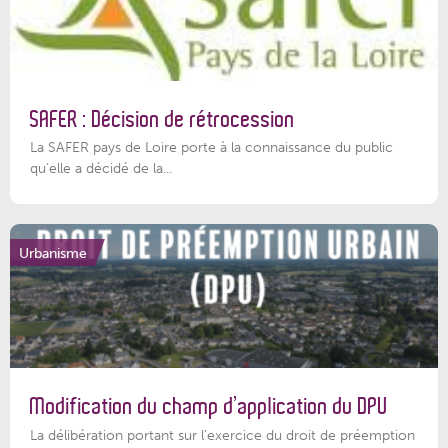
SAFER : Décision de rétrocession
La SAFER pays de Loire porte à la connaissance du public
qu’elle a décidé de la...
Urbanisme
Modification du champ d’application du DPU
La délibération portant sur l’exercice du droit de préemption