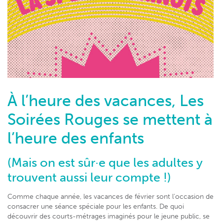
À l’heure des vacances, Les
Soirées Rouges se mettent à
l’heure des enfants
(Mais on est sûr·e que les adultes y
trouvent aussi leur compte !)
Comme chaque année, les vacances de février sont l’occasion de
consacrer une séance spéciale pour les enfants. De quoi
découvrir des courts-métrages imaginés pour le jeune public, se