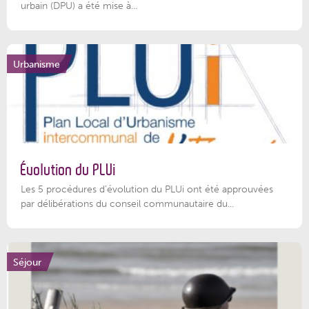
urbain (DPU) a été mise à...
Urbanisme
Évolution du PLUi
Les 5 procédures d’évolution du PLUi ont été approuvées
par délibérations du conseil communautaire du...
Séjour