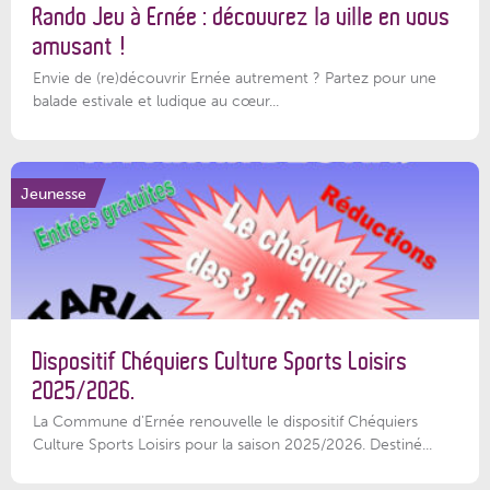
Rando Jeu à Ernée : découvrez la ville en vous
amusant !
Envie de (re)découvrir Ernée autrement ? Partez pour une
balade estivale et ludique au cœur...
Jeunesse
Dispositif Chéquiers Culture Sports Loisirs
2025/2026.
La Commune d'Ernée renouvelle le dispositif Chéquiers
Culture Sports Loisirs pour la saison 2025/2026. Destiné...