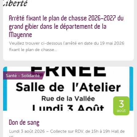
Arrêté fixant le plan de chasse 2026-2027 du
grand gibier dans le département de la
Mayenne
Veuillez trouver ci-dessous l’arrêté en date du 19 mai 2026
fixant le plan de chasse...
Santé - Solidarité
3
août
Don de sang
Lundi 3 août 2026 – Collecte sur RDV. de 15h à 19h Hall de