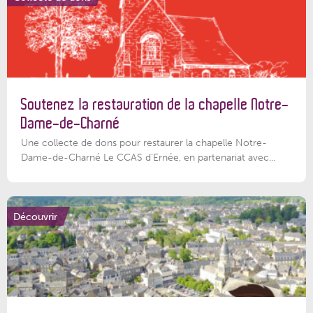
Soutenez la restauration de la chapelle Notre-
Dame-de-Charné
Une collecte de dons pour restaurer la chapelle Notre-
Dame-de-Charné Le CCAS d’Ernée, en partenariat avec...
Découvrir