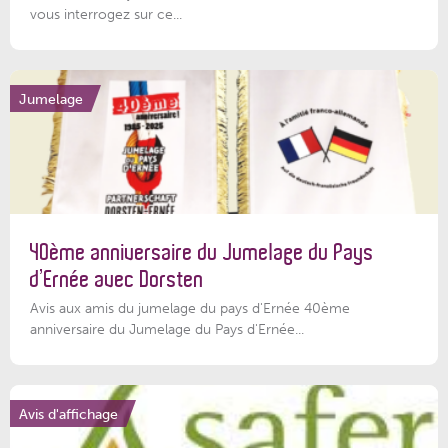
vous interrogez sur ce...
Jumelage
40ème anniversaire du Jumelage du Pays
d’Ernée avec Dorsten
Avis aux amis du jumelage du pays d'Ernée 40ème
anniversaire du Jumelage du Pays d'Ernée...
Avis d'affichage