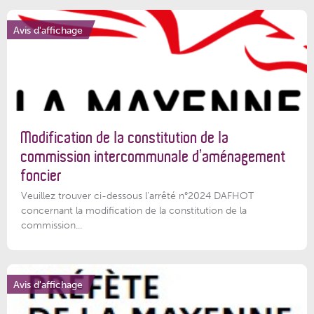
Avis d'affichage
Modification de la constitution de la
commission intercommunale d’aménagement
foncier
Veuillez trouver ci-dessous l'arrêté n°2024 DAFHOT
concernant la modification de la constitution de la
commission...
Avis d'affichage