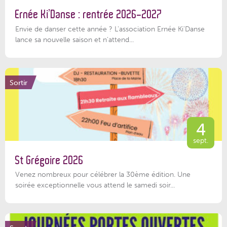
Ernée Ki’Danse : rentrée 2026-2027
Envie de danser cette année ? L'association Ernée Ki'Danse
lance sa nouvelle saison et n'attend...
Sortir
4
sept.
St Grégoire 2026
Venez nombreux pour célébrer la 30ème édition. Une
soirée exceptionnelle vous attend le samedi soir...