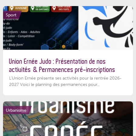
Sport
Union Ernée Judo : Présentation de nos
activités & Permanences pré-inscriptions
L'Union Ernée présente ses activités pour la rentrée 2026-
2027 Voici le planning des permanences pour...
Urbanisme