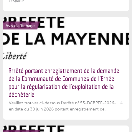
l'Espace...
Avis d'affichage
Arrêté portant enregistrement de la demande
de la Communauté de Communes de l’Ernée
pour la régularisation de l’exploitation de la
déchèterie
Veuillez trouver ci-dessous l'arrêté n° 53-DCBPEF-2026-114
en date du 30 juin 2026 portant enregistrement de...