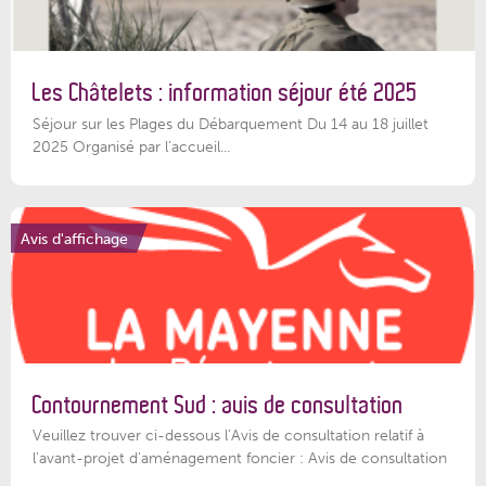
Les Châtelets : information séjour été 2025
Séjour sur les Plages du Débarquement Du 14 au 18 juillet
2025 Organisé par l’accueil...
Avis d'affichage
Contournement Sud : avis de consultation
Veuillez trouver ci-dessous l’Avis de consultation relatif à
l'avant-projet d'aménagement foncier : Avis de consultation