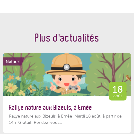
Plus d'actualités
Nature
18
août
Rallye nature aux Bizeuls, à Ernée
Rallye nature aux Bizeuls, à Ernée Mardi 18 août, à partir de
14h Gratuit Rendez-vous...