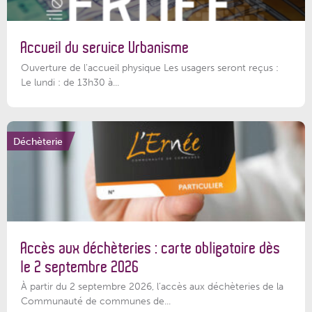
Accueil du service Urbanisme
Ouverture de l'accueil physique Les usagers seront reçus :
Le lundi : de 13h30 à...
Déchèterie
Accès aux déchèteries : carte obligatoire dès
le 2 septembre 2026
À partir du 2 septembre 2026, l’accès aux déchèteries de la
Communauté de communes de...