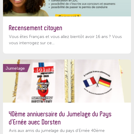
Recensement citoyen
Vous êtes Français et vous allez bientôt avoir 16 ans ? Vous
vous interrogez sur ce...
Jumelage
40ème anniversaire du Jumelage du Pays
d’Ernée avec Dorsten
Avis aux amis du jumelage du pays d'Ernée 40ème