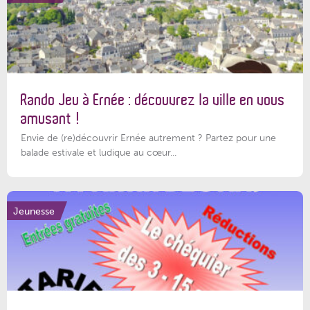
Rando Jeu à Ernée : découvrez la ville en vous
amusant !
Envie de (re)découvrir Ernée autrement ? Partez pour une
balade estivale et ludique au cœur...
Jeunesse