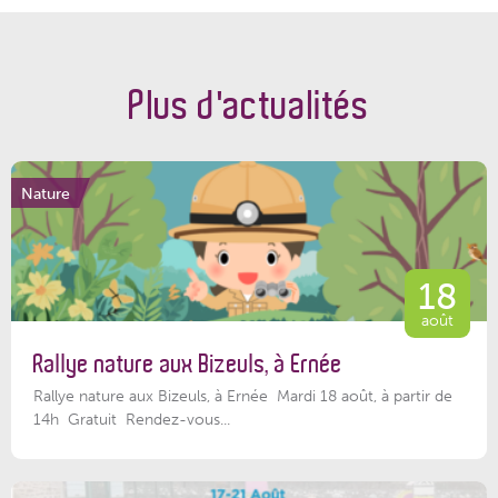
Plus d'actualités
Nature
18
août
Rallye nature aux Bizeuls, à Ernée
Rallye nature aux Bizeuls, à Ernée Mardi 18 août, à partir de
14h Gratuit Rendez-vous...