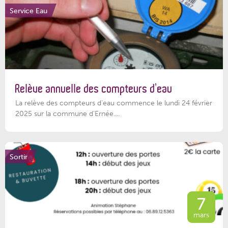
Service Eau
Relève annuelle des compteurs d’eau
La relève des compteurs d'eau commence le lundi 24 février
2025 sur la commune d’Ernée....
Sortir
7
mars