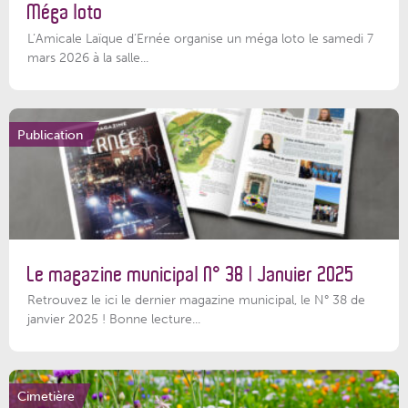
Méga loto
L’Amicale Laïque d’Ernée organise un méga loto le samedi 7
mars 2026 à la salle...
Publication
Le magazine municipal N° 38 | Janvier 2025
Retrouvez le ici le dernier magazine municipal, le N° 38 de
janvier 2025 ! Bonne lecture...
Cimetière