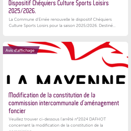
Dispositif Chéquiers Culture Sports Loisirs
2025/2026.
La Commune d'Ernée renouvelle le dispositif Chéquiers
Culture Sports Loisirs pour la saison 2025/2026. Destiné...
Avis d'affichage
Modification de la constitution de la
commission intercommunale d’aménagement
foncier
Veuillez trouver ci-dessous l'arrêté n°2024 DAFHOT
concernant la modification de la constitution de la