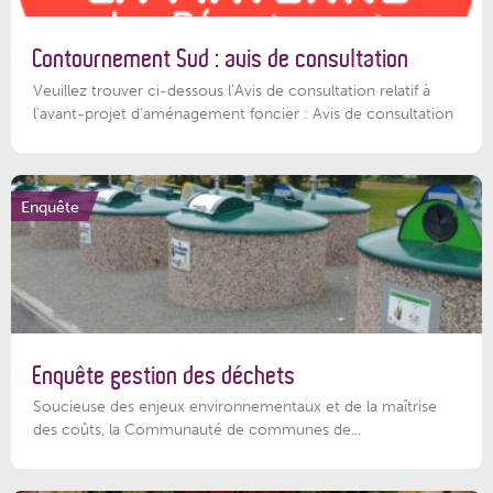
Contournement Sud : avis de consultation
Veuillez trouver ci-dessous l’Avis de consultation relatif à
l'avant-projet d'aménagement foncier : Avis de consultation
Enquête
Enquête gestion des déchets
Soucieuse des enjeux environnementaux et de la maîtrise
des coûts, la Communauté de communes de...