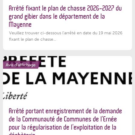
Arrêté fixant le plan de chasse 2026-2027 du
grand gibier dans le département de la
Mayenne
Veuillez trouver ci-dessous l’arrêté en date du 19 mai 2026
fixant le plan de chasse...
Avis d'affichage
Arrêté portant enregistrement de la demande
de la Communauté de Communes de l’Ernée
pour la régularisation de l’exploitation de la