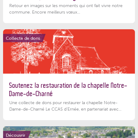
Retour en images sur les moments qui ont fait vivre notre
commune. Encore meilleurs vœux...
Collecte de dons
Soutenez la restauration de la chapelle Notre-
Dame-de-Charné
Une collecte de dons pour restaurer la chapelle Notre-
Dame-de-Charné Le CCAS d’Ernée, en partenariat avec...
Découvrir