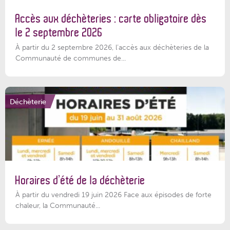
Accès aux déchèteries : carte obligatoire dès
le 2 septembre 2026
À partir du 2 septembre 2026, l’accès aux déchèteries de la
Communauté de communes de...
Déchèterie
Horaires d’été de la déchèterie
À partir du vendredi 19 juin 2026 Face aux épisodes de forte
chaleur, la Communauté...