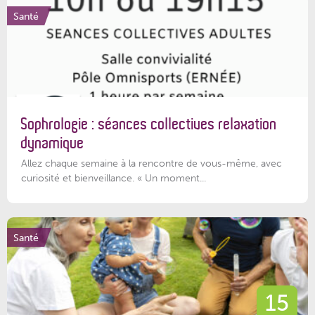
Santé
Sophrologie : séances collectives relaxation
dynamique
Allez chaque semaine à la rencontre de vous-même, avec
curiosité et bienveillance. « Un moment...
Santé
15