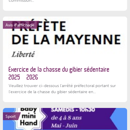
commission...
Avis d'affichage
Exercice de la chasse du gibier sédentaire
2025 – 2026
Veuillez trouver ci-dessous l'arrêté préfectoral portant sur
l'exercice de la chasse du gibier sédentaire en...
Sport