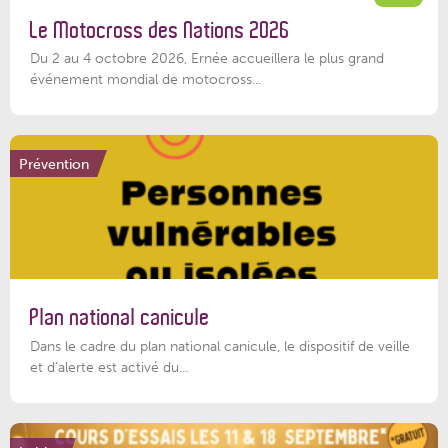
Le Motocross des Nations 2026
Du 2 au 4 octobre 2026, Ernée accueillera le plus grand
événement mondial de motocross...
Prévention
Plan national canicule
Dans le cadre du plan national canicule, le dispositif de veille
et d’alerte est activé du...