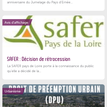
anniversaire du Jumelage du Pays d'Ernée...
Avis d'affichage
SAFER : Décision de rétrocession
La SAFER pays de Loire porte à la connaissance du public
qu’elle a décidé de la...
Urbanisme