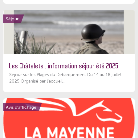
Séjour
Les Châtelets : information séjour été 2025
Séjour sur les Plages du Débarquement Du 14 au 18 juillet
2025 Organisé par l’accueil...
Avis d'affichage