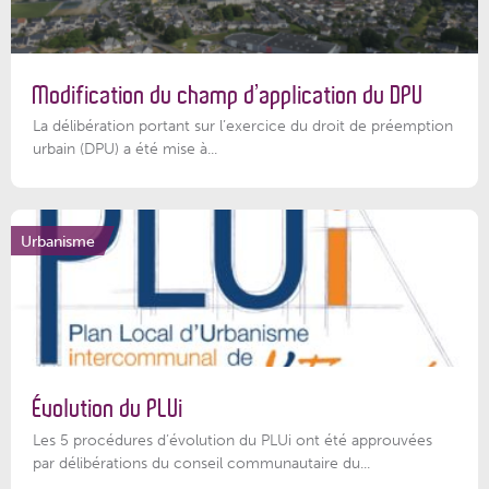
Modification du champ d’application du DPU
La délibération portant sur l’exercice du droit de préemption
urbain (DPU) a été mise à...
Urbanisme
Évolution du PLUi
Les 5 procédures d’évolution du PLUi ont été approuvées
par délibérations du conseil communautaire du...