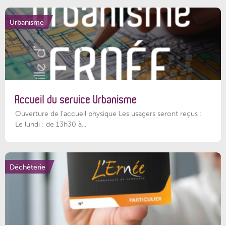
Urbanisme
Accueil du service Urbanisme
Ouverture de l'accueil physique Les usagers seront reçus :
Le lundi : de 13h30 à...
Déchèterie