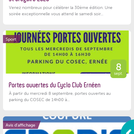
Venez nombreux pour célébrer la 30ème édition. Une
soirée exceptionnelle vous attend le samedi soir...
Sport
8
sept.
Portes ouvertes du Cyclo Club Ernéen
À partir du mercredi 8 septembre, portes ouvertes au
parking du COSEC de 14h00 à...
Avis d'affichage