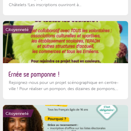
Châtelets !Les inscriptions ouvriront à...
Citoyenneté
Ernée se pomponne !
Rejoignez-nous pour un projet scénographique en centre-
ville ! Pour réaliser un pompon, des dizaines de pompons,...
Citoyenneté