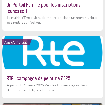
Un Portail Famille pour les inscriptions
jeunesse !
La mairie d’Ernée vient de mettre en place un moyen unique
et simple pour faciliter...
Avis d'affichage
RTE : campagne de peinture 2025
À partir du 31 mars 2025 Veuillez trouver ci-joint l'avis
d'entretien de la ligne électrique...