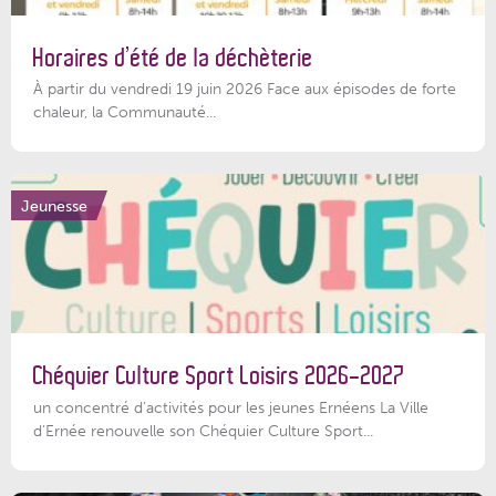
Horaires d’été de la déchèterie
À partir du vendredi 19 juin 2026 Face aux épisodes de forte
chaleur, la Communauté...
Jeunesse
Chéquier Culture Sport Loisirs 2026-2027
un concentré d’activités pour les jeunes Ernéens La Ville
d’Ernée renouvelle son Chéquier Culture Sport...