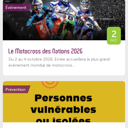
Événement
2
oct.
Le Motocross des Nations 2026
Du 2 au 4 octobre 2026, Ernée accueillera le plus grand
événement mondial de motocross...
Prévention