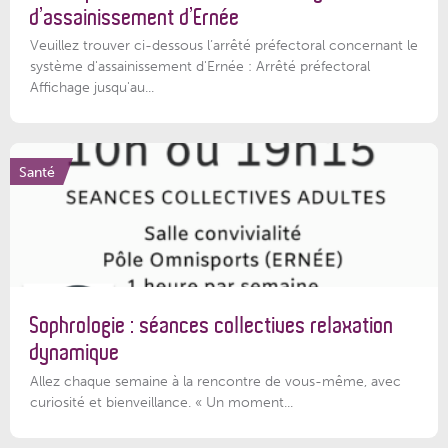
d’assainissement d’Ernée
Veuillez trouver ci-dessous l’arrêté préfectoral concernant le
système d'assainissement d'Ernée : Arrêté préfectoral
Affichage jusqu'au...
Santé
Sophrologie : séances collectives relaxation
dynamique
Allez chaque semaine à la rencontre de vous-même, avec
curiosité et bienveillance. « Un moment...