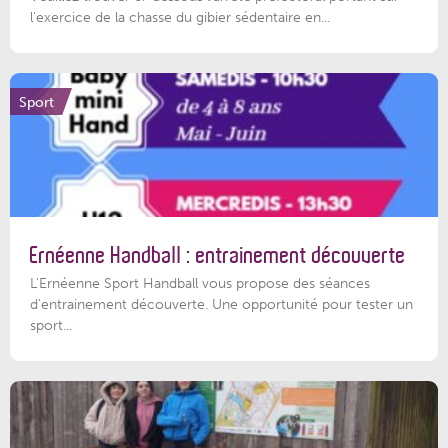
l'exercice de la chasse du gibier sédentaire en...
Sport
Ernéenne Handball : entrainement découverte
L'Ernéenne Sport Handball vous propose des séances
d'entrainement découverte. Une opportunité pour tester un
sport...