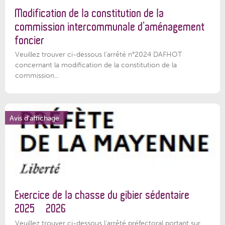
Modification de la constitution de la
commission intercommunale d’aménagement
foncier
Veuillez trouver ci-dessous l'arrêté n°2024 DAFHOT
concernant la modification de la constitution de la
commission...
Avis d'affichage
Exercice de la chasse du gibier sédentaire
2025 – 2026
Veuillez trouver ci-dessous l'arrêté préfectoral portant sur