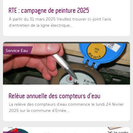
RTE : campagne de peinture 2025
À partir du 31 mars 2025 Veuillez trouver ci-joint l'avis
d'entretien de la ligne électrique...
Service Eau
Relève annuelle des compteurs d’eau
La relève des compteurs d'eau commence le lundi 24 février
2025 sur la commune d’Ernée....