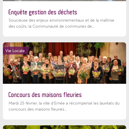
Enquête gestion des déchets
Soucieuse des enjeux environnementaux et de la maîtrise
des coûts, la Communauté de communes de...
Vie Locale
Concours des maisons fleuries
Mardi 25 février, la ville d'Ernée a récompensé les lauréats du
concours des maisons fleuries...