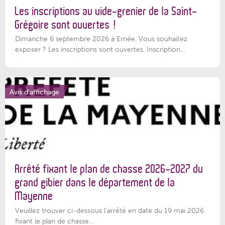
Les inscriptions au vide-grenier de la Saint-
Grégoire sont ouvertes !
Dimanche 6 septembre 2026 à Ernée. Vous souhaitez
exposer ? Les inscriptions sont ouvertes. Inscription...
Avis d'affichage
Arrêté fixant le plan de chasse 2026-2027 du
grand gibier dans le département de la
Mayenne
Veuillez trouver ci-dessous l’arrêté en date du 19 mai 2026
fixant le plan de chasse...