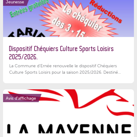
Jeunesse
Dispositif Chéquiers Culture Sports Loisirs
2025/2026.
La Commune d'Ernée renouvelle le dispositif Chéquiers
Culture Sports Loisirs pour la saison 2025/2026. Destiné...
Avis d'affichage