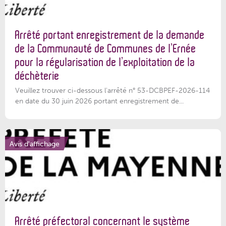
Arrêté portant enregistrement de la demande
de la Communauté de Communes de l’Ernée
pour la régularisation de l’exploitation de la
déchèterie
Veuillez trouver ci-dessous l'arrêté n° 53-DCBPEF-2026-114
en date du 30 juin 2026 portant enregistrement de...
Avis d'affichage
Arrêté préfectoral concernant le système