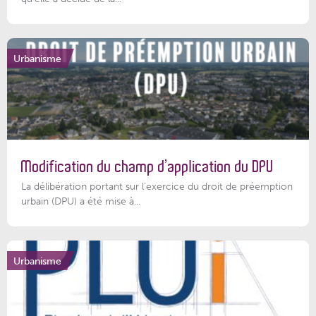
Urbanisme
Modification du champ d’application du DPU
La délibération portant sur l’exercice du droit de préemption
urbain (DPU) a été mise à...
Urbanisme