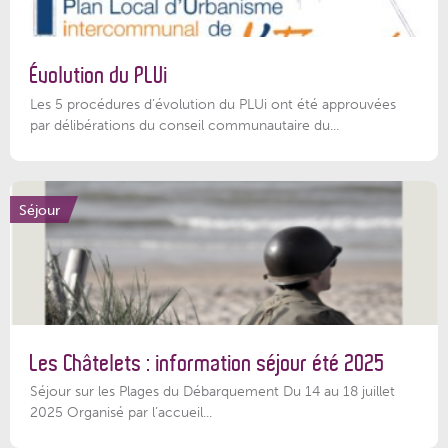
Évolution du PLUi
Les 5 procédures d’évolution du PLUi ont été approuvées
par délibérations du conseil communautaire du...
Séjour
Les Châtelets : information séjour été 2025
Séjour sur les Plages du Débarquement Du 14 au 18 juillet
2025 Organisé par l’accueil...