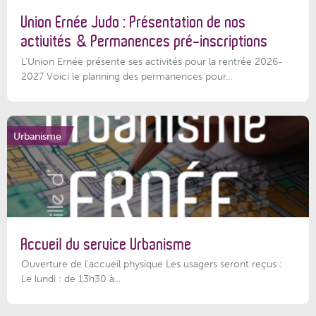
Union Ernée Judo : Présentation de nos
activités & Permanences pré-inscriptions
L'Union Ernée présente ses activités pour la rentrée 2026-
2027 Voici le planning des permanences pour...
Urbanisme
Accueil du service Urbanisme
Ouverture de l'accueil physique Les usagers seront reçus :
Le lundi : de 13h30 à...