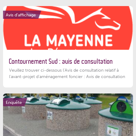
Avis d'affichage
Contournement Sud : avis de consultation
Veuillez trouver ci-dessous l’Avis de consultation relatif à
l'avant-projet d'aménagement foncier : Avis de consultation
Enquête