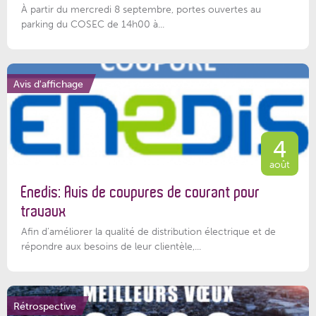
À partir du mercredi 8 septembre, portes ouvertes au
parking du COSEC de 14h00 à...
Avis d'affichage
4
août
Enedis: Avis de coupures de courant pour
travaux
Afin d’améliorer la qualité de distribution électrique et de
répondre aux besoins de leur clientèle,...
Rétrospective