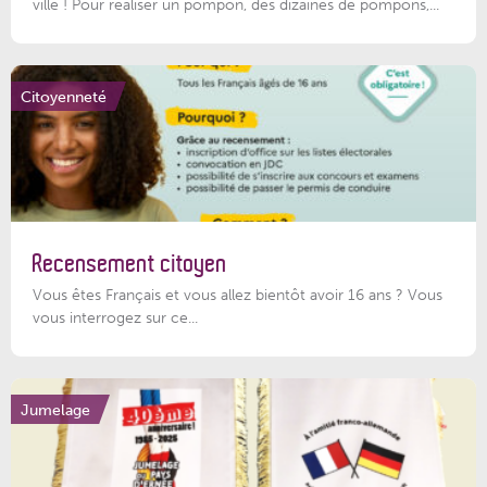
ville ! Pour réaliser un pompon, des dizaines de pompons,...
Citoyenneté
Recensement citoyen
Vous êtes Français et vous allez bientôt avoir 16 ans ? Vous
vous interrogez sur ce...
Jumelage