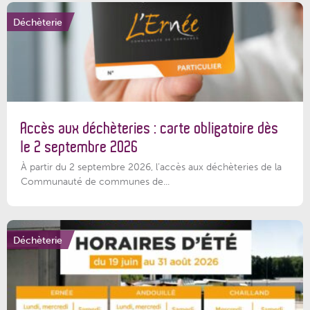
Déchèterie
Accès aux déchèteries : carte obligatoire dès
le 2 septembre 2026
À partir du 2 septembre 2026, l’accès aux déchèteries de la
Communauté de communes de...
Déchèterie