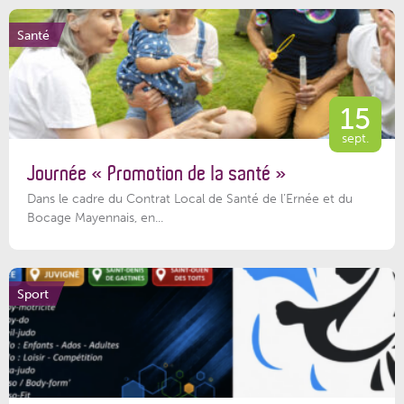
Santé
15
sept.
Journée « Promotion de la santé »
Dans le cadre du Contrat Local de Santé de l’Ernée et du
Bocage Mayennais, en...
Sport