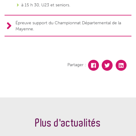
à 15 h 30, U23 et seniors.
Épreuve support du Championnat Départemental de la
Mayenne.
Partager :
Plus d'actualités