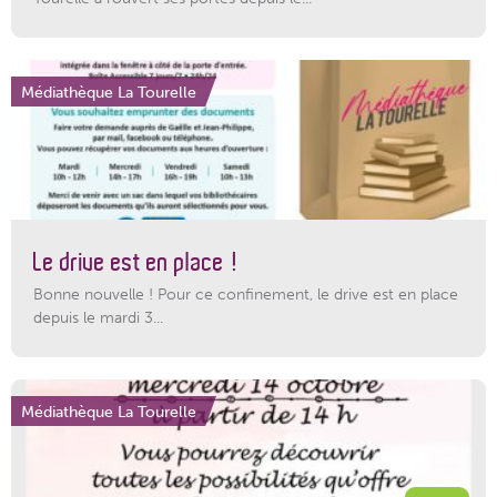
Médiathèque La Tourelle
Le drive est en place !
Bonne nouvelle ! Pour ce confinement, le drive est en place
depuis le mardi 3...
Médiathèque La Tourelle