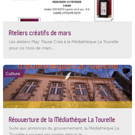
Ateliers créatifs de mars
Les ateliers May' Pause Créa à la Médiathèque La Tourelle
pour ce mois de mars...
Culture
Réouverture de la Médiathèque La Tourelle
Suite aux annonces du gouvernement, la Médiathèque La
Tourelle a rouvert ses portes depuis le...