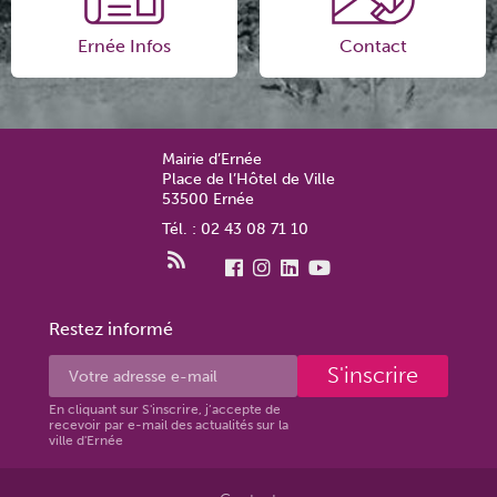
Ernée Infos
Contact
Mairie d’Ernée
Place de l’Hôtel de Ville
53500 Ernée
Tél. : 02 43 08 71 10
Restez informé
S'inscrire
En cliquant sur S'inscrire, j’accepte de
recevoir par e-mail des actualités sur la
ville d'Ernée