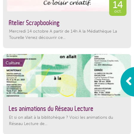
14
oct.
Atelier Scrapbooking
Mercredi 14 octobre A partir de 14h A la Médiathèque La
Tourelle Venez découvrir ce...
Culture
Les animations du Réseau Lecture
Et si on allait à la biblitohèque ? Voici les animations du
Réseau Lecture de...