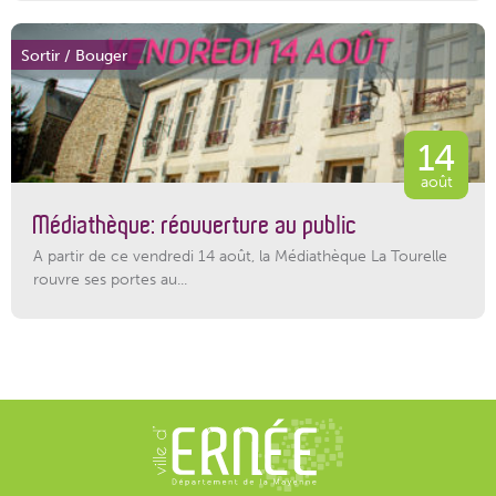
Sortir / Bouger
14
août
Médiathèque: réouverture au public
A partir de ce vendredi 14 août, la Médiathèque La Tourelle
rouvre ses portes au...