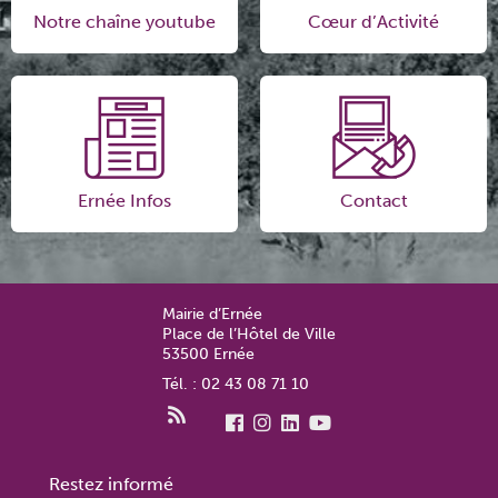
Notre chaîne youtube
Cœur d’Activité
Ernée Infos
Contact
Mairie d’Ernée
Place de l’Hôtel de Ville
53500 Ernée
Tél. : 02 43 08 71 10
Restez informé