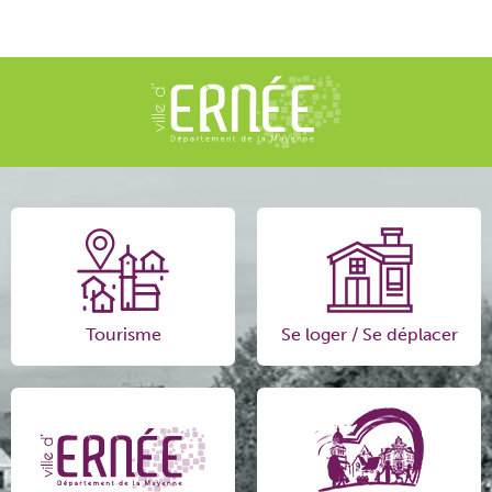
Tourisme
Se loger / Se déplacer