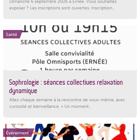
Dimanche 6 septembre 2026 à Ernée. Vous souhaitez
exposer ? Les inscriptions sont ouvertes. Inscription...
Santé
Sophrologie : séances collectives relaxation
dynamique
Allez chaque semaine à la rencontre de vous-même, avec
curiosité et bienveillance. « Un moment...
Événement