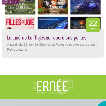
Cinéma
22
juin
Le cinéma Le Majestic rouvre ses portes !
A partir du 22 juin, le Cinéma Le Majestic rouvre ses portes !
Retrouvez la...