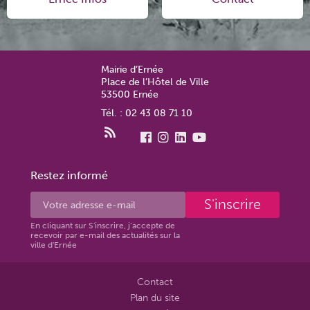
Mairie d’Ernée
Place de l’Hôtel de Ville
53500 Ernée
Tél. : 02 43 08 71 10
Restez informé
S'inscrire
En cliquant sur S'inscrire, j’accepte de
recevoir par e-mail des actualités sur la
ville d'Ernée
Contact
Plan du site